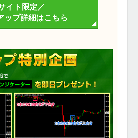
サイト限定／
イアップ詳細はこちら