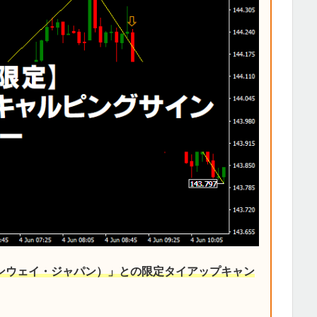
デンウェイ・ジャパン）」との限定タイアップキャン