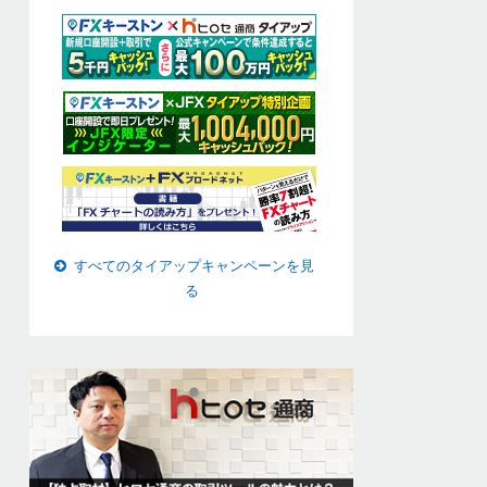
すべてのタイアップキャンペーンを見
る