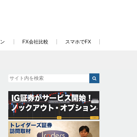
ン
FX会社比較
スマホでFX