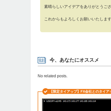
素晴らしいアイデアをありがとうご
これからもよろしくお願いいたしま
今、あなたにオススメ
No related posts.
【限定タイアップ】FX会社とのタイア