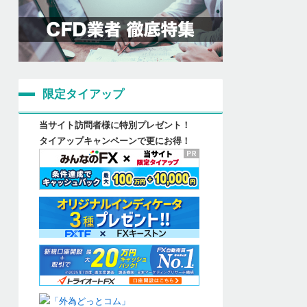
限定タイアップ
当サイト訪問者様に特別プレゼント！
タイアップキャンペーンで更にお得！