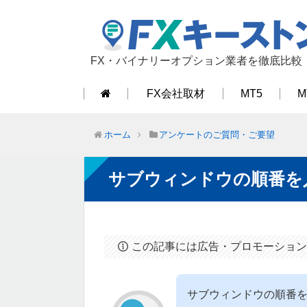
FX・バイナリーオプション業者を徹底比較
FX会社取材
MT5
M
ホーム
アンケートのご質問・ご要望
サブウィンドウの順番を
この記事には広告・プロモーション
サブウィンドウの順番