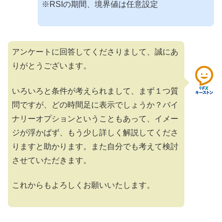
※RSIの期間、境界値は任意設定
アンケートに回答してくださりまして、誠にあ
りがとうございます。
いろいろと条件が考えられまして、まず１つ質
問ですが、どの時間足に表示でしょうか？バイ
ナリーオプションということもあって、イメー
ジが浮かばず、もう少し詳しく解説してくださ
りますと助かります。また自分でも考えて検討
させていただきます。
これからもよろしくお願いいたします。