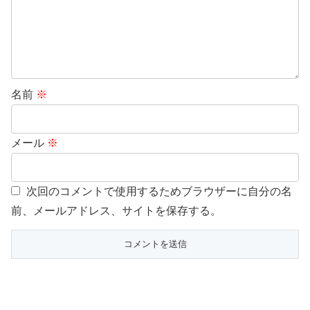
名前
※
メール
※
次回のコメントで使用するためブラウザーに自分の名
前、メールアドレス、サイトを保存する。