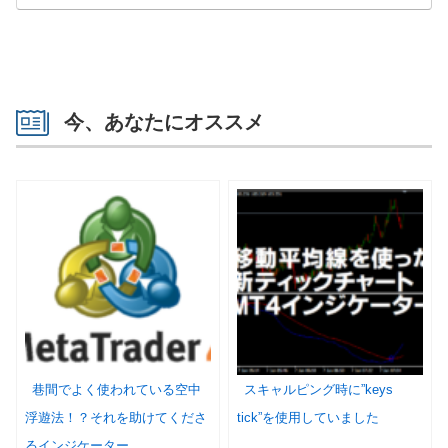
今、あなたにオススメ
巷間でよく使われている空中
スキャルピング時に”keys
浮遊法！？それを助けてくださ
tick”を使用していました
るインジケーター