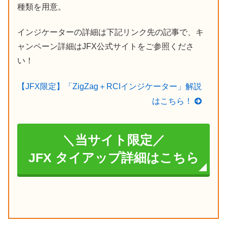
種類を用意。
インジケーターの詳細は下記リンク先の記事で、キ
ャンペーン詳細はJFX公式サイトをご参照くださ
い！
【JFX限定】「ZigZag＋RCIインジケーター」解説
はこちら！
＼当サイト限定／
JFX タイアップ詳細はこちら