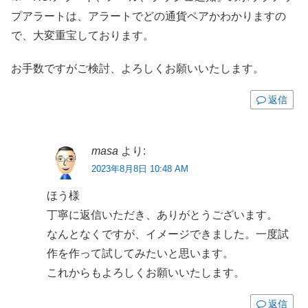
プアラートは、アラートでどの通貨ペアかわかりますの
で、大変重宝しております。
お手数ですがご検討、よろしくお願いいたします。
返信
masa
より:
2023年8月8日 10:48 AM
ほう様
丁寧に返信いただき、ありがとうございます。
なんとなくですが、イメージできました。一度試
作を作って試してみたいと思います。
これからもよろしくお願いいたします。
返信