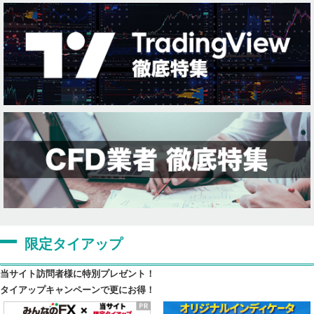
限定タイアップ
当サイト訪問者様に特別プレゼント！
タイアップキャンペーンで更にお得！