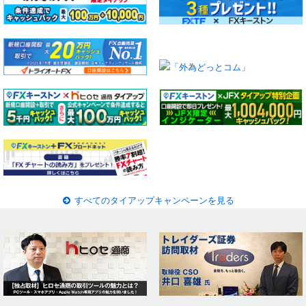
すべてのタイアップキャンペーンを見る