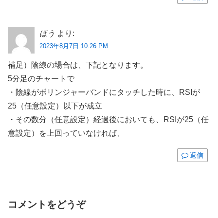
ほう
より:
2023年8月7日 10:26 PM
補足）陰線の場合は、下記となります。
5分足のチャートで
・陰線がボリンジャーバンドにタッチした時に、RSIが
25（任意設定）以下が成立
・その数分（任意設定）経過後においても、RSIが25（任
意設定）を上回っていなければ、
返信
コメントをどうぞ