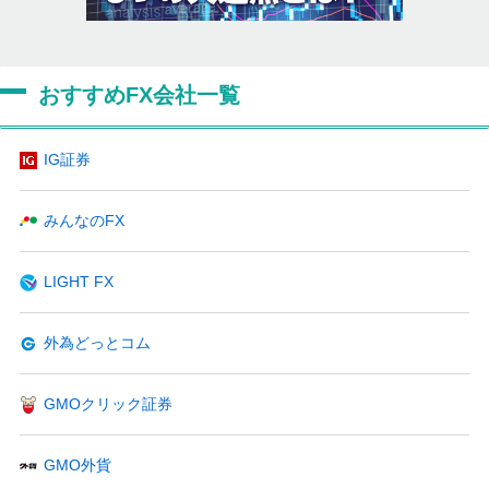
おすすめFX会社一覧
IG証券
みんなのFX
LIGHT FX
外為どっとコム
GMOクリック証券
GMO外貨