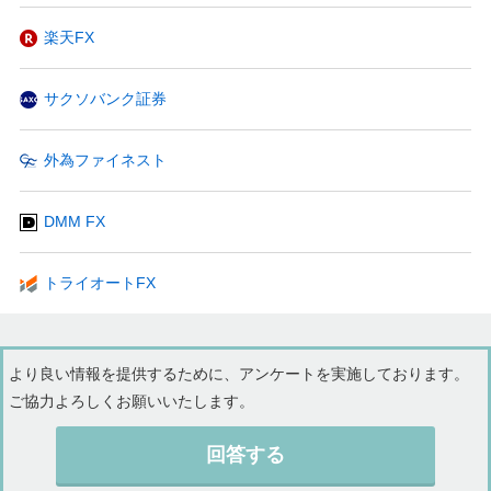
楽天FX
サクソバンク証券
外為ファイネスト
DMM FX
トライオートFX
より良い情報を提供するために、アンケートを実施しております。
ご協力よろしくお願いいたします。
回答する