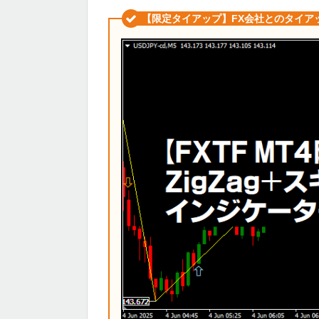
【限定タイアップ】FX会社とのタイア