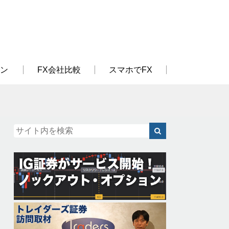
ン
FX会社比較
スマホでFX