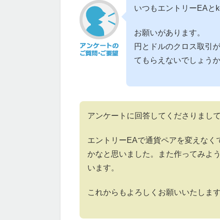
いつもエントリーEAとkey
お願いがあります。
円とドルのクロス取引が
てもらえないでしょう
アンケートに回答してくださりまし
エントリーEAで通貨ペアを変えなく
かなと思いました。また作ってみよ
います。
これからもよろしくお願いいたしま