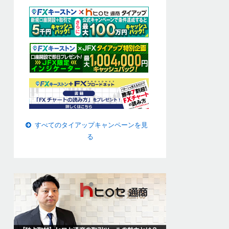
すべてのタイアップキャンペーンを見
る