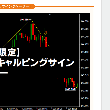
ップインジケーター！