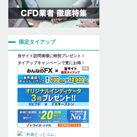
限定タイアップ
当サイト訪問者様に特別プレゼント！
タイアップキャンペーンで更にお得！