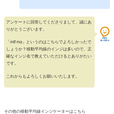
アンケートに回答してくださりまして、誠にあ
りがとうございます。
「mtf ma」というのはこちらでよろしかったで
しょうか？移動平均線のインジは多いので、正
確なインジ名で教えていただけるとありがたい
です。
これからもよろしくお願いいたします。
その他の移動平均線インジケーターはこちら