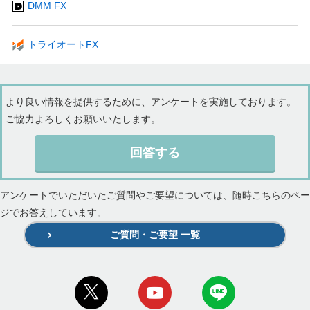
DMM FX
トライオートFX
より良い情報を提供するために、アンケートを実施しております。
ご協力よろしくお願いいたします。
回答する
アンケートでいただいたご質問やご要望については、随時こちらのペー
ジでお答えしています。
ご質問・ご要望 一覧