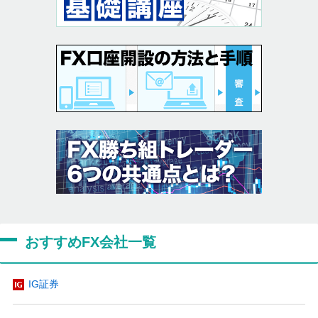
おすすめFX会社一覧
IG証券