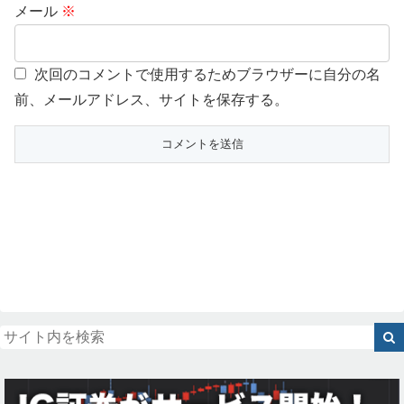
メール
※
次回のコメントで使用するためブラウザーに自分の名
前、メールアドレス、サイトを保存する。