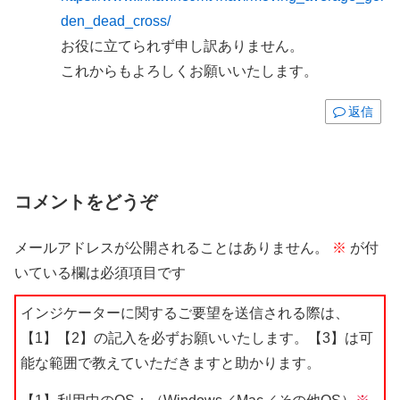
den_dead_cross/
お役に立てられず申し訳ありません。
これからもよろしくお願いいたします。
返信
コメントをどうぞ
メールアドレスが公開されることはありません。
※
が付
いている欄は必須項目です
インジケーターに関するご要望を送信される際は、
【1】【2】の記入を必ずお願いいたします。【3】は可
能な範囲で教えていただきますと助かります。