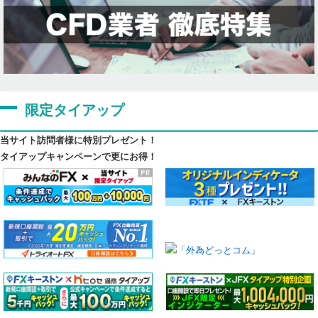
限定タイアップ
当サイト訪問者様に特別プレゼント！
タイアップキャンペーンで更にお得！