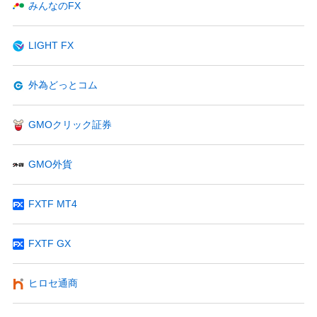
みんなのFX
LIGHT FX
外為どっとコム
GMOクリック証券
GMO外貨
FXTF MT4
FXTF GX
ヒロセ通商