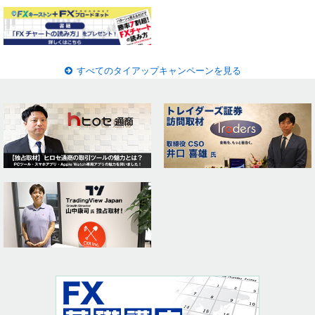
すべてのタイアップキャンペーンを見る