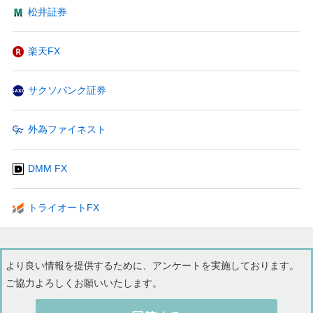
松井証券
楽天FX
サクソバンク証券
外為ファイネスト
DMM FX
トライオートFX
より良い情報を提供するために、アンケートを実施しております。
ご協力よろしくお願いいたします。