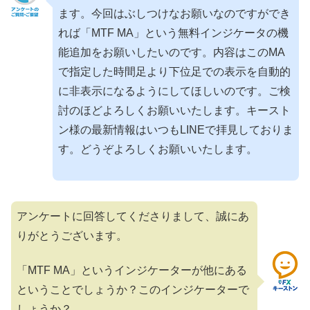
ます。今回はぶしつけなお願いなのですができ
れば「MTF MA」という無料インジケータの機
能追加をお願いしたいのです。内容はこのMA
で指定した時間足より下位足での表示を自動的
に非表示になるようにしてほしいのです。ご検
討のほどよろしくお願いいたします。キースト
ン様の最新情報はいつもLINEで拝見しておりま
す。どうぞよろしくお願いいたします。
アンケートに回答してくださりまして、誠にあ
りがとうございます。
「MTF MA」というインジケーターが他にある
ということでしょうか？このインジケーターで
しょうか？