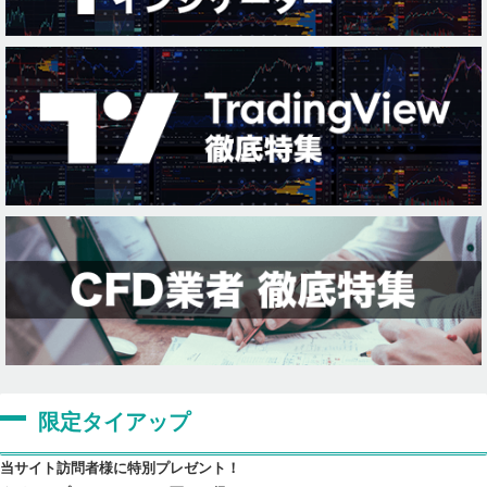
限定タイアップ
当サイト訪問者様に特別プレゼント！