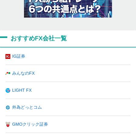
おすすめFX会社一覧
IG証券
みんなのFX
LIGHT FX
外為どっとコム
GMOクリック証券