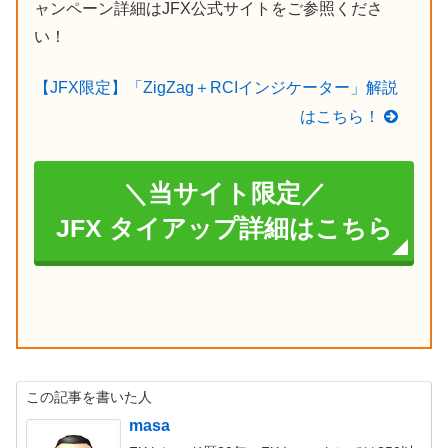
ャンペーン詳細はJFX公式サイトをご参照くださ
い！
【JFX限定】「ZigZag＋RCIインジケーター」解説
はこちら！
＼当サイト限定／
JFX タイアップ詳細はこちら
この記事を書いた人
masa