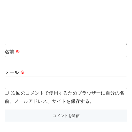
名前
※
メール
※
次回のコメントで使用するためブラウザーに自分の名
前、メールアドレス、サイトを保存する。