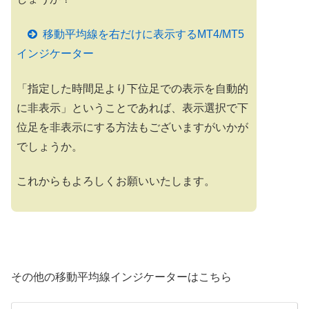
移動平均線を右だけに表示するMT4/MT5
インジケーター
「指定した時間足より下位足での表示を自動的
に非表示」ということであれば、表示選択で下
位足を非表示にする方法もございますがいかが
でしょうか。
これからもよろしくお願いいたします。
その他の移動平均線インジケーターはこちら