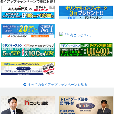
タイアップキャンペーンで更にお得！
すべてのタイアップキャンペーンを見る