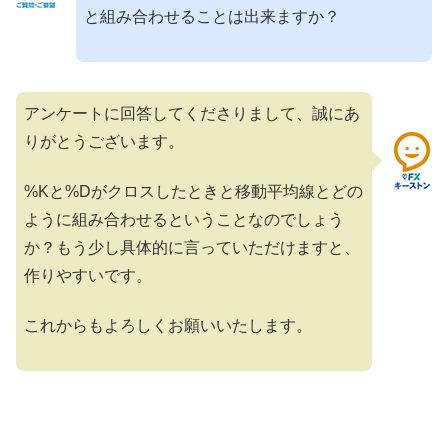
と組み合わせることは出来ますか？
アンケートに回答してくださりまして、誠にあ
りがとうございます。
%Kと%Dがクロスしたときと移動平均線とどの
ように組み合わせるということなのでしょう
か？もう少し具体的に言っていただけますと、
作りやすいです。
これからもよろしくお願いいたします。