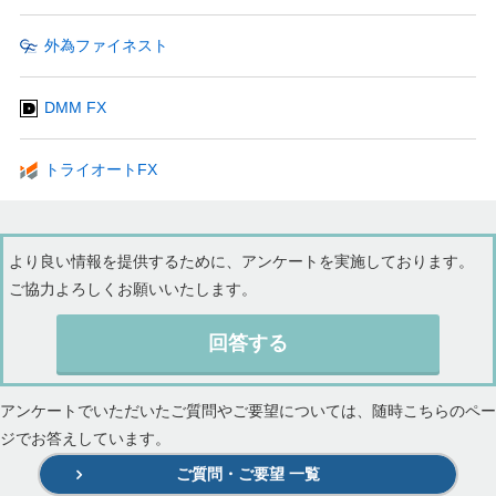
外為ファイネスト
DMM FX
トライオートFX
より良い情報を提供するために、アンケートを実施しております。
ご協力よろしくお願いいたします。
回答する
アンケートでいただいたご質問やご要望については、随時こちらのペー
ジでお答えしています。
ご質問・ご要望 一覧