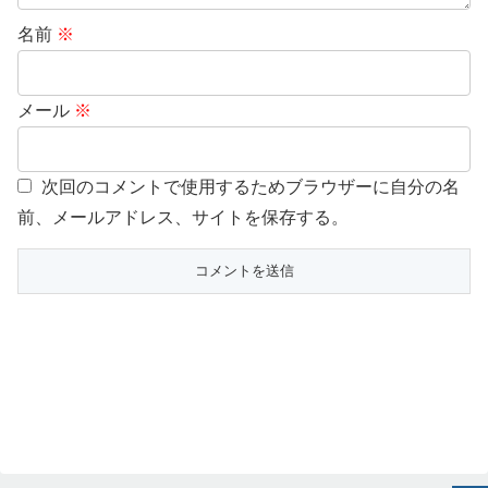
名前
※
メール
※
次回のコメントで使用するためブラウザーに自分の名
前、メールアドレス、サイトを保存する。