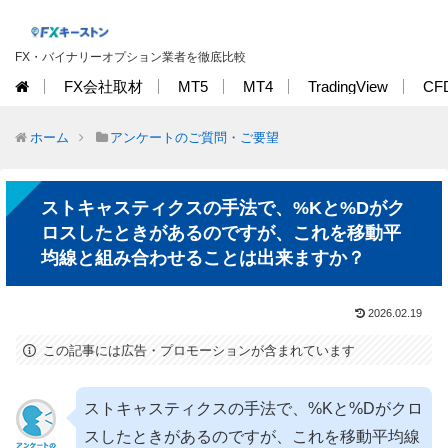
FX・バイナリーオプション業者を徹底比較
FX会社取材
MT5
MT4
TradingView
CF
ホーム
アンケートのご質問・ご要望
ストキャスティクスの手法で、%Kと%Dがク
ロスしたときがあるのですが、これを移動平
均線と組み合わせることは出来ますか？
2026.02.19
この記事には広告・プロモーションが含まれています
ストキャスティクスの手法で、%Kと%Dがクロ
スしたときがあるのですが、これを移動平均線