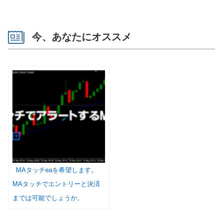
今、あなたにオススメ
MAタッチeaを希望します。
MAタッチでエントリーと決済
までは可能でしょうか。