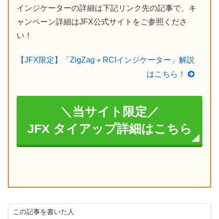
インジケーターの詳細は下記リンク先の記事で、キ
ャンペーン詳細はJFX公式サイトをご参照くださ
い！
【JFX限定】「ZigZag＋RCIインジケーター」解説
はこちら！
＼当サイト限定／
JFX タイアップ詳細はこちら
この記事を書いた人