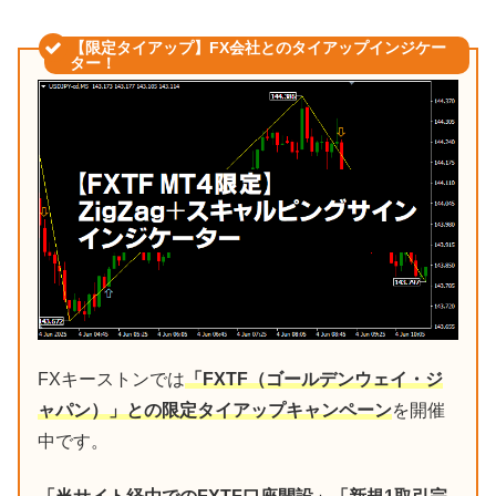
【限定タイアップ】FX会社とのタイアップインジケー
ター！
FXキーストンでは
「FXTF（ゴールデンウェイ・ジ
ャパン）」との限定タイアップキャンペーン
を開催
中です。