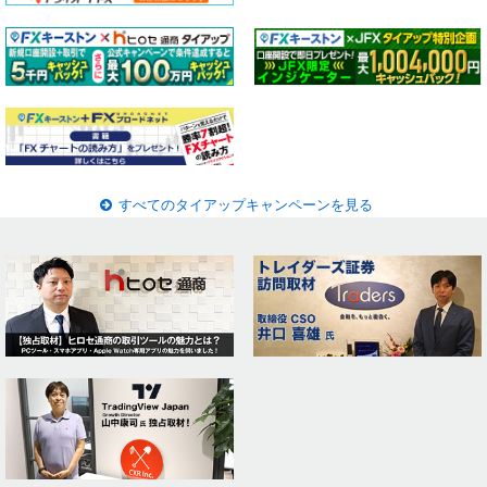
すべてのタイアップキャンペーンを見る