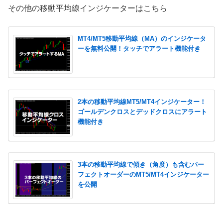
その他の移動平均線インジケーターはこちら
MT4/MT5移動平均線（MA）のインジケータ
ーを無料公開！タッチでアラート機能付き
2本の移動平均線MT5/MT4インジケーター！
ゴールデンクロスとデッドクロスにアラート
機能付き
3本の移動平均線で傾き（角度）も含むパー
フェクトオーダーのMT5/MT4インジケーター
を公開