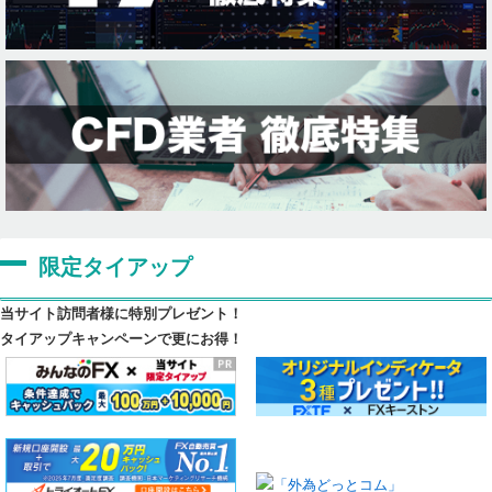
限定タイアップ
当サイト訪問者様に特別プレゼント！
タイアップキャンペーンで更にお得！