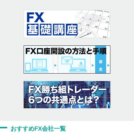
おすすめFX会社一覧