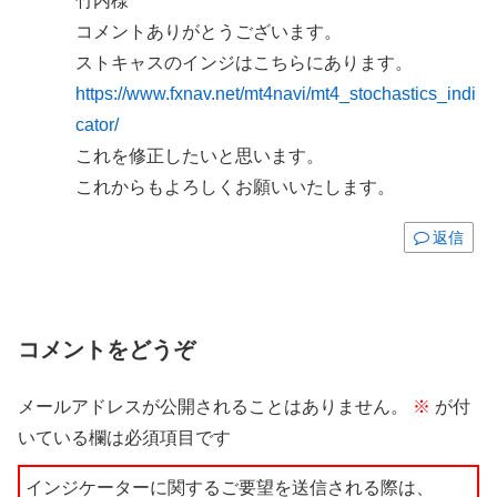
竹内様
コメントありがとうございます。
ストキャスのインジはこちらにあります。
https://www.fxnav.net/mt4navi/mt4_stochastics_indi
cator/
これを修正したいと思います。
これからもよろしくお願いいたします。
返信
コメントをどうぞ
メールアドレスが公開されることはありません。
※
が付
いている欄は必須項目です
インジケーターに関するご要望を送信される際は、