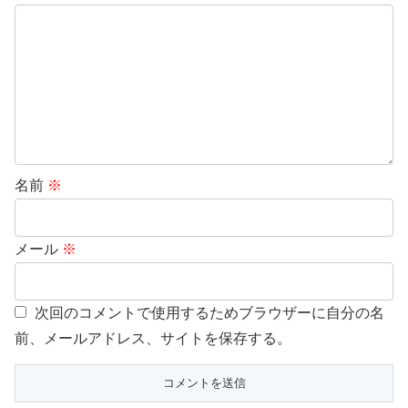
名前
※
メール
※
次回のコメントで使用するためブラウザーに自分の名
前、メールアドレス、サイトを保存する。