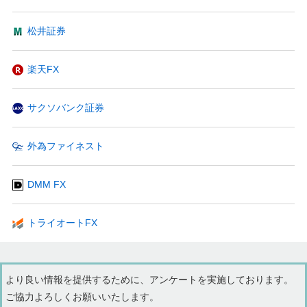
松井証券
楽天FX
サクソバンク証券
外為ファイネスト
DMM FX
トライオートFX
より良い情報を提供するために、アンケートを実施しております。
ご協力よろしくお願いいたします。