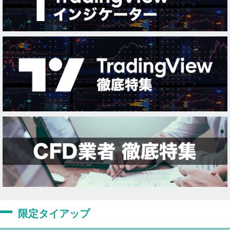
限定タイアップ