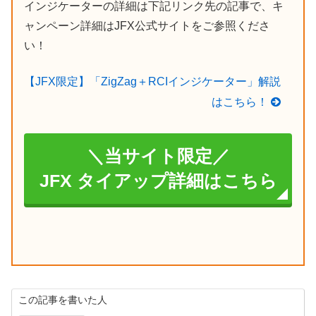
インジケーターの詳細は下記リンク先の記事で、キ
ャンペーン詳細はJFX公式サイトをご参照くださ
い！
【JFX限定】「ZigZag＋RCIインジケーター」解説
はこちら！
＼当サイト限定／
JFX タイアップ詳細はこちら
この記事を書いた人