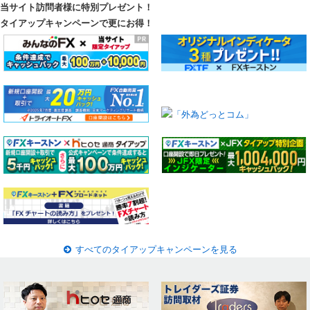
当サイト訪問者様に特別プレゼント！
タイアップキャンペーンで更にお得！
すべてのタイアップキャンペーンを見る