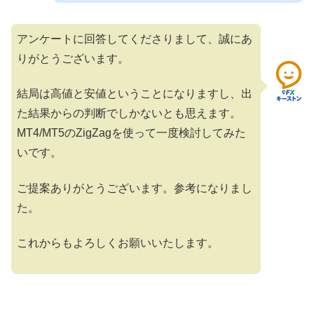
アンケートに回答してくださりまして、誠にあ
りがとうございます。
結局は高値と安値ということになりますし、出
た結果からの判断でしかないとも思えます。
MT4/MT5のZigZagを使って一度検討してみた
いです。
ご提案ありがとうございます。参考になりまし
た。
これからもよろしくお願いいたします。