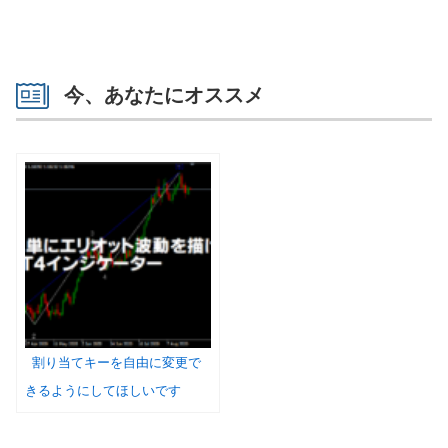
今、あなたにオススメ
割り当てキーを自由に変更で
きるようにしてほしいです