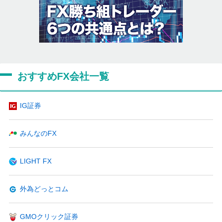
おすすめFX会社一覧
IG証券
みんなのFX
LIGHT FX
外為どっとコム
GMOクリック証券