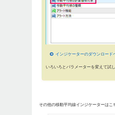
インジケーターのダウンロード
いろいろとパラメーターを変えて試
その他の移動平均線インジケーターはこ