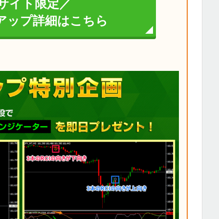
サイト限定／
イアップ詳細はこちら