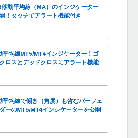
MT5移動平均線（MA）のインジケーター
開！タッチでアラート機能付き
動平均線MT5/MT4インジケーター！ゴ
クロスとデッドクロスにアラート機能
動平均線で傾き（角度）も含むパーフェ
ダーのMT5/MT4インジケーターを公開