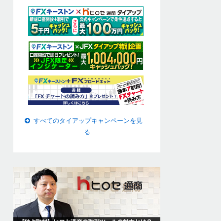
すべてのタイアップキャンペーンを見
る