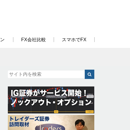
ン
FX会社比較
スマホでFX