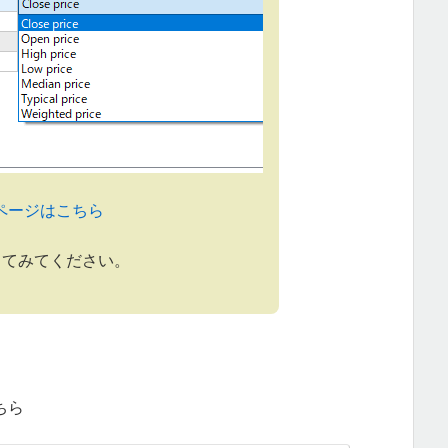
ページはこちら
してみてください。
ちら