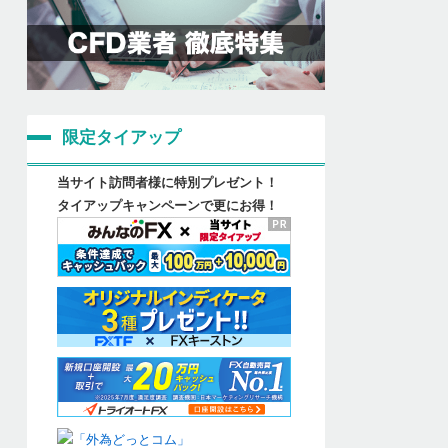
限定タイアップ
当サイト訪問者様に特別プレゼント！
タイアップキャンペーンで更にお得！