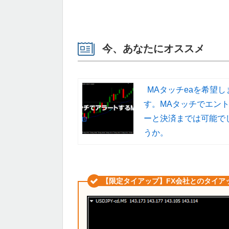
今、あなたにオススメ
MAタッチeaを希望し
す。MAタッチでエン
ーと決済までは可能で
うか。
【限定タイアップ】FX会社とのタイア