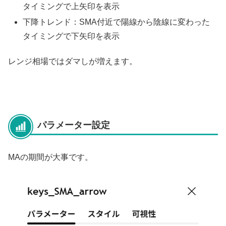
タイミングで上矢印を表示
下降トレンド：SMA付近で陽線から陰線に変わった
タイミングで下矢印を表示
レンジ相場ではダマしが増えます。
パラメーター設定
MAの期間が大事です。