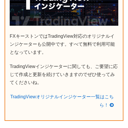
FXキーストンではTradingView対応のオリジナルイ
ンジケーターも公開中です。すべて無料で利用可能
となっています。
TradingViewインジケーターに関しても、ご要望に応
じて作成と更新を続けていきますのでぜひ使ってみ
てくださいね。
TradingViewオリジナルインジケーター一覧はこち
ら！