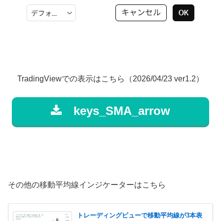
TradingViewでの表示はこちら（2026/04/23 ver1.2）
keys_SMA_arrow
その他の移動平均線インジケーターはこちら
トレーディングビューで移動平均線が3本表