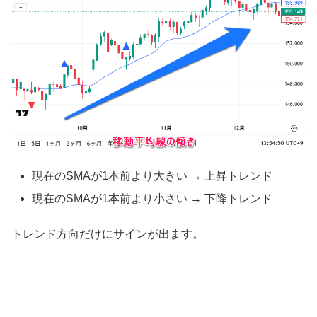
現在のSMAが1本前より大きい → 上昇トレンド
現在のSMAが1本前より小さい → 下降トレンド
トレンド方向だけにサインが出ます。