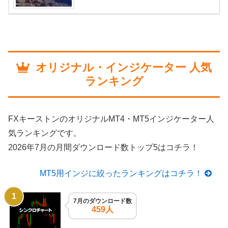
オリジナル・インジケーター 人気
ランキング
FXキーストンのオリジナルMT4・MT5インジケーター人
気ランキングです。
2026年7月の月間ダウンロード数トップ5はコチラ！
MT5用インジに絞ったランキングはコチラ！
7月のダウンロード数
459人