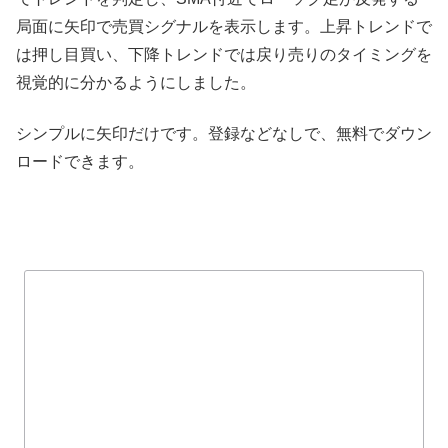
局面に矢印で売買シグナルを表示します。上昇トレンドで
は押し目買い、下降トレンドでは戻り売りのタイミングを
視覚的に分かるようにしました。
シンプルに矢印だけです。登録などなしで、無料でダウン
ロードできます。