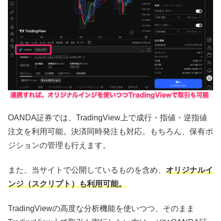
OANDA証券では、TradingView上で成行・指値・逆指値
注文を利用可能。決済同時発注も対応。もちろん、保有ポ
ジションの管理も行えます。
また、当サイトで公開しているものを含め、
オリジナルイ
ンジ（スクリプト）も利用可能。
TradingViewの高度な分析機能を使いつつ、そのまま