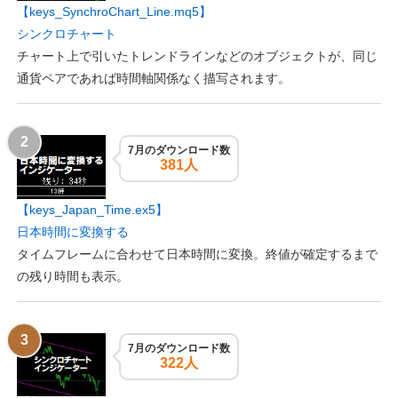
【keys_SynchroChart_Line.mq5】
シンクロチャート
チャート上で引いたトレンドラインなどのオブジェクトが、同じ
通貨ペアであれば時間軸関係なく描写されます。
7月のダウンロード数
381人
【keys_Japan_Time.ex5】
日本時間に変換する
タイムフレームに合わせて日本時間に変換。終値が確定するまで
の残り時間も表示。
7月のダウンロード数
322人