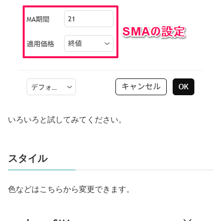
いろいろと試してみてください。
スタイル
色などはこちらから変更できます。