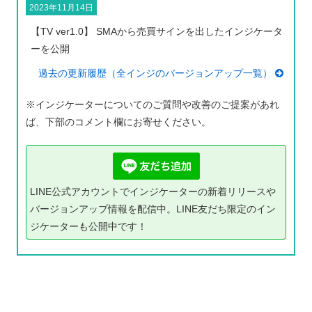
2023年11月14日
【TV ver1.0】 SMAから売買サインを出したインジケータ
ーを公開
過去の更新履歴（全インジのバージョンアップ一覧）
※インジケーターについてのご質問や改善のご提案があれ
ば、下部のコメント欄にお寄せください。
LINE公式アカウントでインジケーターの新着リリースや
バージョンアップ情報を配信中。LINE友だち限定のイン
ジケーターも公開中です！