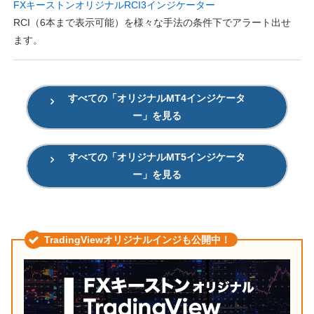
FXキーストンオリジナルRCI3インジケーター
RCI（6本まで表示可能）を様々な手法の条件下でアラート出せ
ます。
すべての「オリジナルMT4インジケータ
ー」を見る
すべての「オリジナルMT5インジケータ
ー」を見る
TradingViewオリジナルインジも公開中！