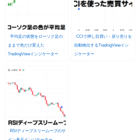
平均足の状態をローソク足の
CCIで押し目買い・戻り売りを
ままで色だけ変えた
自動検出するTradingViewイン
TradingViewインジケーター
ジケーター
RSIディープスリームーブのサ
イン表示インジケーター