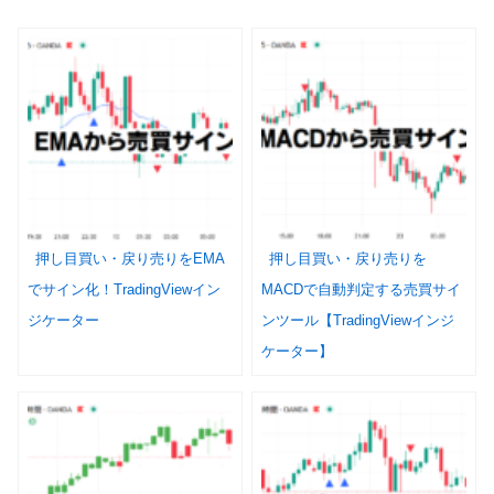
押し目買い・戻り売りをEMA
押し目買い・戻り売りを
でサイン化！TradingViewイン
MACDで自動判定する売買サイ
ジケーター
ンツール【TradingViewインジ
ケーター】