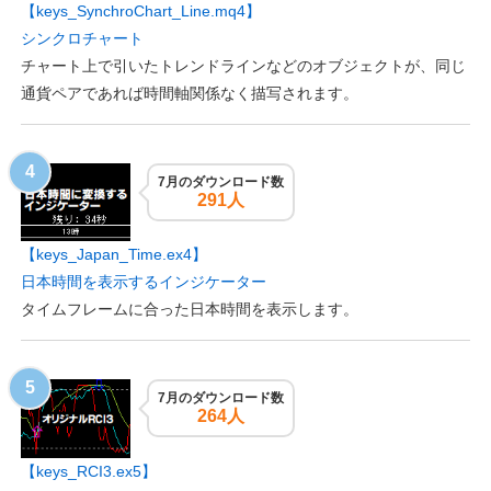
【keys_SynchroChart_Line.mq4】
シンクロチャート
チャート上で引いたトレンドラインなどのオブジェクトが、同じ
通貨ペアであれば時間軸関係なく描写されます。
7月のダウンロード数
291人
【keys_Japan_Time.ex4】
日本時間を表示するインジケーター
タイムフレームに合った日本時間を表示します。
7月のダウンロード数
264人
【keys_RCI3.ex5】