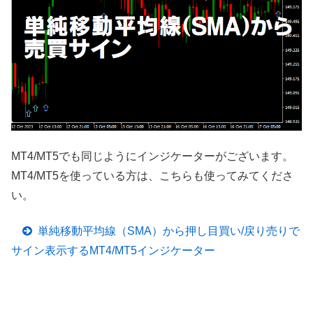
MT4/MT5でも同じようにインジケーターがございます。
MT4/MT5を使っている方は、こちらも使ってみてくださ
い。
単純移動平均線（SMA）から押し目買い/戻り売りで
サイン表示するMT4/MT5インジケーター