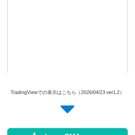
TradingViewでの表示はこちら（2026/04/23 ver1.2）