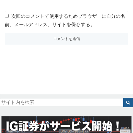
次回のコメントで使用するためブラウザーに自分の名
前、メールアドレス、サイトを保存する。