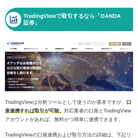
TradingViewで取引するなら「OANDA
証券」
TradingViewは分析ツールとして使うのが基本ですが、
口
座連携すれば取引が可能。
対応業者の口座とTradingView
アカウントがあれば、無料かつ簡単に連携できます。
TradingViewの口座連携および取引方法の詳細は、下記リ