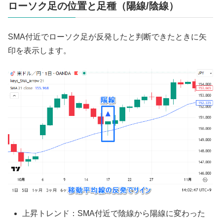
ローソク足の位置と足種（陽線/陰線）
SMA付近でローソク足が反発したと判断できたときに矢
印を表示します。
上昇トレンド：SMA付近で陰線から陽線に変わった