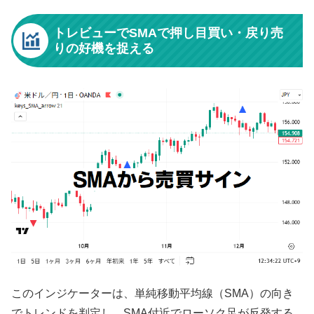
トレビューでSMAで押し目買い・戻り売
りの好機を捉える
このインジケーターは、単純移動平均線（SMA）の向き
でトレンドを判定し、SMA付近でローソク足が反発する