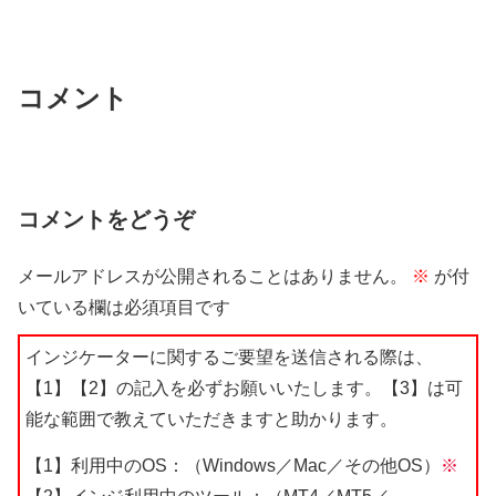
コメント
コメントをどうぞ
メールアドレスが公開されることはありません。
※
が付
いている欄は必須項目です
インジケーターに関するご要望を送信される際は、
【1】【2】の記入を必ずお願いいたします。【3】は可
能な範囲で教えていただきますと助かります。
【1】利用中のOS：（Windows／Mac／その他OS）
※