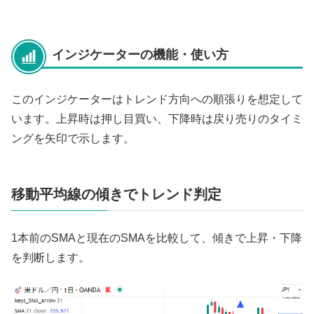
インジケーターの機能・使い方
このインジケーターはトレンド方向への順張りを想定して
います。上昇時は押し目買い、下降時は戻り売りのタイミ
ングを矢印で示します。
移動平均線の傾きでトレンド判定
1本前のSMAと現在のSMAを比較して、傾きで上昇・下降
を判断します。