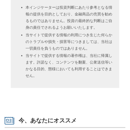
本インジケーターは投資判断にあたり参考となる情
報の提供を目的としており、金融商品の売買を勧め
るものではありません。投資の最終的な判断はご自
身の責任でされるようお願いいたします。
当サイトで提供する情報の利用につき生じた何らか
のトラブルや損失・損害等につきましては、当社は
一切責任を負うものではありません。
当サイトで提供する情報の著作権は、当社に帰属し
ます。許諾なく、コンテンツを翻案、公衆送信等い
かなる目的、態様においても利用することはできま
せん。
今、あなたにオススメ