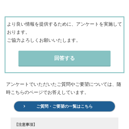
より良い情報を提供するために、アンケートを実施して
おります。
ご協力よろしくお願いいたします。
回答する
アンケートでいただいたご質問やご要望については、随
時こちらのページでお答えしています。
ご質問・ご要望の一覧はこちら
【注意事項】