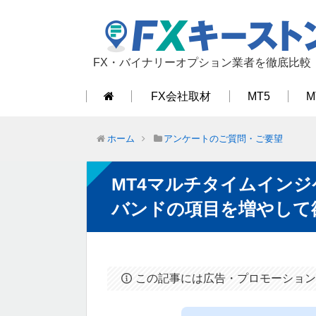
FX・バイナリーオプション業者を徹底比較
FX会社取材
MT5
M
ホーム
アンケートのご質問・ご要望
MT4マルチタイムイン
バンドの項目を増やして
この記事には広告・プロモーション