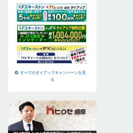
すべてのタイアップキャンペーンを見
る