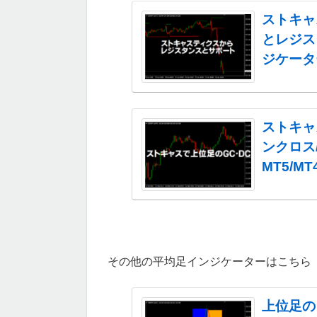
ストキャ
とレジス
ジケータ
ストキャ
ンクロス
MT5/M
その他の平均足インジケーターはこちら
上位足の