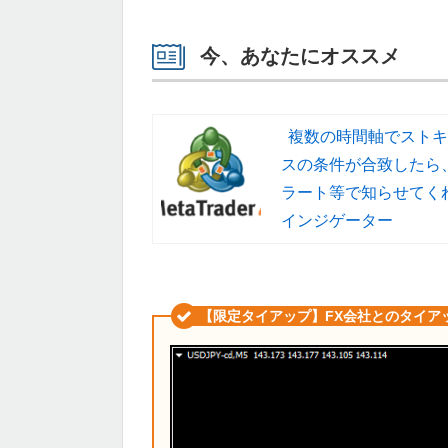
今、あなたにオススメ
複数の時間軸でストキ
スの条件が合致したら
ラート等で知らせてく
インジゲーター
【限定タイアップ】FX会社とのタイア