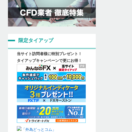
限定タイアップ
当サイト訪問者様に特別プレゼント！
タイアップキャンペーンで更にお得！