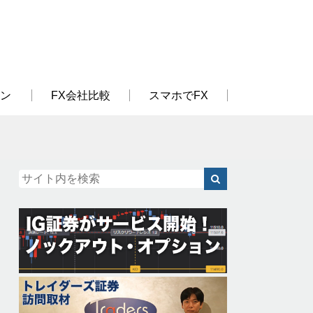
ン
FX会社比較
スマホでFX