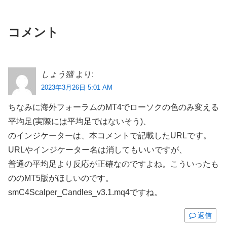
コメント
しょう猫
より:
2023年3月26日 5:01 AM
ちなみに海外フォーラムのMT4でローソクの色のみ変える
平均足(実際には平均足ではないそう)、
のインジケーターは、本コメントで記載したURLです。
URLやインジケーター名は消してもいいですが、
普通の平均足より反応が正確なのですよね。こういったも
ののMT5版がほしいのです。
smC4Scalper_Candles_v3.1.mq4ですね。
返信