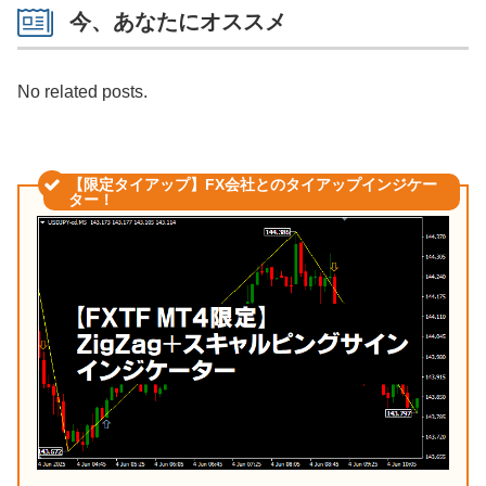
今、あなたにオススメ
No related posts.
【限定タイアップ】FX会社とのタイアップインジケー
ター！