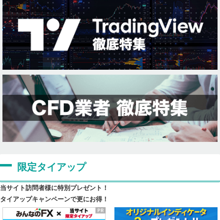
限定タイアップ
当サイト訪問者様に特別プレゼント！
タイアップキャンペーンで更にお得！