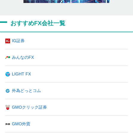
おすすめFX会社一覧
IG証券
みんなのFX
LIGHT FX
外為どっとコム
GMOクリック証券
GMO外貨