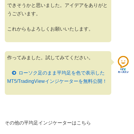
できそうかと思いました。アイデアをありがと
うございます。
これからもよろしくお願いいたします。
作ってみました。試してみてください。
ローソク足のまま平均足を色で表示した
MT5/TradingViewインジケーターを無料公開！
その他の平均足インジケーターはこちら