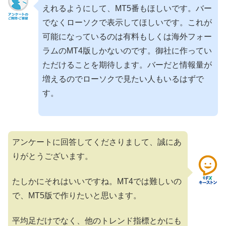
えれるようにして、MT5番もほしいです。バー
でなくローソクで表示してほしいです。これが
可能になっているのは有料もしくは海外フォー
ラムのMT4版しかないのです。御社に作ってい
ただけることを期待します。バーだと情報量が
増えるのでローソクで見たい人もいるはずで
す。
アンケートに回答してくださりまして、誠にあ
りがとうございます。
たしかにそれはいいですね。MT4では難しいの
で、MT5版で作りたいと思います。
平均足だけでなく、他のトレンド指標とかにも