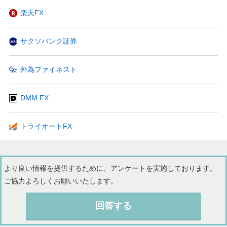
楽天FX
サクソバンク証券
外為ファイネスト
DMM FX
トライオートFX
より良い情報を提供するために、アンケートを実施しております。
ご協力よろしくお願いいたします。
回答する