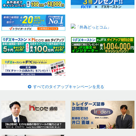
すべてのタイアップキャンペーンを見る