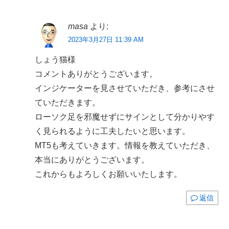
masa
より:
2023年3月27日 11:39 AM
しょう猫様
コメントありがとうございます。
インジケーターを見させていただき、参考にさせ
ていただきます。
ローソク足を邪魔せずにサインとして分かりやす
く見られるように工夫したいと思います。
MT5も考えていきます。情報を教えていただき、
本当にありがとうございます。
これからもよろしくお願いいたします。
返信