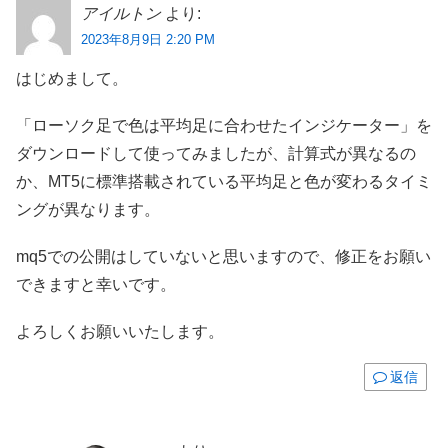
アイルトン
より:
2023年8月9日 2:20 PM
はじめまして。
「ローソク足で色は平均足に合わせたインジケーター」を
ダウンロードして使ってみましたが、計算式が異なるの
か、MT5に標準搭載されている平均足と色が変わるタイミ
ングが異なります。
mq5での公開はしていないと思いますので、修正をお願い
できますと幸いです。
よろしくお願いいたします。
返信