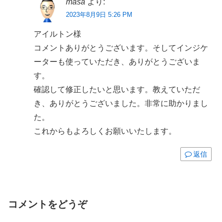
masa
より:
2023年8月9日 5:26 PM
アイルトン様
コメントありがとうございます。そしてインジケ
ーターも使っていただき、ありがとうございま
す。
確認して修正したいと思います。教えていただ
き、ありがとうございました。非常に助かりまし
た。
これからもよろしくお願いいたします。
返信
コメントをどうぞ