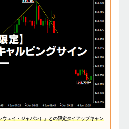
デンウェイ・ジャパン）」との限定タイアップキャン