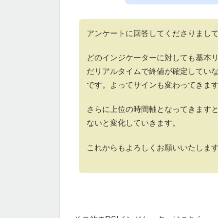
アンケートに回答してくださりまし
どのインジケーターに対しても基本
だリアルタイムで終値が確定してい
です。よってサインも変わってきま
さらに上位の時間軸となってきます
ないと変化していきます。
これからもよろしくお願いいたしま