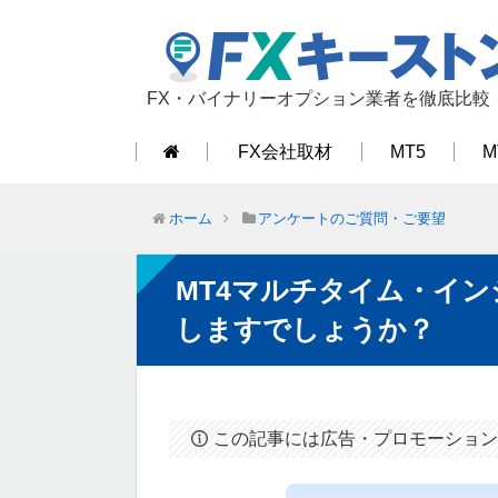
FX・バイナリーオプション業者を徹底比較
FX会社取材
MT5
M
ホーム
アンケートのご質問・ご要望
MT4マルチタイム・イ
しますでしょうか？
この記事には広告・プロモーション