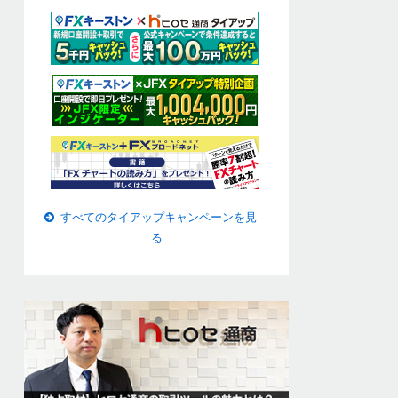
すべてのタイアップキャンペーンを見
る