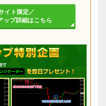
サイト限定／
イアップ詳細はこちら