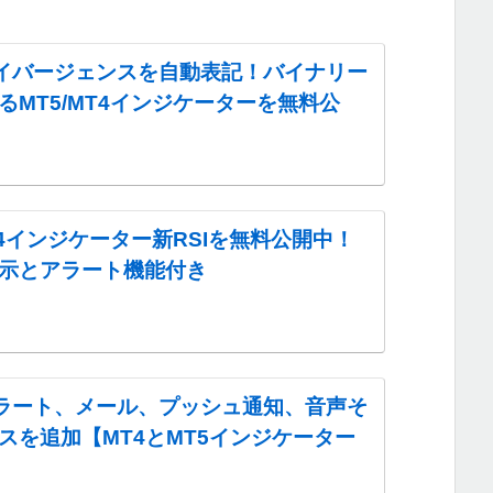
ダイバージェンスを自動表記！バイナリー
るMT5/MT4インジケーターを無料公
MT4インジケーター新RSIを無料公開中！
示とアラート機能付き
アラート、メール、プッシュ通知、音声そ
スを追加【MT4とMT5インジケーター