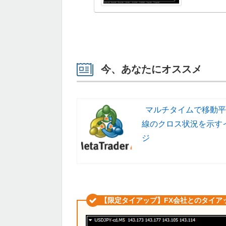
今、あなたにオススメ
マルチタイムで移動平
線のクロス状況を示す
ジ
【限定タイアップ】FX会社とのタイア