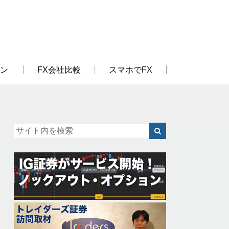
ン
FX会社比較
スマホでFX