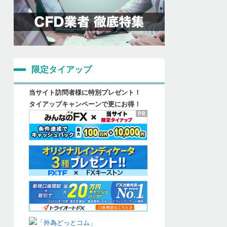
限定タイアップ
当サイト訪問者様に特別プレゼント！
タイアップキャンペーンで更にお得！