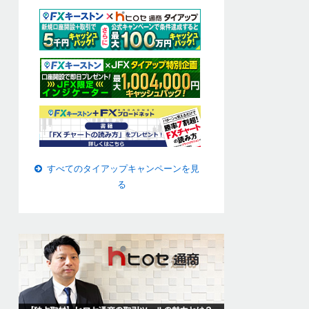
すべてのタイアップキャンペーンを見
る