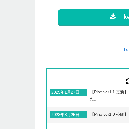
key
T
【Pine ver1.1 
2025年1月27日
た。
【Pine ver1.0
2023年8月25日