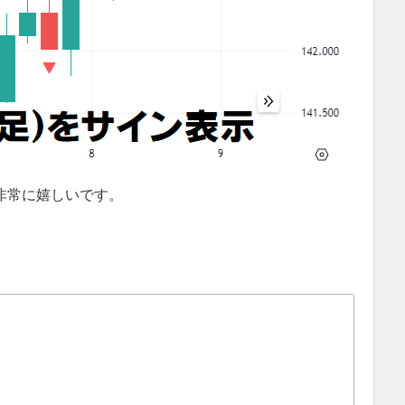
非常に嬉しいです。