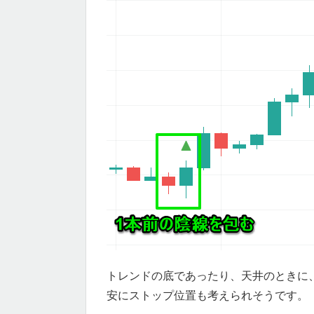
トレンドの底であったり、天井のときに
安にストップ位置も考えられそうです。