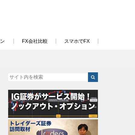
ン
FX会社比較
スマホでFX