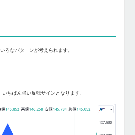
ろいろなパターンが考えられます。
。いちばん強い反転サインとなります。