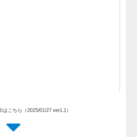
示はこちら（2025/01/27 ver1.1）