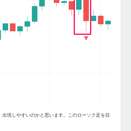
、出現しやすいのかと思います。このローソク足を目