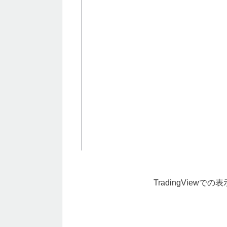
TradingViewでの表