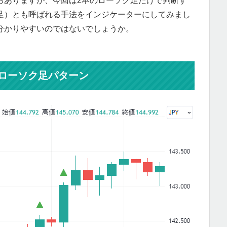
ろありますが、今回は2本のローソク足だけで判断す
足）とも呼ばれる手法をインジケーターにしてみまし
分かりやすいのではないでしょうか。
ローソク足パターン