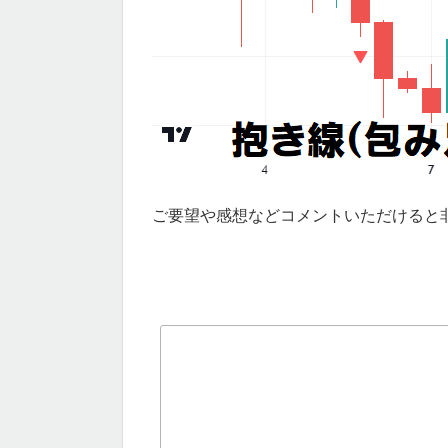
ご要望や感想などコメントいただけると