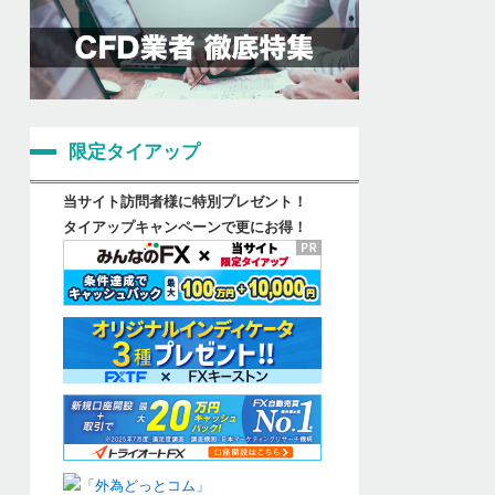
限定タイアップ
当サイト訪問者様に特別プレゼント！
タイアップキャンペーンで更にお得！