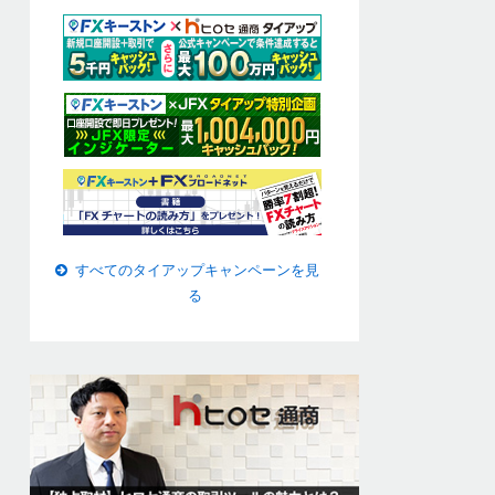
すべてのタイアップキャンペーンを見
る