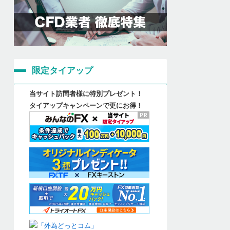
限定タイアップ
当サイト訪問者様に特別プレゼント！
タイアップキャンペーンで更にお得！