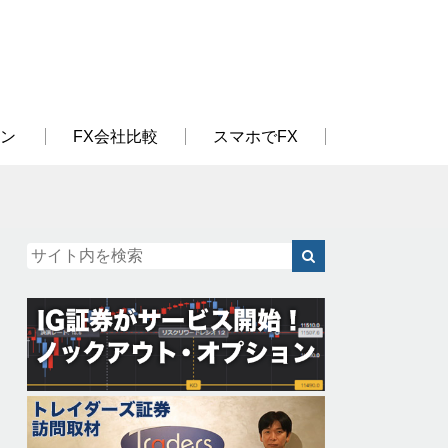
ン
FX会社比較
スマホでFX