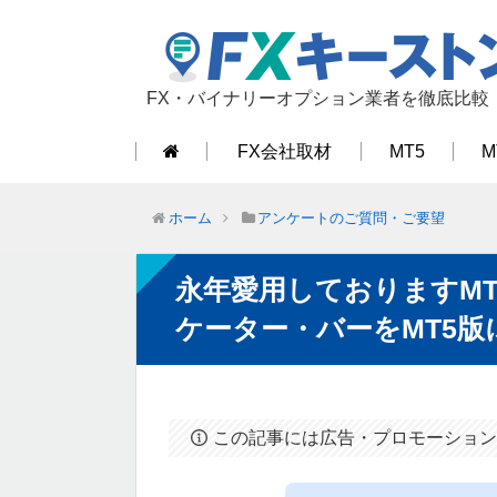
FX・バイナリーオプション業者を徹底比較
FX会社取材
MT5
M
ホーム
アンケートのご質問・ご要望
永年愛用しておりますM
ケーター・バーをMT5
この記事には広告・プロモーション