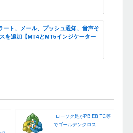
アラート、メール、プッシュ通知、音声そ
スを追加【MT4とMT5インジケーター
ローソク足がPB EB TC等
でゴールデンクロス
ータ