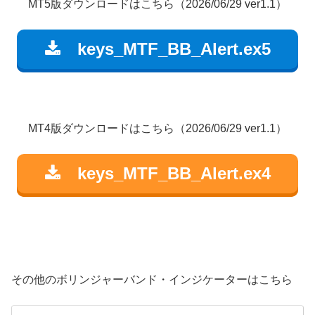
MT5版ダウンロードはこちら（2026/06/29 ver1.1）
keys_MTF_BB_Alert.ex5
MT4版ダウンロードはこちら（2026/06/29 ver1.1）
keys_MTF_BB_Alert.ex4
その他のボリンジャーバンド・インジケーターはこちら