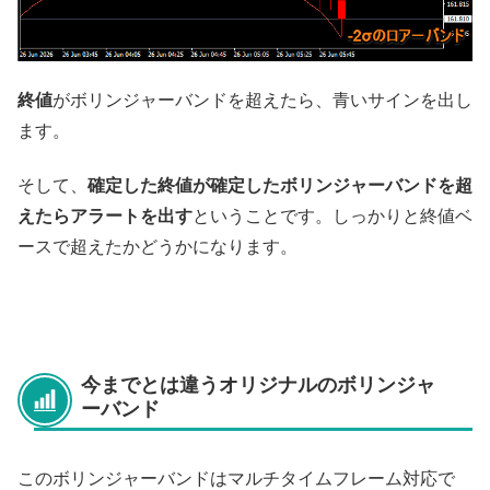
終値
がボリンジャーバンドを超えたら、青いサインを出し
ます。
そして、
確定した終値が確定したボリンジャーバンドを超
えたらアラートを出す
ということです。しっかりと終値ベ
ースで超えたかどうかになります。
今までとは違うオリジナルのボリンジャ
ーバンド
このボリンジャーバンドはマルチタイムフレーム対応で