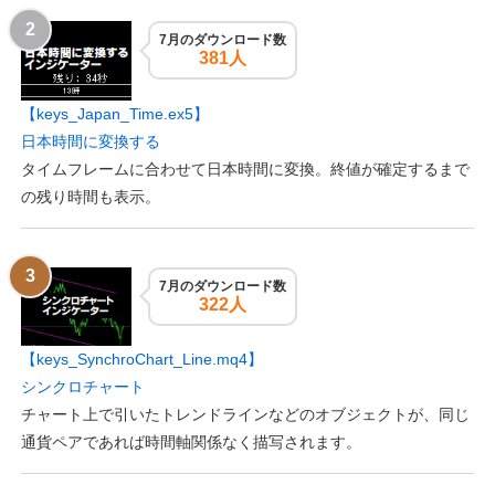
7月のダウンロード数
381人
【keys_Japan_Time.ex5】
日本時間に変換する
タイムフレームに合わせて日本時間に変換。終値が確定するまで
の残り時間も表示。
7月のダウンロード数
322人
【keys_SynchroChart_Line.mq4】
シンクロチャート
チャート上で引いたトレンドラインなどのオブジェクトが、同じ
通貨ペアであれば時間軸関係なく描写されます。