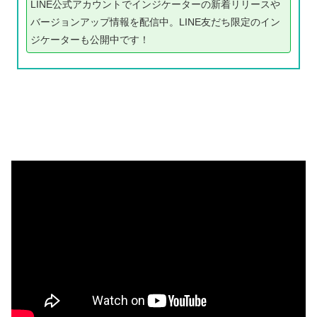
LINE公式アカウントでインジケーターの新着リリースや
バージョンアップ情報を配信中。LINE友だち限定のイン
ジケーターも公開中です！