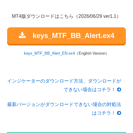
MT4版ダウンロードはこちら（2026/06/29 ver1.1）
keys_MTF_BB_Alert.ex4
keys_MTF_BB_Alert_EN.ex4
（English Version）
インジケーターのダウンロード方法、ダウンロードが
できない場合はコチラ！
最新バージョンがダウンロードできない場合の対処法
はコチラ！