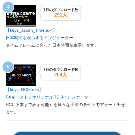
7月のダウンロード数
291人
【keys_Japan_Time.ex4】
日本時間を表示するインジケーター
タイムフレームに合った日本時間を表示します。
7月のダウンロード数
264人
【keys_RCI3.ex5】
FXキーストンオリジナルRCI3インジケーター
RCI（6本まで表示可能）を様々な手法の条件下でアラート出せ
ます。