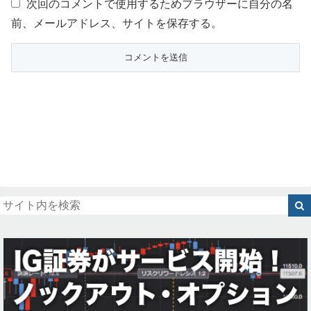
次回のコメントで使用するためブラウザーに自分の名
前、メールアドレス、サイトを保存する。