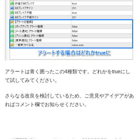
アラートは青く囲ったこの4種類です。どれかをtrueにし
て試してみてください。
さらなる改良を検討しているため、ご意見やアイデアがあ
ればコメント欄でお知らせください。