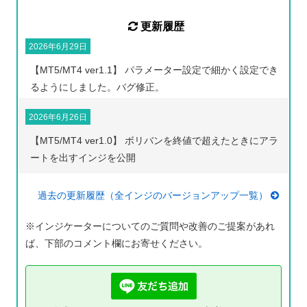
更新履歴
2026年6月29日
【MT5/MT4 ver1.1】 パラメーター設定で細かく設定でき
るようにしました。バグ修正。
2026年6月26日
【MT5/MT4 ver1.0】 ボリバンを終値で超えたときにアラ
ートを出すインジを公開
過去の更新履歴（全インジのバージョンアップ一覧）
※インジケーターについてのご質問や改善のご提案があれ
ば、下部のコメント欄にお寄せください。