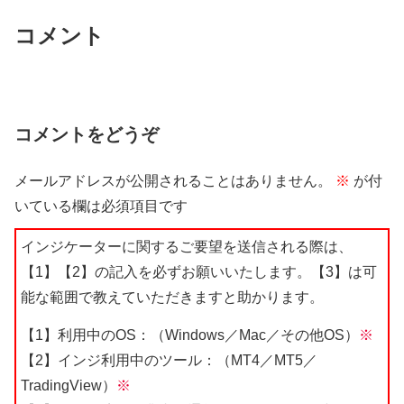
コメント
コメントをどうぞ
メールアドレスが公開されることはありません。
※
が付
いている欄は必須項目です
インジケーターに関するご要望を送信される際は、
【1】【2】の記入を必ずお願いいたします。【3】は可
能な範囲で教えていただきますと助かります。
【1】利用中のOS：（Windows／Mac／その他OS）
※
【2】インジ利用中のツール：（MT4／MT5／
TradingView）
※