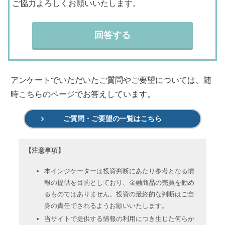
ご協力よろしくお願いいたします。
回答する
アンケートでいただいたご質問やご要望については、随
時こちらのページでお答えしています。
ご質問・ご要望の一覧はこちら
【注意事項】
本インジケーターは投資判断にあたり参考となる情
報の提供を目的としており、金融商品の売買を勧め
るものではありません。投資の最終的な判断はご自
身の責任でされるようお願いいたします。
当サイトで提供する情報の利用につき生じた何らか