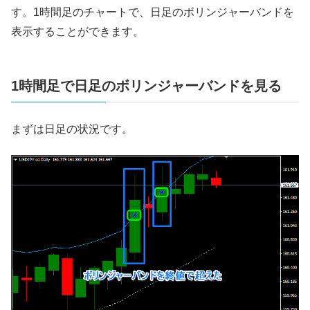
す。1時間足のチャートで、日足のボリンジャーバンドを
表示することができます。
1時間足で日足のボリンジャーバンドを見る
まずは日足の状況です。