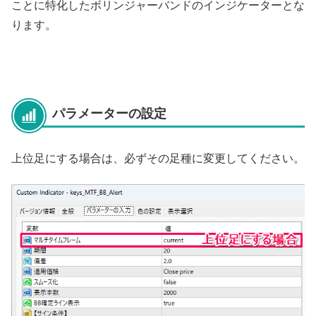
ことに特化したボリンジャーバンドのインジケーターとな
ります。
パラメーターの設定
上位足にする場合は、必ずその足種に変更してください。