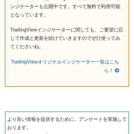
ンジケーターも公開中です。すべて無料で利用可能
となっています。
TradingViewインジケーターに関しても、ご要望に応
じて作成と更新を続けていきますのでぜひ使ってみ
てくださいね。
TradingViewオリジナルインジケーター一覧はこち
ら！
より良い情報を提供するために、アンケートを実施して
おります。