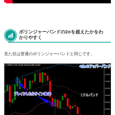
ボリンジャーバンドの2σを超えたかをわ
かりやすく
見た目は普通のボリンジャーバンドと同じです。