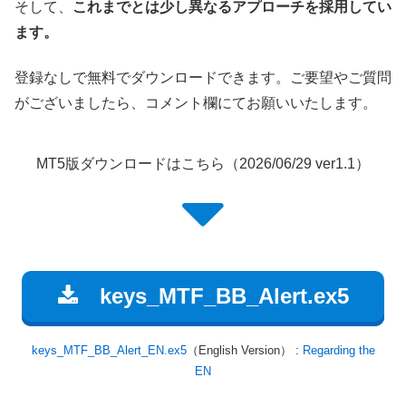
そして、
これまでとは少し異なるアプローチを採用してい
ます。
登録なしで無料でダウンロードできます。ご要望やご質問
がございましたら、コメント欄にてお願いいたします。
MT5版ダウンロードはこちら（2026/06/29 ver1.1）
keys_MTF_BB_Alert.ex5
keys_MTF_BB_Alert_EN.ex5
（English Version） :
Regarding the
EN