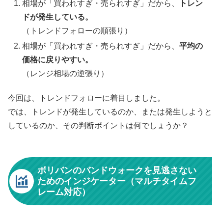
相場が「買われすぎ・売られすぎ」だから、
トレン
ドが発生している。
（トレンドフォローの順張り）
相場が「買われすぎ・売られすぎ」だから、
平均の
価格に戻りやすい。
（レンジ相場の逆張り）
今回は、トレンドフォローに着目しました。
では、トレンドが発生しているのか、または発生しようと
しているのか、その判断ポイントは何でしょうか？
ボリバンのバンドウォークを見逃さない
ためのインジケーター（マルチタイムフ
レーム対応）