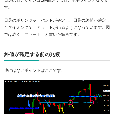
日足の青いサインは1時間足では青い水平ラインとなりま
す。
日足のボリンジャーバンドが確定し、日足の終値が確定し
たタイミングで、アラートが出るようになっています。図
では赤く「アラート」と書いた箇所です。
終値が確定する前の兆候
他にはないポイントはここです。