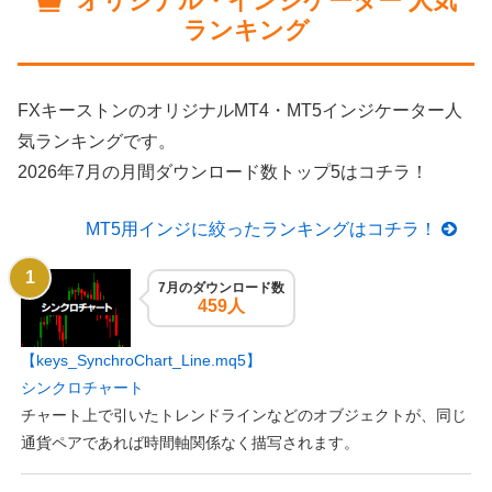
オリジナル・インジケーター 人気
ランキング
FXキーストンのオリジナルMT4・MT5インジケーター人
気ランキングです。
2026年7月の月間ダウンロード数トップ5はコチラ！
MT5用インジに絞ったランキングはコチラ！
7月のダウンロード数
459人
【keys_SynchroChart_Line.mq5】
シンクロチャート
チャート上で引いたトレンドラインなどのオブジェクトが、同じ
通貨ペアであれば時間軸関係なく描写されます。