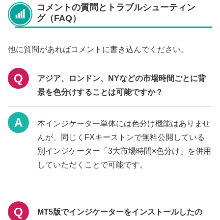
コメントの質問とトラブルシューティン
グ（FAQ）
他に質問があればコメントに書き込んでください。
アジア、ロンドン、NYなどの市場時間ごとに背
景を色分けすることは可能ですか？
本インジケーター単体には色分け機能はありませ
んが、同じくFXキーストンで無料公開している
別インジケーター「3大市場時間×色分け」を併用
していただくことで可能です。
MT5版でインジケーターをインストールしたの