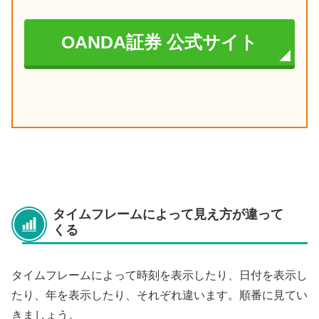
OANDA証券 公式サイト
タイムフレームによって見え方が違って
くる
タイムフレームによって時刻を表示したり、日付を表示し
たり、年を表示したり、それぞれ違います。順番に見てい
きましょう。