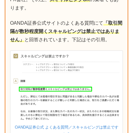
ります。
OANDA証券公式サイトのよくある質問にて
「取引間
隔が数秒程度開くスキャルピングは禁止ではありま
せん」
と回答されています。下記はその引用。
OANDA証券公式 よくある質問／スキャルピングは禁止です