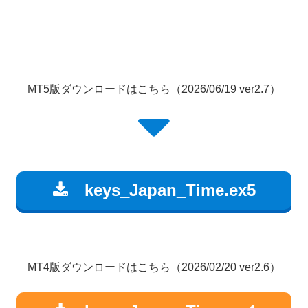
MT5版ダウンロードはこちら（2026/06/19 ver2.7）
keys_Japan_Time.ex5
MT4版ダウンロードはこちら（2026/02/20 ver2.6）