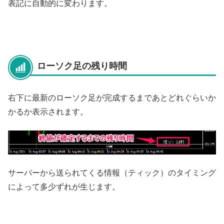
表記に自動的に変わります。
ローソク足の残り時間
右下に最新のローソク足が完成するまであとどれぐらいか
かるか表示されます。
サーバーから送られてくる情報（ティック）のタイミング
によって多少ずれが生じます。