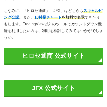
ちなみに、「ヒロセ通商」「JFX」はどちらも
スキャルピ
ング公認
。また、
10秒足チャート
を無料で表示
できたり
もします。TradingView以外のツールでカウントダウン機
能を利用したい方は、利用を検討してみてはいかがでしょ
うか。
ヒロセ通商 公式サイト
JFX 公式サイト