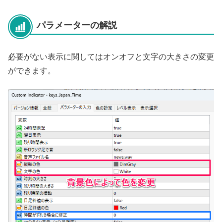
パラメーターの解説
必要がない表示に関してはオンオフと文字の大きさの変更
ができます。