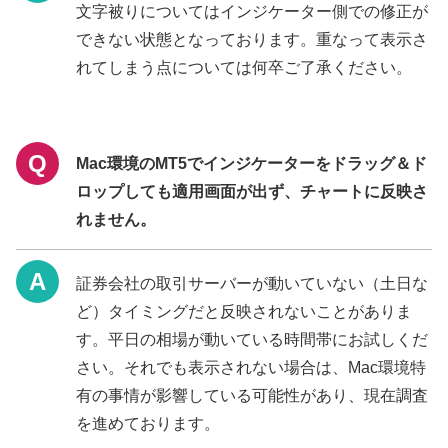
文字被りについてはインジケーター側での修正が
できない状態となっております。重なって表示さ
れてしまう点については何卒ご了承ください。
Mac環境のMT5でインジケーターをドラッグ＆ド
ロップしても適用画面が出ず、チャートに反映さ
れません。
証券会社の取引サーバーが動いていない（土日な
ど）タイミングだと反映されないことがありま
す。平日の相場が動いている時間帯にお試しくだ
さい。それでも表示されない場合は、Mac環境特
有の事情が影響している可能性があり、現在調査
を進めております。