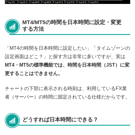
MT4/MT5の時間を日本時間に設定・変更
する方法
「MT4の時間を日本時間に設定したい」「タイムゾーンの
設定画面はどこ？」と探す方は非常に多いですが、実は
MT4・MT5の標準機能では、時間を日本時間（JST）に変
更することはできません。
チャートの下部に表示される時刻は、利用しているFX業
者（サーバー）の時間に固定されている仕様だからです。
どうすれば日本時間にできる？