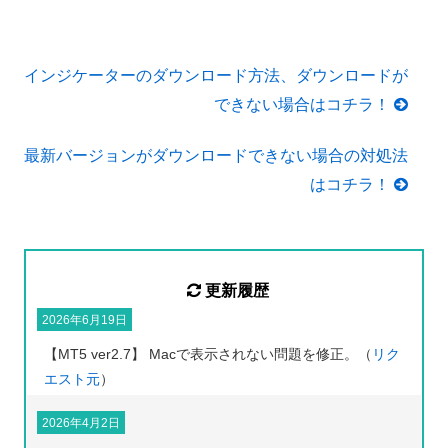
インジケーターのダウンロード方法、ダウンロードが
できない場合はコチラ！
最新バージョンがダウンロードできない場合の対処法
はコチラ！
更新履歴
2026年6月19日
【MT5 ver2.7】 Macで表示されない問題を修正。（
リク
エスト元
）
2026年4月2日