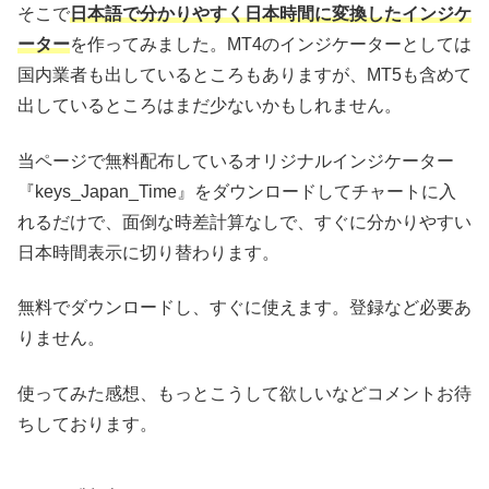
そこで
日本語で分かりやすく日本時間に変換したインジケ
ーター
を作ってみました。MT4のインジケーターとしては
国内業者も出しているところもありますが、MT5も含めて
出しているところはまだ少ないかもしれません。
当ページで無料配布しているオリジナルインジケーター
『keys_Japan_Time』をダウンロードしてチャートに入
れるだけで、面倒な時差計算なしで、すぐに分かりやすい
日本時間表示に切り替わります。
無料でダウンロードし、すぐに使えます。登録など必要あ
りません。
使ってみた感想、もっとこうして欲しいなどコメントお待
ちしております。