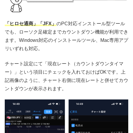
「ヒロセ通商」「JFX」
のPC対応インストール型ツール
でも、ローソク足確定までカウントダウン機能が利用でき
ます。Windows対応のインストールツール、Mac専用アプ
リいずれも対応。
チャート設定にて「現在レート（カウントダウンタイマ
ー）」という項目にチェックを入れておけばOKです。上
記画像のように、チャート右側に現在レートと併せてカウ
ントダウンが表示されます。