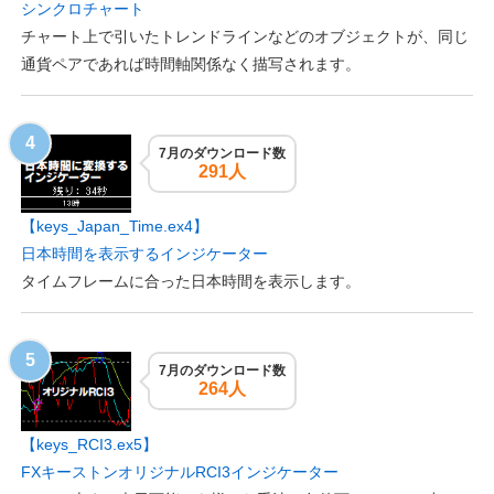
シンクロチャート
チャート上で引いたトレンドラインなどのオブジェクトが、同じ
通貨ペアであれば時間軸関係なく描写されます。
7月のダウンロード数
291人
【keys_Japan_Time.ex4】
日本時間を表示するインジケーター
タイムフレームに合った日本時間を表示します。
7月のダウンロード数
264人
【keys_RCI3.ex5】
FXキーストンオリジナルRCI3インジケーター