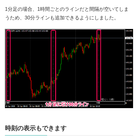
1分足の場合、1時間ごとのラインだと間隔が空いてしま
うため、30分ラインも追加できるようにしました。
時刻の表示もできます