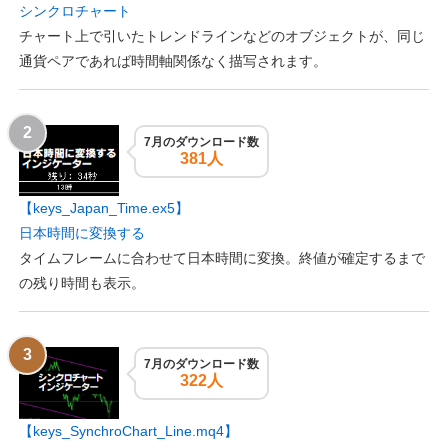
シンクロチャート
チャート上で引いたトレンドラインなどのオブジェクトが、同じ
通貨ペアであれば時間軸関係なく描写されます。
7月のダウンロード数
381人
【keys_Japan_Time.ex5】
日本時間に変換する
タイムフレームに合わせて日本時間に変換。終値が確定するまで
の残り時間も表示。
7月のダウンロード数
322人
【keys_SynchroChart_Line.mq4】