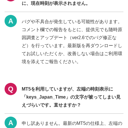
に、現在時刻が表示されません。
バグや不具合が発生している可能性があります。
コメント欄での報告をもとに、提供元でも随時原
因調査とアップデート（ver2.6でのバグ修正な
ど）を行っています。最新版を再ダウンロードし
てお試しいただくか、改善しない場合はご利用環
境を添えてご報告ください。
MT5を利用していますが、左端の時刻表示に
「keys_Japan_Time」の文字が被ってしまい見
えづらいです。直せますか？
申し訳ありません。最新のMT5の仕様上、左端の