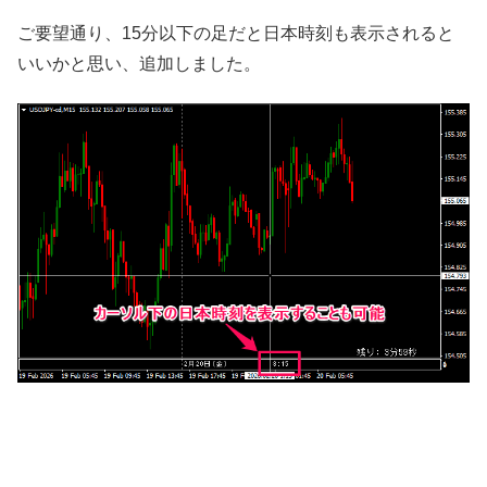
ご要望通り、15分以下の足だと日本時刻も表示されると
いいかと思い、追加しました。