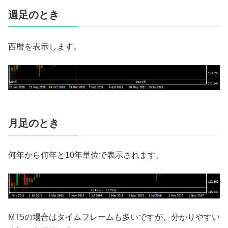
週足のとき
西暦を表示します。
月足のとき
何年から何年と10年単位で表示されます。
MT5の場合はタイムフレームも多いですが、分かりやすい