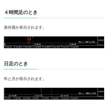
４時間足のとき
第何週か表示されます。
日足のとき
年と月が表示されます。