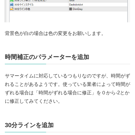
背景色が白の場合は色の変更をお願いします。
時間補正のパラメーターを追加
サマータイムに対応しているつもりなのですが、時間がず
れることがあるようです。使っている業者によって時間が
ずれる場合は「時間がずれる場合に修正」を０から-2とか
に修正してみてください。
30分ラインを追加