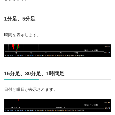
1分足、5分足
時間を表示します。
15分足、30分足、1時間足
日付と曜日が表示されます。