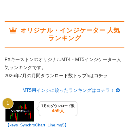
オリジナル・インジケーター 人気
ランキング
FXキーストンのオリジナルMT4・MT5インジケーター人
気ランキングです。
2026年7月の月間ダウンロード数トップ5はコチラ！
MT5用インジに絞ったランキングはコチラ！
7月のダウンロード数
459人
【keys_SynchroChart_Line.mq5】