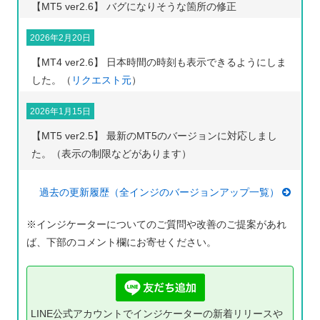
【MT5 ver2.6】 バグになりそうな箇所の修正
2026年2月20日
【MT4 ver2.6】 日本時間の時刻も表示できるようにしま
した。（
リクエスト元
）
2026年1月15日
【MT5 ver2.5】 最新のMT5のバージョンに対応しまし
た。（表示の制限などがあります）
過去の更新履歴（全インジのバージョンアップ一覧）
※インジケーターについてのご質問や改善のご提案があれ
ば、下部のコメント欄にお寄せください。
LINE公式アカウントでインジケーターの新着リリースや