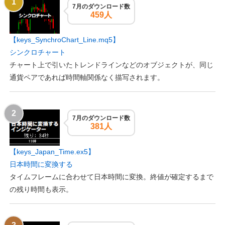
7月のダウンロード数
459人
【keys_SynchroChart_Line.mq5】
シンクロチャート
チャート上で引いたトレンドラインなどのオブジェクトが、同じ
通貨ペアであれば時間軸関係なく描写されます。
7月のダウンロード数
381人
【keys_Japan_Time.ex5】
日本時間に変換する
タイムフレームに合わせて日本時間に変換。終値が確定するまで
の残り時間も表示。