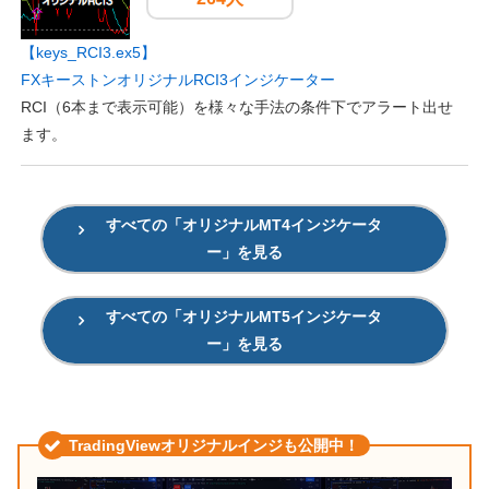
【keys_RCI3.ex5】
FXキーストンオリジナルRCI3インジケーター
RCI（6本まで表示可能）を様々な手法の条件下でアラート出せ
ます。
すべての「オリジナルMT4インジケータ
ー」を見る
すべての「オリジナルMT5インジケータ
ー」を見る
TradingViewオリジナルインジも公開中！