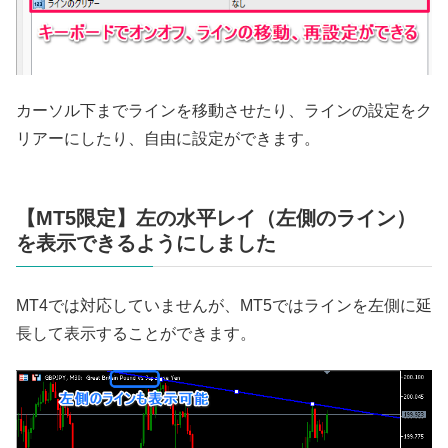
カーソル下までラインを移動させたり、ラインの設定をク
リアーにしたり、自由に設定ができます。
【MT5限定】左の水平レイ（左側のライン）
を表示できるようにしました
MT4では対応していませんが、MT5ではラインを左側に延
長して表示することができます。