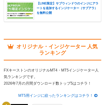
【LINE限定】サブウィンドウのインジにアラ
ートを追加するインジケーター（サブアラ）
を無料公開
オリジナル・インジケーター 人気
ランキング
FXキーストンのオリジナルMT4・MT5インジケーター人
気ランキングです。
2026年7月の月間ダウンロード数トップ5はコチラ！
MT5用インジに絞ったランキングはコチラ！