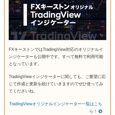
FXキーストンではTradingView対応のオリジナルイ
ンジケーターも公開中です。すべて無料で利用可能
となっています。
TradingViewインジケーターに関しても、ご要望に応
じて作成と更新を続けていきますのでぜひ使ってみ
てくださいね。
TradingViewオリジナルインジケーター一覧はこち
ら！