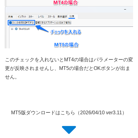
このチェックを入れないとMT4の場合はパラメーターの変
更が反映されませんし、MT5の場合だとOKボタンが出ま
せん。
MT5版ダウンロードはこちら（2026/04/10 ver3.11）