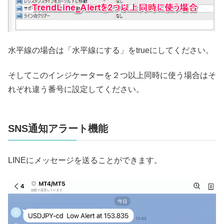
水平線の場合は「水平線にする」をtrueにしてください。
そしてこのインジケーターを２つ以上同時に使う場合はそ
れぞれ違う番号に設定してください。
SNS通知アラート機能
LINEにメッセージを送ることができます。