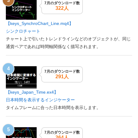
7月のダウンロード数
322人
【keys_SynchroChart_Line.mq4】
シンクロチャート
チャート上で引いたトレンドラインなどのオブジェクトが、同じ
通貨ペアであれば時間軸関係なく描写されます。
7月のダウンロード数
291人
【keys_Japan_Time.ex4】
日本時間を表示するインジケーター
タイムフレームに合った日本時間を表示します。
7月のダウンロード数
264人