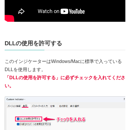
DLLの使用を許可する
このインジケーターはWindows/Macに標準で入っている
DLLを使用します。
「DLLの使用を許可する」に必ずチェックを入れてくださ
い。