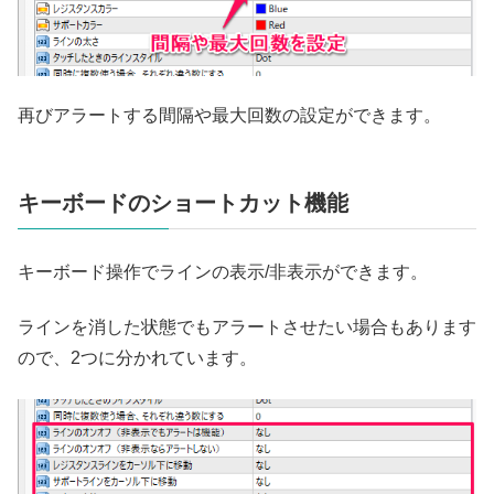
再びアラートする間隔や最大回数の設定ができます。
キーボードのショートカット機能
キーボード操作でラインの表示/非表示ができます。
ラインを消した状態でもアラートさせたい場合もあります
ので、2つに分かれています。