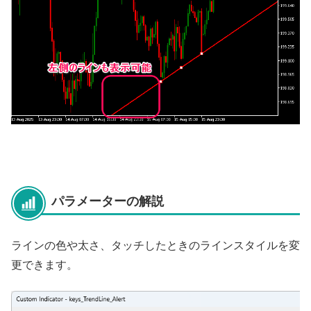
パラメーターの解説
ラインの色や太さ、タッチしたときのラインスタイルを変
更できます。