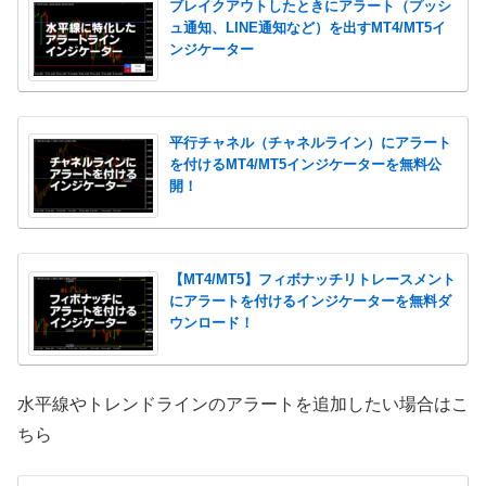
ブレイクアウトしたときにアラート（プッシ
ュ通知、LINE通知など）を出すMT4/MT5イ
ンジケーター
平行チャネル（チャネルライン）にアラート
を付けるMT4/MT5インジケーターを無料公
開！
【MT4/MT5】フィボナッチリトレースメント
にアラートを付けるインジケーターを無料ダ
ウンロード！
水平線やトレンドラインのアラートを追加したい場合はこ
ちら