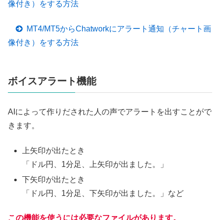
像付き）をする方法
MT4/MT5からChatworkにアラート通知（チャート画
像付き）をする方法
ボイスアラート機能
AIによって作りだされた人の声でアラートを出すことがで
きます。
上矢印が出たとき
「ドル円、1分足、上矢印が出ました。」
下矢印が出たとき
「ドル円、1分足、下矢印が出ました。」など
この機能を使うには必要なファイルがあります。