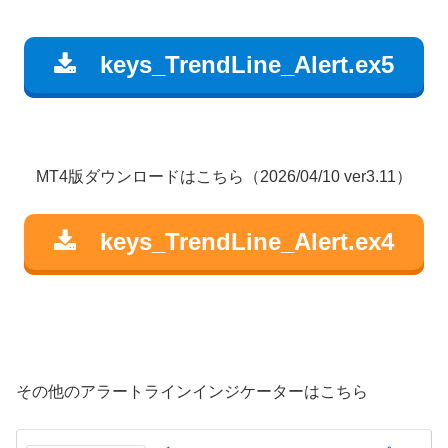
keys_TrendLine_Alert.ex5
MT4版ダウンロードはこちら（2026/04/10 ver3.11）
keys_TrendLine_Alert.ex4
その他のアラートラインインジケーターはこちら