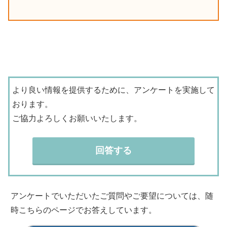
より良い情報を提供するために、アンケートを実施して
おります。
ご協力よろしくお願いいたします。
回答する
アンケートでいただいたご質問やご要望については、随
時こちらのページでお答えしています。