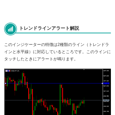
トレンドラインアラート解説
このインジケーターの特徴は2種類のライン（トレンドラ
インと水平線）に対応しているところです。このラインに
タッチしたときにアラートが鳴ります。