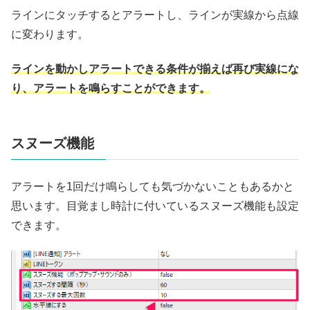
ラインにタッチするとアラートし、ラインが実線から点線
に変わります。
ラインを動かしアラートできる条件が揃えば再び実線にな
り、アラートを鳴らすことができます。
スヌーズ機能
アラートを1回だけ鳴らしても気づかないこともあるかと
思います。目覚まし時計に付いているスヌーズ機能も設定
できます。