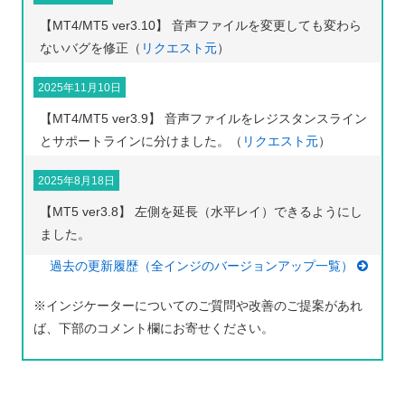
【MT4/MT5 ver3.10】 音声ファイルを変更しても変わら
ないバグを修正（
リクエスト元
）
2025年11月10日
【MT4/MT5 ver3.9】 音声ファイルをレジスタンスライン
とサポートラインに分けました。（
リクエスト元
）
2025年8月18日
【MT5 ver3.8】 左側を延長（水平レイ）できるようにし
ました。
過去の更新履歴（全インジのバージョンアップ一覧）
※インジケーターについてのご質問や改善のご提案があれ
ば、下部のコメント欄にお寄せください。