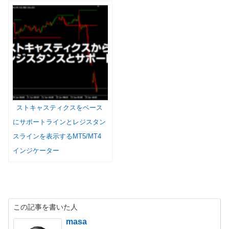
ストキャスティクスをベース
にサポートラインとレジスタン
スラインを表示するMT5/MT4
インジケーター
この記事を書いた人
masa