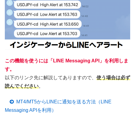
この機能を使うには「LINE Messaging API」を利用しま
す。
以下のリンク先に解説してありますので、
使う場合は必ず
読んでください
。
MT4/MT5からLINEに通知を送る方法（LINE
Messaging APIを利用）