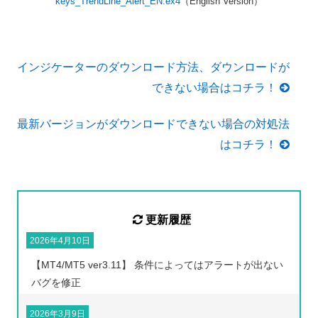
keys_TrendLine_Alert_EN.ex4
（English Version）
インジケーターのダウンロード方法、ダウンロードが
できない場合はコチラ！
最新バージョンがダウンロードできない場合の対処法
はコチラ！
更新履歴
2026年4月10日
【MT4/MT5 ver3.11】 条件によってはアラートが出ない
バグを修正
2026年3月9日