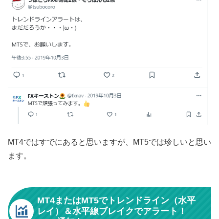
MT4ではすでにあると思いますが、MT5では珍しいと思い
ます。
MT4またはMT5でトレンドライン（水平
レイ）＆水平線ブレイクでアラート！