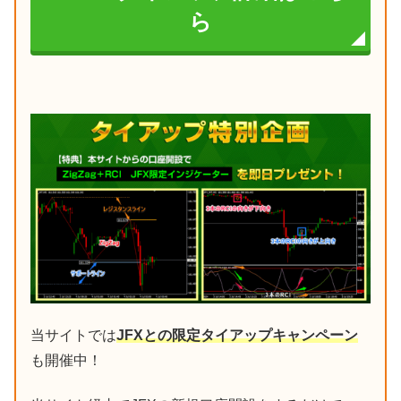
ら
当サイトでは
JFXとの限定タイアップキャンペーン
も開催中！