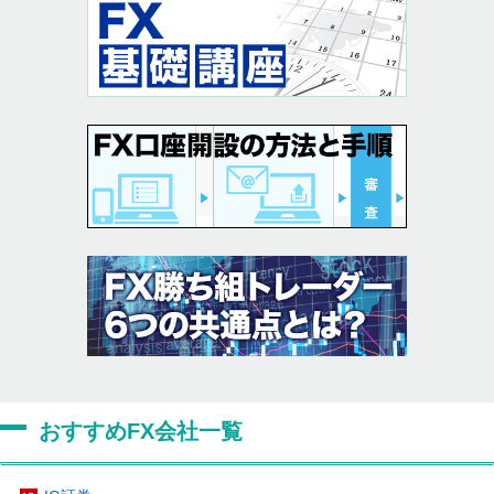
おすすめFX会社一覧