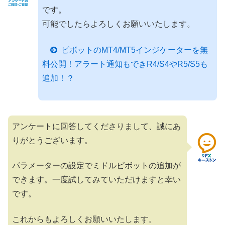
です。
可能でしたらよろしくお願いいたします。
ピボットのMT4/MT5インジケーターを無
料公開！アラート通知もできR4/S4やR5/S5も
追加！？
アンケートに回答してくださりまして、誠にあ
りがとうございます。
パラメーターの設定でミドルピボットの追加が
できます。一度試してみていただけますと幸い
です。
これからもよろしくお願いいたします。