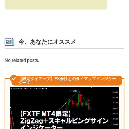
今、あなたにオススメ
No related posts.
【限定タイアップ】FX会社とのタイアップインジケー
ター！