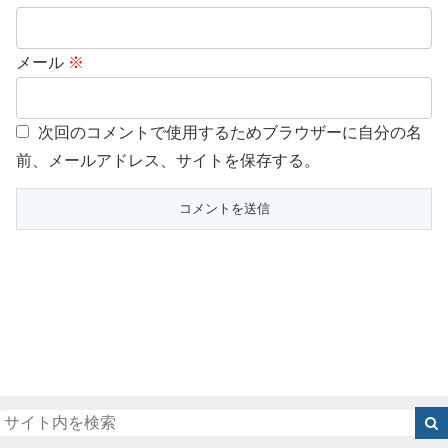
メール
※
次回のコメントで使用するためブラウザーに自分の名
前、メールアドレス、サイトを保存する。