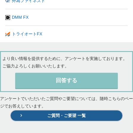
外為ファイネスト
DMM FX
トライオートFX
より良い情報を提供するために、アンケートを実施しております。
ご協力よろしくお願いいたします。
回答する
アンケートでいただいたご質問やご要望については、随時こちらのペー
ジでお答えしています。
ご質問・ご要望 一覧