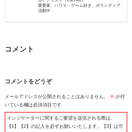
ルアナリスト（CMTA®）
愛妻家、ハワイ・ゲーム好き、ボランティア
活動中
コメント
コメントをどうぞ
メールアドレスが公開されることはありません。
※
が付
いている欄は必須項目です
インジケーターに関するご要望を送信される際は、
【1】【2】の記入を必ずお願いいたします。【3】は可