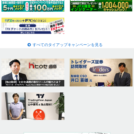
すべてのタイアップキャンペーンを見る