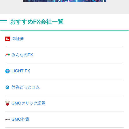
おすすめFX会社一覧
IG証券
みんなのFX
LIGHT FX
外為どっとコム
GMOクリック証券
GMO外貨