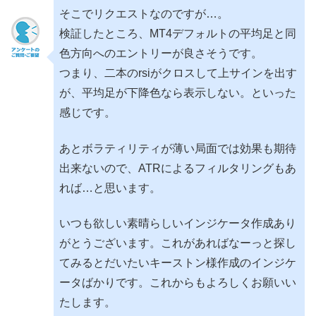
そこでリクエストなのですが…。
検証したところ、MT4デフォルトの平均足と同
色方向へのエントリーが良さそうです。
つまり、二本のrsiがクロスして上サインを出す
が、平均足が下降色なら表示しない。といった
感じです。
あとボラティリティが薄い局面では効果も期待
出来ないので、ATRによるフィルタリングもあ
れば…と思います。
いつも欲しい素晴らしいインジケータ作成あり
がとうございます。これがあればなーっと探し
てみるとだいたいキーストン様作成のインジケ
ータばかりです。これからもよろしくお願いい
たします。