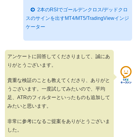
2本のRSIでゴールデンクロス/デッドクロ
スのサインを出すMT4/MT5/TradingViewインジ
ケーター
アンケートに回答してくださりまして、誠にあ
りがとうございます。
貴重な検証のことも教えてくださり、ありがと
うございます。一度試してみたいので、平均
足、ATRのフィルターといったものも追加して
みたいと思います。
非常に参考になるご提案をありがとうございま
した。