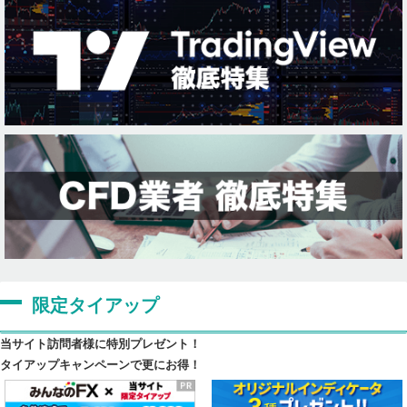
限定タイアップ
当サイト訪問者様に特別プレゼント！
タイアップキャンペーンで更にお得！