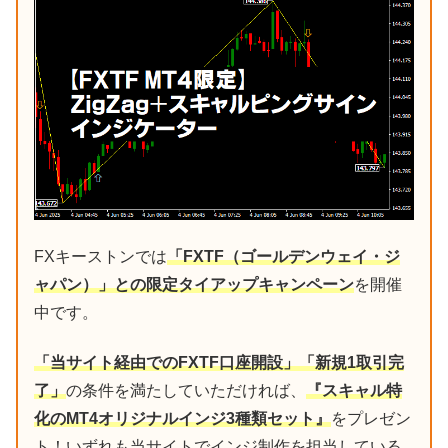
FXキーストンでは
「FXTF（ゴールデンウェイ・ジ
ャパン）」との限定タイアップキャンペーン
を開催
中です。
「当サイト経由でのFXTF口座開設」「新規1取引完
了」
の条件を満たしていただければ、
『スキャル特
化のMT4オリジナルインジ3種類セット』
をプレゼン
ト！いずれも当サイトでインジ制作を担当している