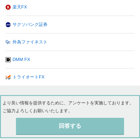
楽天FX
サクソバンク証券
外為ファイネスト
DMM FX
トライオートFX
より良い情報を提供するために、アンケートを実施しております。
ご協力よろしくお願いいたします。
回答する