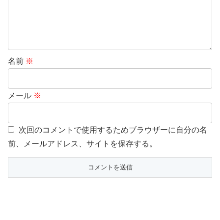
名前
※
メール
※
次回のコメントで使用するためブラウザーに自分の名
前、メールアドレス、サイトを保存する。