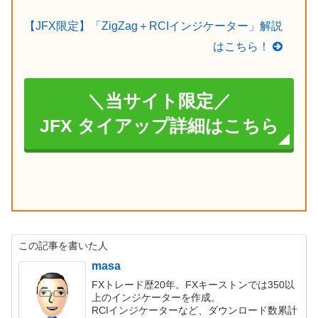
【JFX限定】「ZigZag＋RCIインジケーター」解説
はこちら！
＼当サイト限定／
JFX タイアップ詳細はこちら
この記事を書いた人
masa
FXトレード歴20年。FXキーストンでは350以
上のインジケーターを作成。
RCIインジケーターなど、ダウンロード数累計