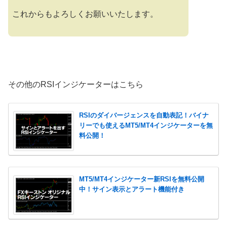
これからもよろしくお願いいたします。
その他のRSIインジケーターはこちら
RSIのダイバージェンスを自動表記！バイナ
リーでも使えるMT5/MT4インジケーターを無
料公開！
MT5/MT4インジケーター新RSIを無料公開
中！サイン表示とアラート機能付き