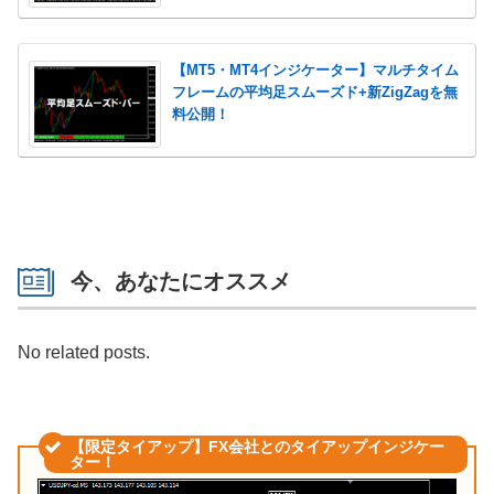
【MT5・MT4インジケーター】マルチタイム
フレームの平均足スムーズド+新ZigZagを無
料公開！
今、あなたにオススメ
No related posts.
【限定タイアップ】FX会社とのタイアップインジケー
ター！