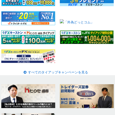
すべてのタイアップキャンペーンを見る