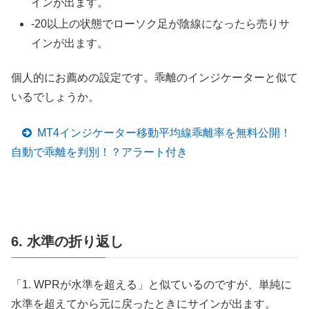
インが出ます。
-20以上の状態でローソク足が陰線になったら売りサ
インが出ます。
個人的にお薦めの設定です。乖離のインジケーターと似て
いるでしょうか。
MT4インジケーター移動平均線乖離率を無料公開！
自動で乖離を判別！？アラート付き
6. 水準の折り返し
「1. WPRが水準を超える」と似ているのですが、単純に
水準を超えてから元に戻ったときにサインが出ます。