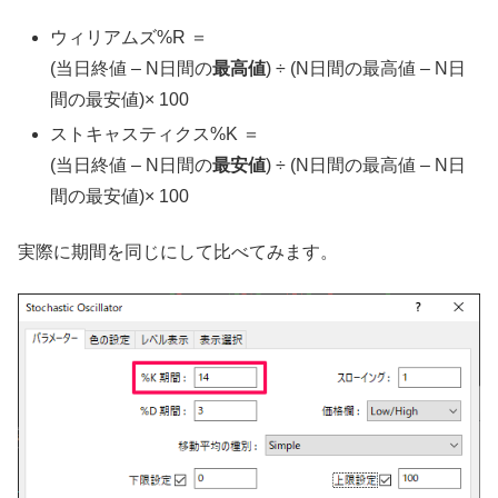
ウィリアムズ%R ＝
(当日終値 – N日間の
最高値
) ÷ (N日間の最高値 – N日
間の最安値)× 100
ストキャスティクス%K ＝
(当日終値 – N日間の
最安値
) ÷ (N日間の最高値 – N日
間の最安値)× 100
実際に期間を同じにして比べてみます。