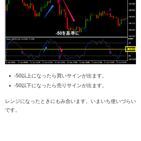
-50以上になったら買いサインが出ます。
-50以下になったら売りサインが出ます。
レンジになったときにもみ合います。いまいち使いづらい
です。