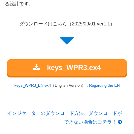
る設計です。
ダウンロードはこちら（2025/09/01 ver1.1）
keys_WPR3.ex4
keys_WPR3_EN.ex4
（English Version） :
Regarding the EN
インジケーターのダウンロード方法、ダウンロードが
できない場合はコチラ！