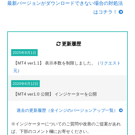
最新バージョンがダウンロードできない場合の対処法
はコチラ！
更新履歴
2025年9月1日
【MT4 ver1.1】 表示本数を制限しました。（
リクエスト
元
）
2020年6月12日
【MT4 ver1.0 公開】 インジケーターを公開
過去の更新履歴（全インジのバージョンアップ一覧）
※インジケーターについてのご質問や改善のご提案があれ
ば、下部のコメント欄にお寄せください。