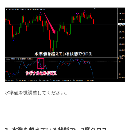
水準値を微調整してください。