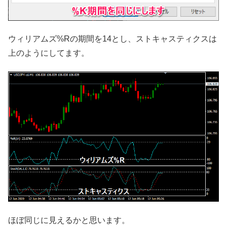
ウィリアムズ%Rの期間を14とし、ストキャスティクスは
上のようにしてます。
ほぼ同じに見えるかと思います。