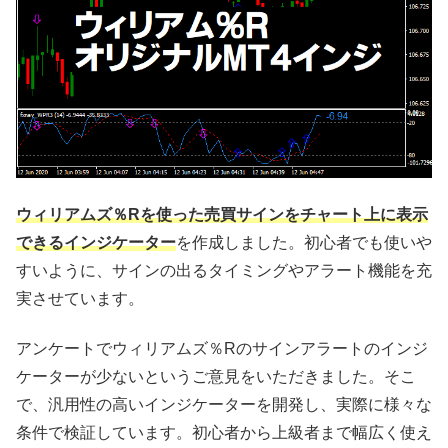
ウィリアムズ％Rを使った売買サインをチャート上に表示
できるインジケーター
を作成しました。初心者でも使いや
すいように、サインの出るタイミングやアラート機能を充
実させています。
アンケートでウィリアムズ％Rのサインアラートのインジ
ケーターが少ないというご意見をいただきました。そこ
で、汎用性の高いインジケーターを開発し、実際に様々な
条件で検証しています。初心者から上級者まで幅広く使え