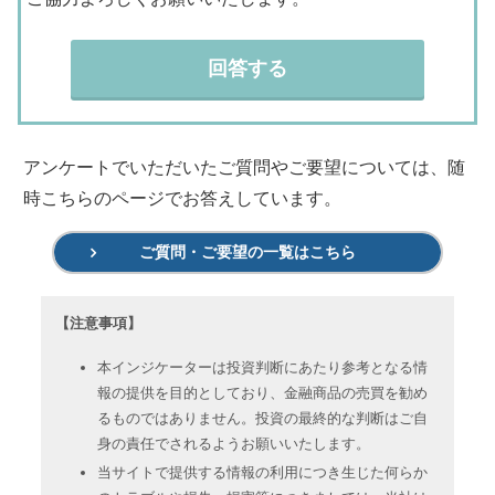
回答する
アンケートでいただいたご質問やご要望については、随
時こちらのページでお答えしています。
ご質問・ご要望の一覧はこちら
【注意事項】
本インジケーターは投資判断にあたり参考となる情
報の提供を目的としており、金融商品の売買を勧め
るものではありません。投資の最終的な判断はご自
身の責任でされるようお願いいたします。
当サイトで提供する情報の利用につき生じた何らか