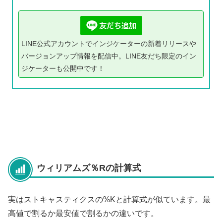
LINE公式アカウントでインジケーターの新着リリースや
バージョンアップ情報を配信中。LINE友だち限定のイン
ジケーターも公開中です！
ウィリアムズ％Rの計算式
実はストキャスティクスの%Kと計算式が似ています。最
高値で割るか最安値で割るかの違いです。