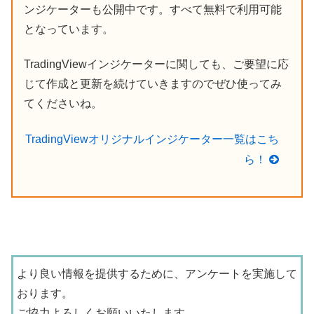
ンジケーターも公開中です。すべて無料で利用可能
となっています。
TradingViewインジケーターに関しても、ご要望に応
じて作成と更新を続けていきますのでぜひ使ってみ
てくださいね。
TradingViewオリジナルインジケーター一覧はこち
ら！
より良い情報を提供するために、アンケートを実施して
おります。
ご協力よろしくお願いいたします。