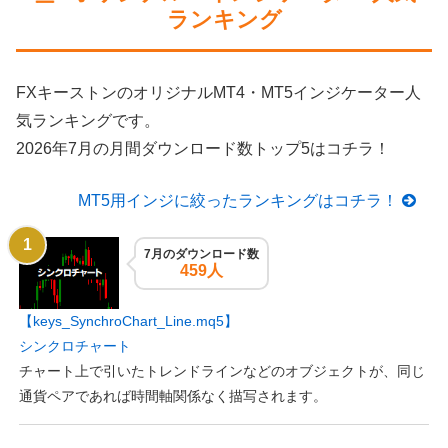
ランキング
FXキーストンのオリジナルMT4・MT5インジケーター人
気ランキングです。
2026年7月の月間ダウンロード数トップ5はコチラ！
MT5用インジに絞ったランキングはコチラ！
7月のダウンロード数
459人
【keys_SynchroChart_Line.mq5】
シンクロチャート
チャート上で引いたトレンドラインなどのオブジェクトが、同じ
通貨ペアであれば時間軸関係なく描写されます。