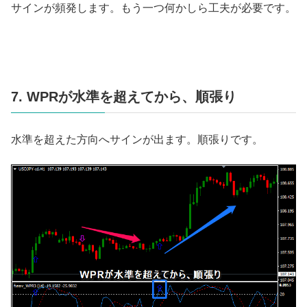
サインが頻発します。もう一つ何かしら工夫が必要です。
7. WPRが水準を超えてから、順張り
水準を超えた方向へサインが出ます。順張りです。