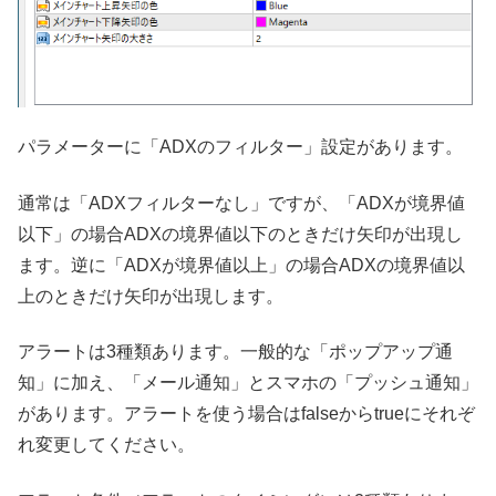
パラメーターに「ADXのフィルター」設定があります。
通常は「ADXフィルターなし」ですが、「ADXが境界値
以下」の場合ADXの境界値以下のときだけ矢印が出現し
ます。逆に「ADXが境界値以上」の場合ADXの境界値以
上のときだけ矢印が出現します。
アラートは3種類あります。一般的な「ポップアップ通
知」に加え、「メール通知」とスマホの「プッシュ通知」
があります。アラートを使う場合はfalseからtrueにそれぞ
れ変更してください。