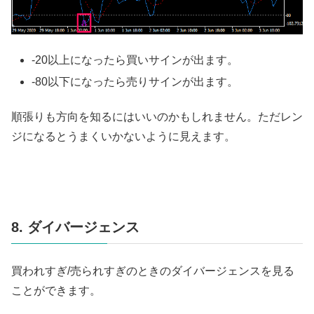
-20以上になったら買いサインが出ます。
-80以下になったら売りサインが出ます。
順張りも方向を知るにはいいのかもしれません。ただレン
ジになるとうまくいかないように見えます。
8. ダイバージェンス
買われすぎ/売られすぎのときのダイバージェンスを見る
ことができます。