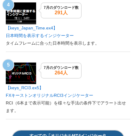
7月のダウンロード数
291人
【keys_Japan_Time.ex4】
日本時間を表示するインジケーター
タイムフレームに合った日本時間を表示します。
7月のダウンロード数
264人
【keys_RCI3.ex5】
FXキーストンオリジナルRCI3インジケーター
RCI（6本まで表示可能）を様々な手法の条件下でアラート出せ
ます。
すべての「オリジナルMT4インジケータ