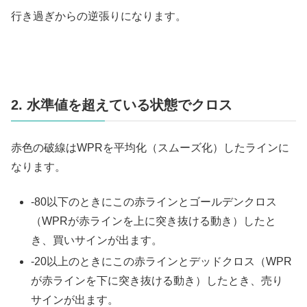
行き過ぎからの逆張りになります。
2. 水準値を超えている状態でクロス
赤色の破線はWPRを平均化（スムーズ化）したラインに
なります。
-80以下のときにこの赤ラインとゴールデンクロス
（WPRが赤ラインを上に突き抜ける動き）したと
き、買いサインが出ます。
-20以上のときにこの赤ラインとデッドクロス（WPR
が赤ラインを下に突き抜ける動き）したとき、売り
サインが出ます。