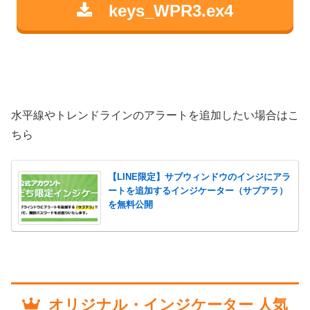
keys_WPR3.ex4
水平線やトレンドラインのアラートを追加したい場合はこ
ちら
【LINE限定】サブウィンドウのインジにアラ
ートを追加するインジケーター（サブアラ）
を無料公開
オリジナル・インジケーター 人気