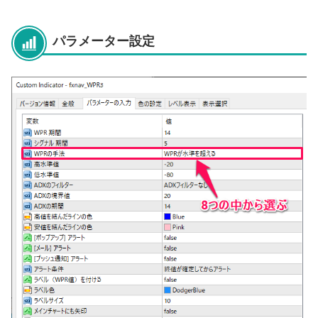
パラメーター設定