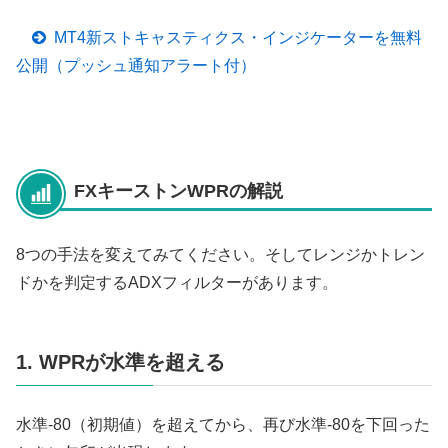
MT4新ストキャスティクス・インジケーターを無料
公開（プッシュ通知アラート付）
FXキーストンWPRの解説
8つの手法を変えてみてください。そしてレンジかトレン
ドかを判定するADXフィルターがあります。
1. WPRが水準を超える
水準-80（初期値）を超えてから、再び水準-80を下回った