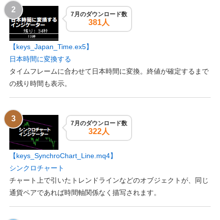
7月のダウンロード数
381人
【keys_Japan_Time.ex5】
日本時間に変換する
タイムフレームに合わせて日本時間に変換。終値が確定するまで
の残り時間も表示。
7月のダウンロード数
322人
【keys_SynchroChart_Line.mq4】
シンクロチャート
チャート上で引いたトレンドラインなどのオブジェクトが、同じ
通貨ペアであれば時間軸関係なく描写されます。