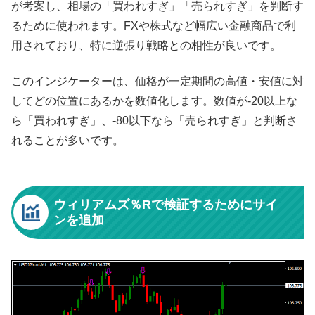
が考案し、相場の「買われすぎ」「売られすぎ」を判断す
るために使われます。FXや株式など幅広い金融商品で利
用されており、特に逆張り戦略との相性が良いです。
このインジケーターは、価格が一定期間の高値・安値に対
してどの位置にあるかを数値化します。数値が-20以上な
ら「買われすぎ」、-80以下なら「売られすぎ」と判断さ
れることが多いです。
ウィリアムズ％Rで検証するためにサイ
ンを追加