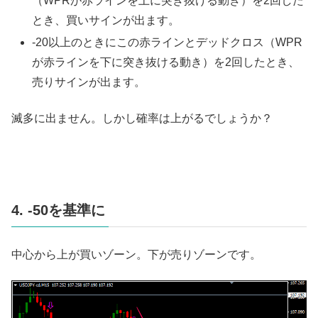
（WPRが赤ラインを上に突き抜ける動き）を2回した
とき、買いサインが出ます。
-20以上のときにこの赤ラインとデッドクロス（WPR
が赤ラインを下に突き抜ける動き）を2回したとき、
売りサインが出ます。
滅多に出ません。しかし確率は上がるでしょうか？
4. -50を基準に
中心から上が買いゾーン。下が売りゾーンです。