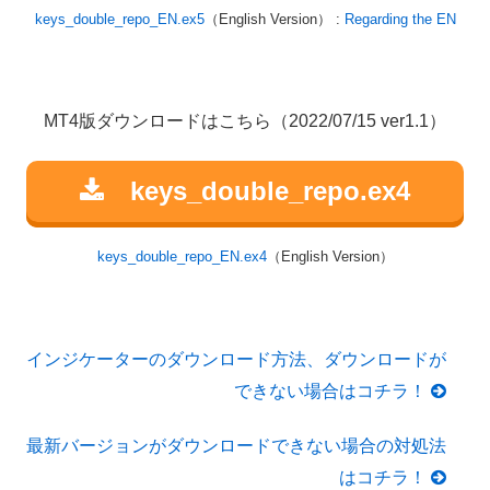
keys_double_repo_EN.ex5
（English Version） :
Regarding the EN
MT4版ダウンロードはこちら（2022/07/15 ver1.1）
keys_double_repo.ex4
keys_double_repo_EN.ex4
（English Version）
インジケーターのダウンロード方法、ダウンロードが
できない場合はコチラ！
最新バージョンがダウンロードできない場合の対処法
はコチラ！