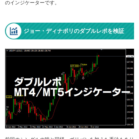
のインジケーターです。
ジョー・ディナポリのダブルレポを検証