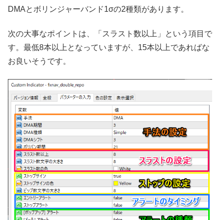
DMAとボリンジャーバンド1σの2種類があります。
次の大事なポイントは、「スラスト数以上」という項目で
す。最低8本以上となっていますが、15本以上であればな
お良いそうです。