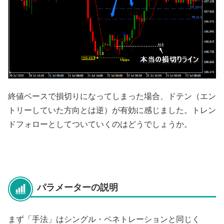
終値ベースで損切りになってしまった場合、ドテン（エン
トリーしていた方向とは逆）が有効に感じました。トレン
ドフォローとしてついていくのはどうでしょうか。
パラメーターの説明
まず「手法」はシングル・ペネトレーションと同じく