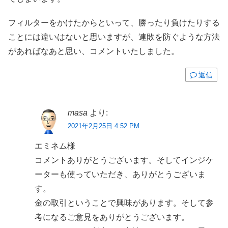
フィルターをかけたからといって、勝ったり負けたりする
ことには違いはないと思いますが、連敗を防ぐような方法
があればなあと思い、コメントいたしました。
返信
masa
より:
2021年2月25日 4:52 PM
エミネム様
コメントありがとうございます。そしてインジケ
ーターも使っていただき、ありがとうございま
す。
金の取引ということで興味があります。そして参
考になるご意見をありがとうございます。