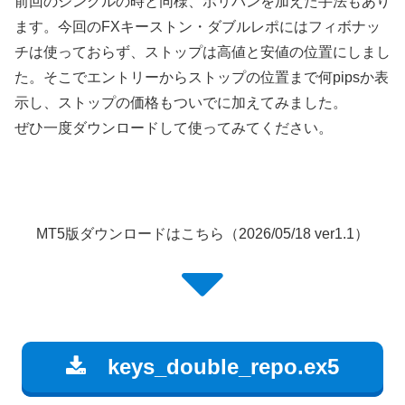
前回のシングルの時と同様、ボリバンを加えた手法もあり
ます。今回のFXキーストン・ダブルレポにはフィボナッ
チは使っておらず、ストップは高値と安値の位置にしまし
た。そこでエントリーからストップの位置まで何pipsか表
示し、ストップの価格もついでに加えてみました。
ぜひ一度ダウンロードして使ってみてください。
MT5版ダウンロードはこちら（2026/05/18 ver1.1）
keys_double_repo.ex5