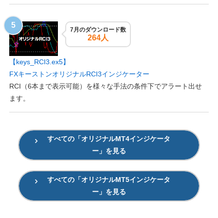
7月のダウンロード数
264人
【keys_RCI3.ex5】
FXキーストンオリジナルRCI3インジケーター
RCI（6本まで表示可能）を様々な手法の条件下でアラート出せ
ます。
すべての「オリジナルMT4インジケータ
ー」を見る
すべての「オリジナルMT5インジケータ
ー」を見る