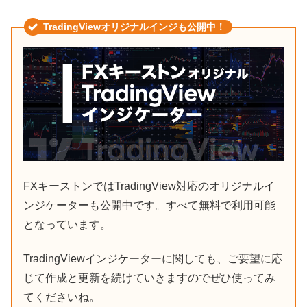
TradingViewオリジナルインジも公開中！
FXキーストンではTradingView対応のオリジナルイ
ンジケーターも公開中です。すべて無料で利用可能
となっています。
TradingViewインジケーターに関しても、ご要望に応
じて作成と更新を続けていきますのでぜひ使ってみ
てくださいね。