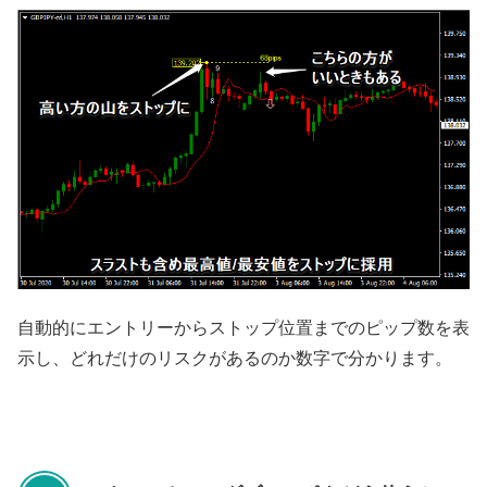
自動的にエントリーからストップ位置までのピップ数を表
示し、どれだけのリスクがあるのか数字で分かります。