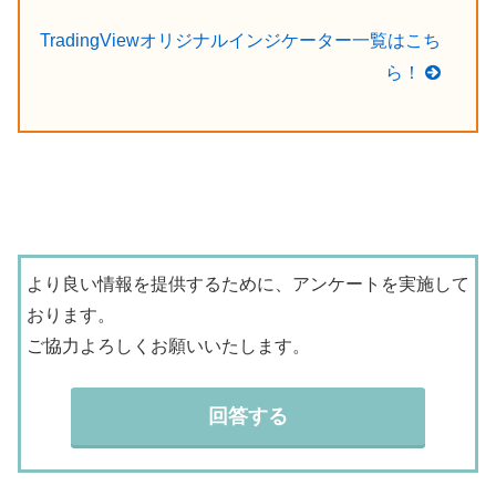
TradingViewオリジナルインジケーター一覧はこち
ら！
より良い情報を提供するために、アンケートを実施して
おります。
ご協力よろしくお願いいたします。
回答する