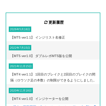
更新履歴
2026年5月18日
【MT5 ver1.1】 インジリスト名修正
2022年7月15日
【MT5 ver1.0】 ダブルレポMT5版を公開
2021年11月15日
【MT4 ver1.1】 1回目のブレイクと2回目のブレイクの間
隔（ロウソク足の本数）の制限ができるようにしました。
2020年11月18日
【MT4 ver1.0】 インジケーターを公開