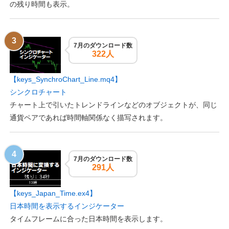
の残り時間も表示。
7月のダウンロード数
322人
【keys_SynchroChart_Line.mq4】
シンクロチャート
チャート上で引いたトレンドラインなどのオブジェクトが、同じ
通貨ペアであれば時間軸関係なく描写されます。
7月のダウンロード数
291人
【keys_Japan_Time.ex4】
日本時間を表示するインジケーター
タイムフレームに合った日本時間を表示します。