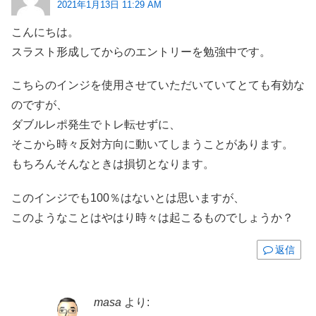
2021年1月13日 11:29 AM
こんにちは。
スラスト形成してからのエントリーを勉強中です。
こちらのインジを使用させていただいていてとても有効な
のですが、
ダブルレポ発生でトレ転せずに、
そこから時々反対方向に動いてしまうことがあります。
もちろんそんなときは損切となります。
このインジでも100％はないとは思いますが、
このようなことはやはり時々は起こるものでしょうか？
返信
masa
より: