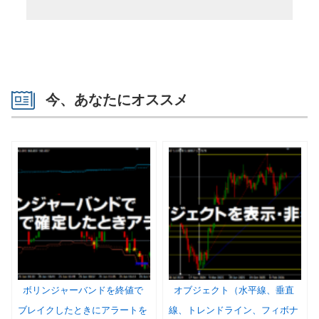
今、あなたにオススメ
ボリンジャーバンドを終値で
オブジェクト（水平線、垂直
ブレイクしたときにアラートを
線、トレンドライン、フィボナ