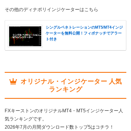
その他のディナポリインジケーターはこちら
シングルペネトレーションのMT5/MT4インジ
ケーターを無料公開！フィボナッチでアラー
ト付き
オリジナル・インジケーター 人気
ランキング
FXキーストンのオリジナルMT4・MT5インジケーター人
気ランキングです。
2026年7月の月間ダウンロード数トップ5はコチラ！