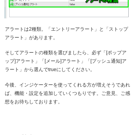
アラートは2種類。「エントリーアラート」と「ストップ
アラート」があります。
そしてアラートの種類を選びましたら、必ず「[ポップア
ップ]アラート」「[メール]アラート」「[プッシュ通知]ア
ラート」から選んでtrueにしてください。
今後、インジケーターを使ってくれる方が増えそうであれ
ば、機能・設定を追加していくつもりです。ご意見、ご感
想をお待ちしております。