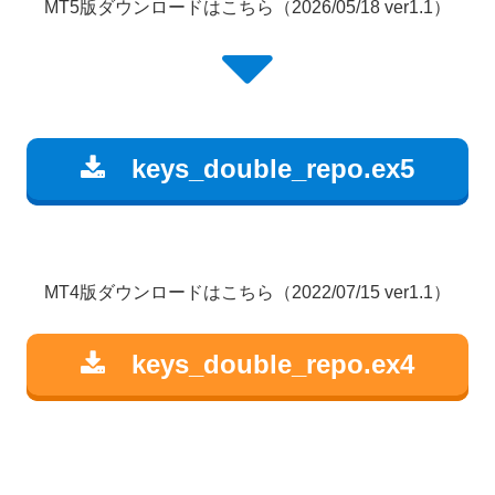
MT5版ダウンロードはこちら（2026/05/18 ver1.1）
keys_double_repo.ex5
MT4版ダウンロードはこちら（2022/07/15 ver1.1）
keys_double_repo.ex4