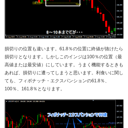
損切りの位置も違います。61.8％の位置に終値が抜けたら
損切りとなります。しかしこのインジは100％の位置（最
高値または最安値）にしています。うまく機能するときも
あれば、損切りに遭ってしまうと思います。利食いに関し
ても、フィボナッチ・エクスパンションの61.8％、
100％、161.8％となります。