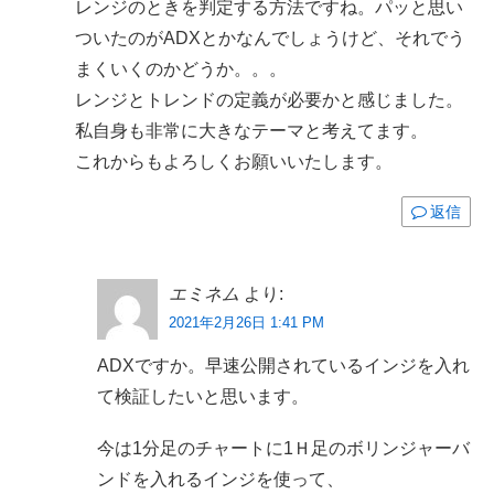
レンジのときを判定する方法ですね。パッと思い
ついたのがADXとかなんでしょうけど、それでう
まくいくのかどうか。。。
レンジとトレンドの定義が必要かと感じました。
私自身も非常に大きなテーマと考えてます。
これからもよろしくお願いいたします。
返信
エミネム
より:
2021年2月26日 1:41 PM
ADXですか。早速公開されているインジを入れ
て検証したいと思います。
今は1分足のチャートに1Ｈ足のボリンジャーバ
ンドを入れるインジを使って、