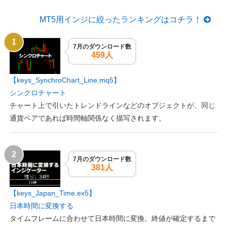
MT5用インジに絞ったランキングはコチラ！
7月のダウンロード数
459人
【keys_SynchroChart_Line.mq5】
シンクロチャート
チャート上で引いたトレンドラインなどのオブジェクトが、同じ
通貨ペアであれば時間軸関係なく描写されます。
7月のダウンロード数
381人
【keys_Japan_Time.ex5】
日本時間に変換する
タイムフレームに合わせて日本時間に変換。終値が確定するまで