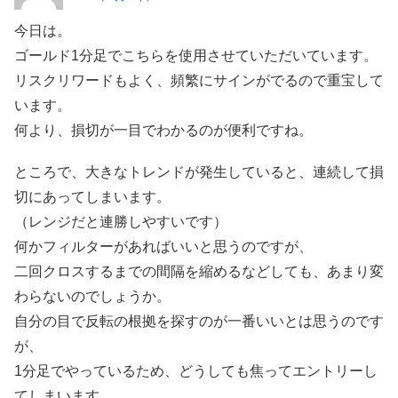
今日は。
ゴールド1分足でこちらを使用させていただいています。
リスクリワードもよく、頻繁にサインがでるので重宝して
います。
何より、損切が一目でわかるのが便利ですね。
ところで、大きなトレンドが発生していると、連続して損
切にあってしまいます。
（レンジだと連勝しやすいです）
何かフィルターがあればいいと思うのですが、
二回クロスするまでの間隔を縮めるなどしても、あまり変
わらないのでしょうか。
自分の目で反転の根拠を探すのが一番いいとは思うのです
が、
1分足でやっているため、どうしても焦ってエントリーし
てしまいます。