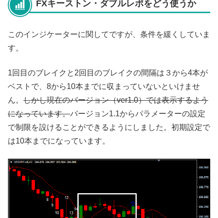
FXキーストン・ダブルレポをどう使うか
このインジケーターに関してですが、条件を緩くしていま
す。
1回目のブレイクと2回目のブレイクの間隔は３から4本が
ベストで、8から10本までに収まっていないといけませ
ん。
しかし現在のバージョン（ver1.0）では表示するよう
になっています。
バージョン1.1からパラメーターの設定
で制限を設けることができるようにしました。初期設定で
は10本までになっています。