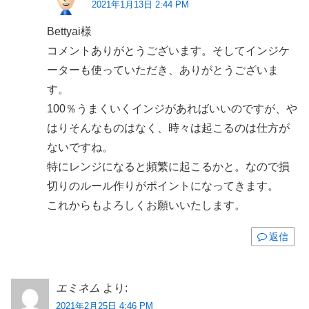
2021年1月13日 2:44 PM
Bettyai様
コメントありがとうございます。そしてインジケ
ーターも使っていただき、ありがとうございま
す。
100％うまくいくインジがあればいいのですが、や
はりそんなものはなく、時々は起こるのは仕方が
ないですね。
特にレンジになると頻繁に起こるかと。なので損
切りのルール作りがポイントになってきます。
これからもよろしくお願いいたします。
返信
エミネム
より:
2021年2月25日 4:46 PM