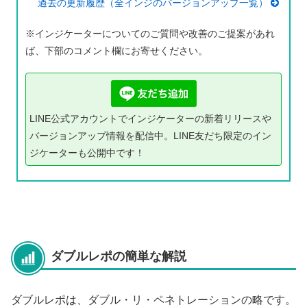
過去の更新履歴（全インジのバージョンアップ一覧）
※インジケーターについてのご質問や改善のご提案があれ
ば、下部のコメント欄にお寄せください。
LINE公式アカウントでインジケーターの新着リリースや
バージョンアップ情報を配信中。LINE友だち限定のイン
ジケーターも公開中です！
ダブルレポの簡単な解説
ダブルレポは、ダブル・リ・ペネトレーションの略です。