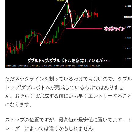
ただネックラインを割っているわけでもないので、ダブル
トップ/ダブルボトムが完成しているわけではありませ
ん。おそらくは完成する前にいち早くエントリーすること
になります。
ストップの位置ですが、最高値か最安値に置いてます。ト
レーダーによっては違うかもしれません。