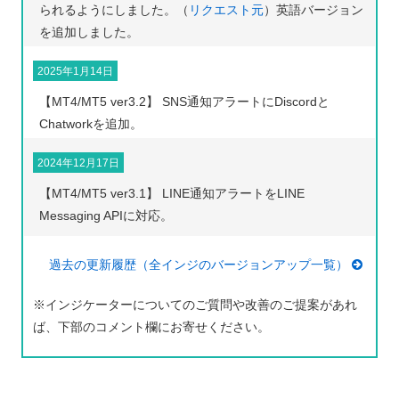
られるようにしました。（
リクエスト元
）英語バージョン
を追加しました。
2025年1月14日
【MT4/MT5 ver3.2】 SNS通知アラートにDiscordと
Chatworkを追加。
2024年12月17日
【MT4/MT5 ver3.1】 LINE通知アラートをLINE
Messaging APIに対応。
過去の更新履歴（全インジのバージョンアップ一覧）
※インジケーターについてのご質問や改善のご提案があれ
ば、下部のコメント欄にお寄せください。