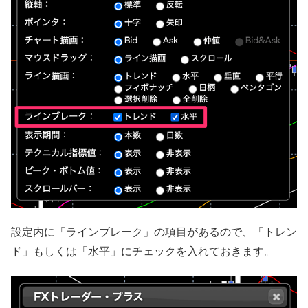
設定内に「ラインブレーク」の項目があるので、「トレン
ド」もしくは「水平」にチェックを入れておきます。