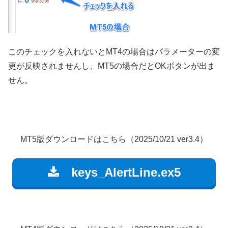
このチェックを入れないとMT4の場合はパラメーターの変
更が反映されませんし、MT5の場合だとOKボタンが出ま
せん。
MT5版ダウンロードはこちら（2025/10/21 ver3.4）
keys_AlertLine.ex5