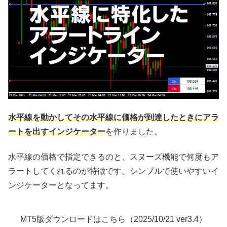
水平線を動かしてその水平線に価格が到達したときにアラ
ートを出すインジケーター
を作りました。
水平線の価格で指定できるのと、スヌーズ機能で何度もア
ラートしてくれるのが特徴です。シンプルで使いやすいイ
ンジケーターとなってます。
MT5版ダウンロードはこちら（2025/10/21 ver3.4）