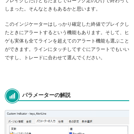
ブレイクしたけどもだましでローソク足のひげで終わって
しまった。そんなときもあるかと思います。
このインジケーターはしっかり確定した終値でブレイクし
たときにアラートするという機能もあります。そして、ヒ
ゲも実体も全てラインを超えてのアラート機能も選ぶこと
ができます。ラインにタッチしてすぐにアラートでもいい
ですし、トレードに合わせて選んでください。
パラメーターの解説