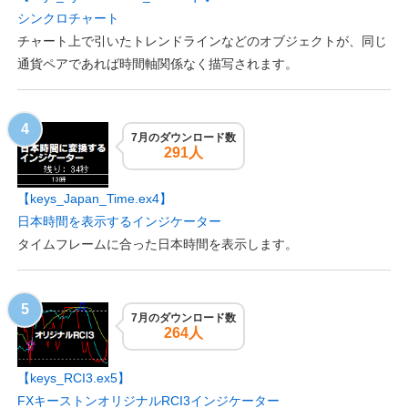
シンクロチャート
チャート上で引いたトレンドラインなどのオブジェクトが、同じ
通貨ペアであれば時間軸関係なく描写されます。
7月のダウンロード数
291人
【keys_Japan_Time.ex4】
日本時間を表示するインジケーター
タイムフレームに合った日本時間を表示します。
7月のダウンロード数
264人
【keys_RCI3.ex5】
FXキーストンオリジナルRCI3インジケーター