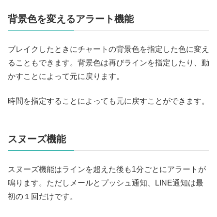
背景色を変えるアラート機能
ブレイクしたときにチャートの背景色を指定した色に変え
ることもできます。背景色は再びラインを指定したり、動
かすことによって元に戻ります。
時間を指定することによっても元に戻すことができます。
スヌーズ機能
スヌーズ機能はラインを超えた後も1分ごとにアラートが
鳴ります。ただしメールとプッシュ通知、LINE通知は最
初の１回だけです。