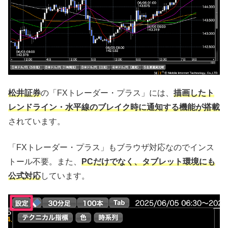
松井証券
の「FXトレーダー・プラス」には、
描画したト
レンドライン・水平線のブレイク時に通知する機能が搭載
されています。
「FXトレーダー・プラス」もブラウザ対応なのでインス
トール不要。また、
PCだけでなく、タブレット環境にも
公式対応
しています。