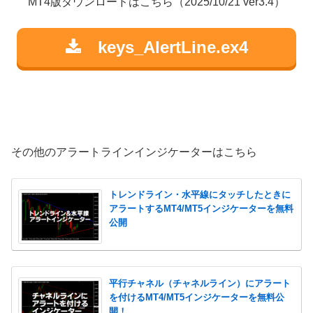
MT4版ダウンロードはこちら（2025/10/21 ver3.4）
keys_AlertLine.ex4
その他のアラートラインインジケーターはこちら
トレンドライン・水平線にタッチしたときに
アラートするMT4/MT5インジケーターを無料
公開
平行チャネル（チャネルライン）にアラート
を付けるMT4/MT5インジケーターを無料公
開！