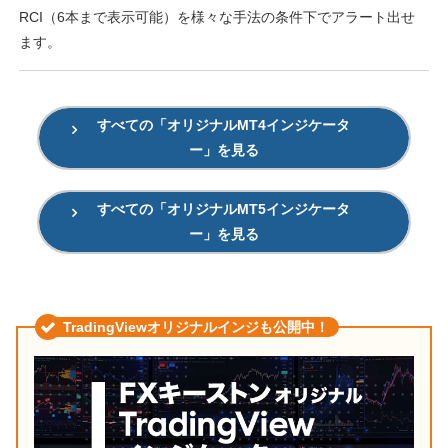
RCI（6本まで表示可能）を様々な手法の条件下でアラート出せ
ます。
すべての「オリジナルMT4インジケータ
ー」を見る
すべての「オリジナルMT5インジケータ
ー」を見る
TradingViewオリジナルインジも公開中！