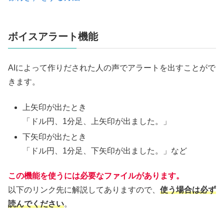
ボイスアラート機能
AIによって作りだされた人の声でアラートを出すことがで
きます。
上矢印が出たとき
「ドル円、1分足、上矢印が出ました。」
下矢印が出たとき
「ドル円、1分足、下矢印が出ました。」など
この機能を使うには必要なファイルがあります。
以下のリンク先に解説してありますので、
使う場合は必ず
読んでください
。