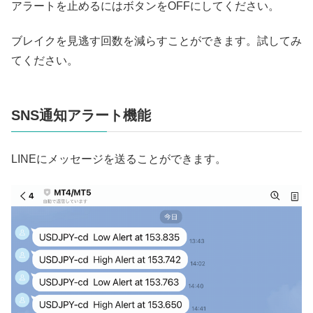
アラートを止めるにはボタンをOFFにしてください。
ブレイクを見逃す回数を減らすことができます。試してみ
てください。
SNS通知アラート機能
LINEにメッセージを送ることができます。