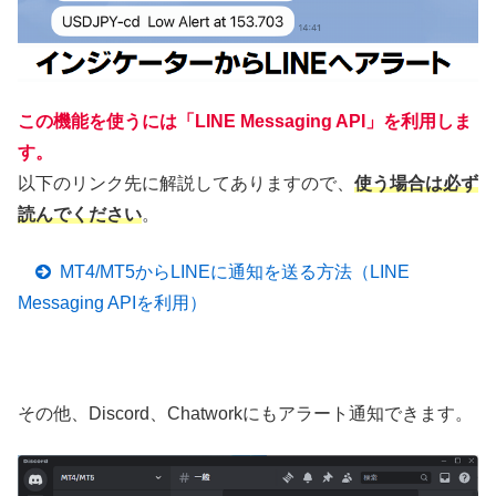
この機能を使うには「LINE Messaging API」を利用しま
す。
以下のリンク先に解説してありますので、
使う場合は必ず
読んでください
。
MT4/MT5からLINEに通知を送る方法（LINE
Messaging APIを利用）
その他、Discord、Chatworkにもアラート通知できます。