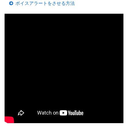
ボイスアラートをさせる方法