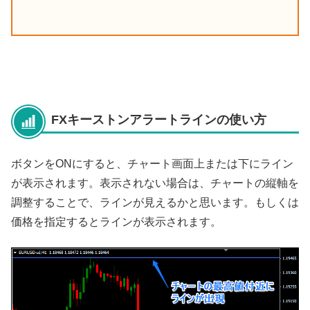
FXキーストンアラートラインの使い方
ボタンをONにすると、チャート画面上または下にライン
が表示されます。表示されない場合は、チャートの縦軸を
調整することで、ラインが見えるかと思います。もしくは
価格を指定するとラインが表示されます。