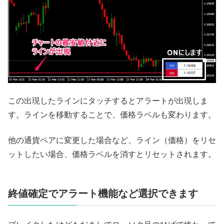
この出現したラインにタッチするとアラートが出現しま
す。ラインを移動することで、価格ラベルも変わります。
他の通貨ペアに変更した場合など、ライン（価格）をリセ
ットしたい場合、価格ラベルを消すとリセットされます。
終値確定でアラート機能など選択できます