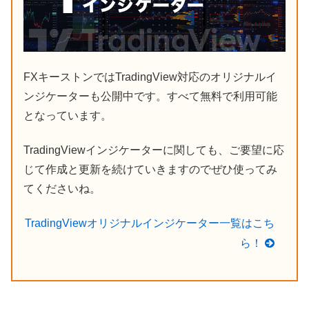
FXキーストンではTradingView対応のオリジナルイ
ンジケーターも公開中です。すべて無料で利用可能
となっています。
TradingViewインジケーターに関しても、ご要望に応
じて作成と更新を続けていきますのでぜひ使ってみ
てくださいね。
TradingViewオリジナルインジケーター一覧はこち
ら！