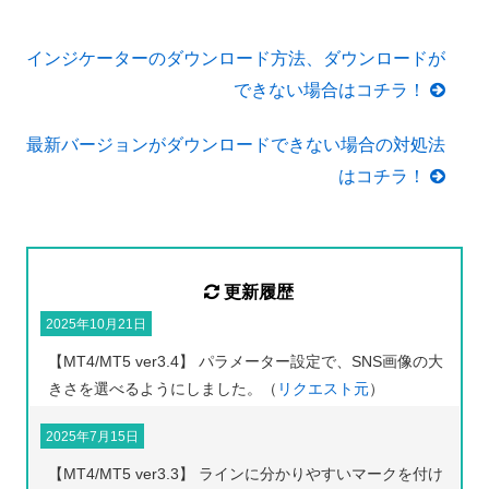
インジケーターのダウンロード方法、ダウンロードが
できない場合はコチラ！
最新バージョンがダウンロードできない場合の対処法
はコチラ！
更新履歴
2025年10月21日
【MT4/MT5 ver3.4】 パラメーター設定で、SNS画像の大
きさを選べるようにしました。（
リクエスト元
）
2025年7月15日
【MT4/MT5 ver3.3】 ラインに分かりやすいマークを付け