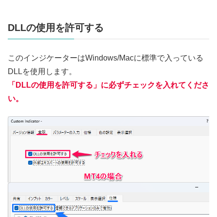
DLLの使用を許可する
このインジケーターはWindows/Macに標準で入っている
DLLを使用します。
「DLLの使用を許可する」に必ずチェックを入れてくださ
い。