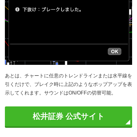
あとは、チャートに任意のトレンドラインまたは水平線を
引くだけで、ブレイク時に上記のようなポップアップを表
示してくれます。サウンドはON/OFFの切替可能。
松井証券 公式サイト