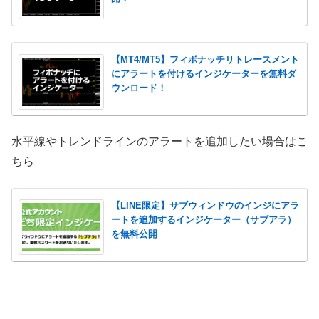
【MT4/MT5】フィボナッチリトレースメント
にアラートを付けるインジケーターを無料ダ
ウンロード！
水平線やトレンドラインのアラートを追加したい場合はこ
ちら
【LINE限定】サブウィンドウのインジにアラ
ートを追加するインジケーター（サブアラ）
を無料公開