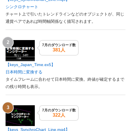
シンクロチャート
チャート上で引いたトレンドラインなどのオブジェクトが、同じ
通貨ペアであれば時間軸関係なく描写されます。
7月のダウンロード数
381人
【keys_Japan_Time.ex5】
日本時間に変換する
タイムフレームに合わせて日本時間に変換。終値が確定するまで
の残り時間も表示。
7月のダウンロード数
322人
【keys_SynchroChart_Line.mq4】