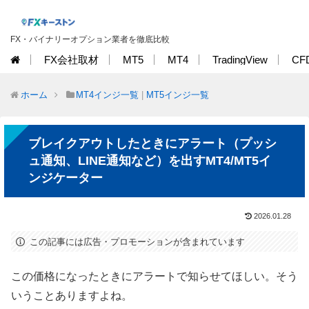
FX・バイナリーオプション業者を徹底比較
FX会社取材
MT5
MT4
TradingView
CF
ホーム
MT4インジ一覧
|
MT5インジ一覧
ブレイクアウトしたときにアラート（プッシ
ュ通知、LINE通知など）を出すMT4/MT5イ
ンジケーター
2026.01.28
この記事には広告・プロモーションが含まれています
この価格になったときにアラートで知らせてほしい。そう
いうことありますよね。