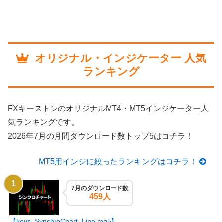
オリジナル・インジケーター 人気
ランキング
FXキーストンのオリジナルMT4・MT5インジケーター人
気ランキングです。
2026年7月の月間ダウンロード数トップ5はコチラ！
MT5用インジに絞ったランキングはコチラ！
7月のダウンロード数
459人
【keys_SynchroChart_Line.mq5】