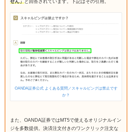
せん」
と回答されています。下記はその引用。
OANDA証券公式 よくある質問／スキャルピングは禁止です
か？
また、OANDA証券ではMT5で使えるオリジナルイン
ジを多数提供。決済注文付きのワンクリック注文な