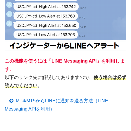
この機能を使うには「LINE Messaging API」を利用しま
す。
以下のリンク先に解説してありますので、
使う場合は必ず
読んでください
。
MT4/MT5からLINEに通知を送る方法（LINE
Messaging APIを利用）