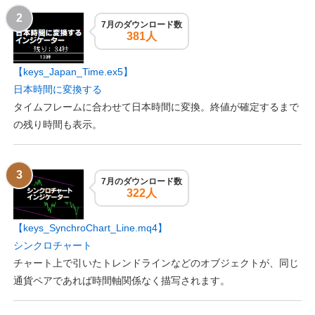
7月のダウンロード数
381人
【keys_Japan_Time.ex5】
日本時間に変換する
タイムフレームに合わせて日本時間に変換。終値が確定するまで
の残り時間も表示。
7月のダウンロード数
322人
【keys_SynchroChart_Line.mq4】
シンクロチャート
チャート上で引いたトレンドラインなどのオブジェクトが、同じ
通貨ペアであれば時間軸関係なく描写されます。