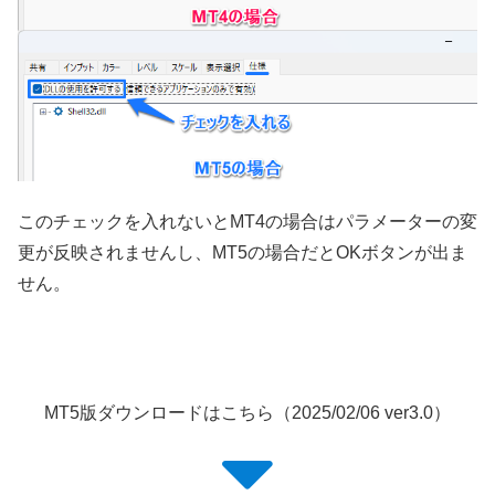
このチェックを入れないとMT4の場合はパラメーターの変
更が反映されませんし、MT5の場合だとOKボタンが出ま
せん。
MT5版ダウンロードはこちら（2025/02/06 ver3.0）