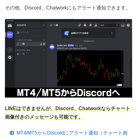
その他、Discord、Chatworkにもアラート通知できます。
LINEはできませんが、Discord、Chatworkならチャート
画像付きのメッセージも可能です。
MT4/MT5からDiscordにアラート通知（チャート画