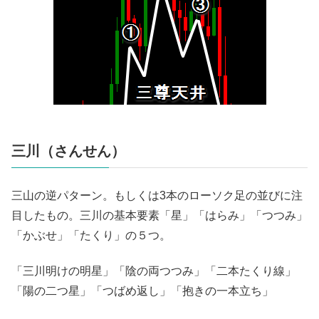
三川（さんせん）
三山の逆パターン。もしくは3本のローソク足の並びに注
目したもの。三川の基本要素「星」「はらみ」「つつみ」
「かぶせ」「たくり」の５つ。
「三川明けの明星」「陰の両つつみ」「二本たくり線」
「陽の二つ星」「つばめ返し」「抱きの一本立ち」