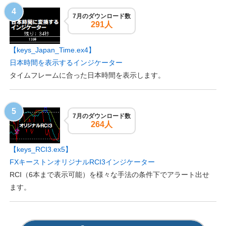
7月のダウンロード数
291人
【keys_Japan_Time.ex4】
日本時間を表示するインジケーター
タイムフレームに合った日本時間を表示します。
7月のダウンロード数
264人
【keys_RCI3.ex5】
FXキーストンオリジナルRCI3インジケーター
RCI（6本まで表示可能）を様々な手法の条件下でアラート出せ
ます。