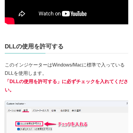
DLLの使用を許可する
このインジケーターはWindows/Macに標準で入っている
DLLを使用します。
「DLLの使用を許可する」に必ずチェックを入れてくださ
い。