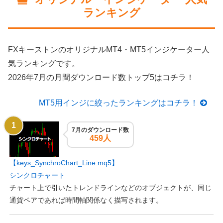
ランキング
FXキーストンのオリジナルMT4・MT5インジケーター人
気ランキングです。
2026年7月の月間ダウンロード数トップ5はコチラ！
MT5用インジに絞ったランキングはコチラ！
7月のダウンロード数
459人
【keys_SynchroChart_Line.mq5】
シンクロチャート
チャート上で引いたトレンドラインなどのオブジェクトが、同じ
通貨ペアであれば時間軸関係なく描写されます。