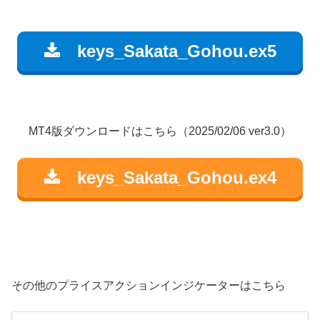
keys_Sakata_Gohou.ex5
MT4版ダウンロードはこちら（2025/02/06 ver3.0）
keys_Sakata_Gohou.ex4
その他のプライスアクションインジケーターはこちら