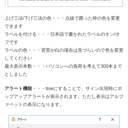
上げ三法/下げ三法の色・・・点線で囲った枠の色を変更
できます
ラベルを付ける・・・日本語で書かれたラベルのオン/オ
フです
ラベルの色・・・背景が白の場合は見づらいので色を変更
してください
最大表示本数・・・パソコンへの負荷を考えて300本まで
としました
アラート機能
・・・trueにすることで、サイン出現時にポ
ップアップアラートが表示されます。ただし表示はアルフ
ァベットの表示になります。