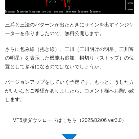
三兵と三法のパターンが出たときにサインを出すインジケ
ーターを作りましたので、無料公開します。
さらに包み線（抱き線）、三川（三川明けの明星、三川宵
の明星）を表示した機能も追加。損切り（ストップ）の位
置として参考になるのではないでしょうか。
バージョンアップをしていく予定です。もっとこうした方
がいいなどご希望がありましたら、コメント欄へお願い致
します。
MT5版ダウンロードはこちら（2025/02/06 ver3.0）