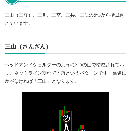
三山（三尊）、三川、三空、三兵、三法の5つから構成さ
れています。
三山（さんざん）
ヘッドアンドショルダーのように3つの山で構成されてお
り、ネックライン割れで下落というパターンです。高値に
差がなければ「三山」となります。