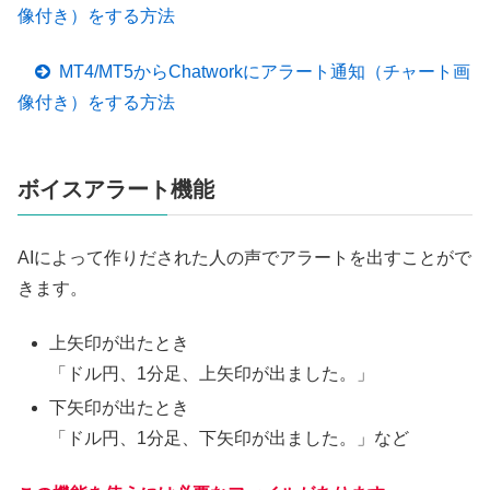
像付き）をする方法
MT4/MT5からChatworkにアラート通知（チャート画
像付き）をする方法
ボイスアラート機能
AIによって作りだされた人の声でアラートを出すことがで
きます。
上矢印が出たとき
「ドル円、1分足、上矢印が出ました。」
下矢印が出たとき
「ドル円、1分足、下矢印が出ました。」など