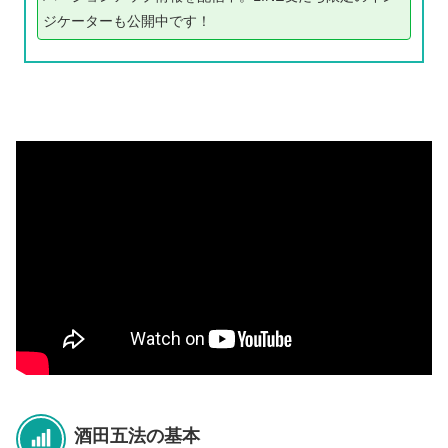
ジケーターも公開中です！
酒田五法の基本