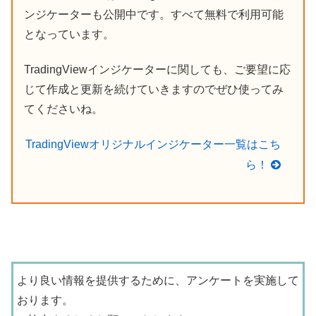
ンジケーターも公開中です。すべて無料で利用可能
となっています。
TradingViewインジケーターに関しても、ご要望に応
じて作成と更新を続けていきますのでぜひ使ってみ
てくださいね。
TradingViewオリジナルインジケーター一覧はこち
ら！
より良い情報を提供するために、アンケートを実施して
おります。