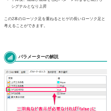
シグナルとなり上昇
この2本のローソク足を重ねるとヒゲの長いローソク足と
考えることができます。
パラメーターの解説