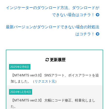
インジケーターのダウンロード方法、ダウンロードが
できない場合はコチラ！
最新バージョンがダウンロードできない場合の対処法
はコチラ！
更新履歴
2025年2月6日
【MT4/MT5 ver3.0】 SNSアラート、ボイスアラートを追
加しました。（
リクエスト元
）
2024年12月4日
【MT4/MT5 ver2.3】 大幅にコード修正、軽量化しまし
た。