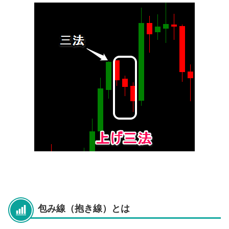
包み線（抱き線）とは