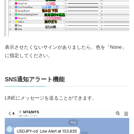
表示させたくないサインがありましたら、色を「None」
に指定してください。
SNS通知アラート機能
LINEにメッセージを送ることができます。