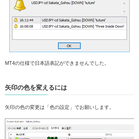
MT4の仕様で日本語表記ができませんでした。
矢印の色を変えるには
矢印の色の変更は「色の設定」でお願いします。