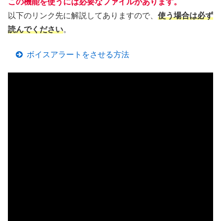
この機能を使うには必要なファイルがあります。
以下のリンク先に解説してありますので、
使う場合は必ず
読んでください
。
ボイスアラートをさせる方法