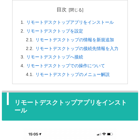
目次
リモートデスクトップアプリをインストール
リモートデスクトップを設定
リモートデスクトップの情報を新規追加
リモートデスクトップの接続先情報を入力
リモートデスクトップへ接続
リモートデスクトップでの操作について
リモートデスクトップのメニュー解説
リモートデスクトップアプリをインスト
ール