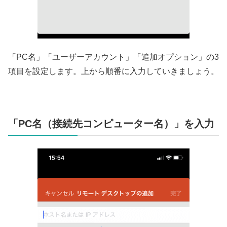
「PC名」「ユーザーアカウント」「追加オプション」の3
項目を設定します。上から順番に入力していきましょう。
「PC名（接続先コンピューター名）」を入力