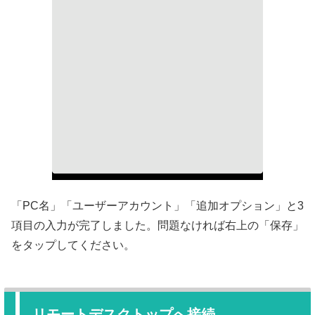
「PC名」「ユーザーアカウント」「追加オプション」と3
項目の入力が完了しました。問題なければ右上の「保存」
をタップしてください。
リモートデスクトップへ接続