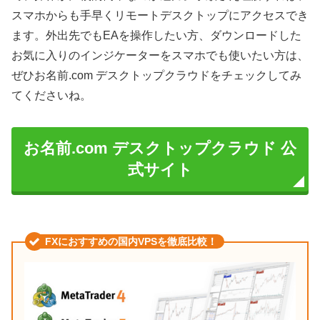
スマホからも手早くリモートデスクトップにアクセスでき
ます。外出先でもEAを操作したい方、ダウンロードした
お気に入りのインジケーターをスマホでも使いたい方は、
ぜひお名前.com デスクトップクラウドをチェックしてみ
てくださいね。
お名前.com デスクトップクラウド 公
式サイト
FXにおすすめの国内VPSを徹底比較！