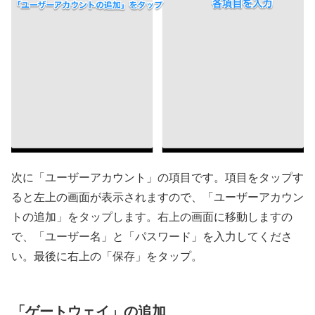
次に「ユーザーアカウント」の項目です。項目をタップす
ると左上の画面が表示されますので、「ユーザーアカウン
トの追加」をタップします。右上の画面に移動しますの
で、「ユーザー名」と「パスワード」を入力してくださ
い。最後に右上の「保存」をタップ。
「ゲートウェイ」の追加