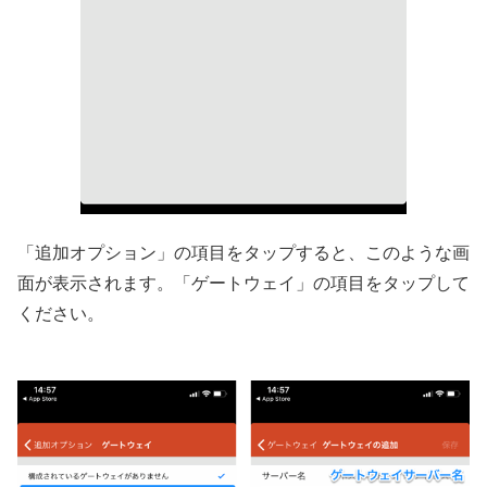
「追加オプション」の項目をタップすると、このような画
面が表示されます。「ゲートウェイ」の項目をタップして
ください。