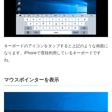
キーボードのアイコンをタップすると上記のような画面に
なります。iPhoneで普段利用しているキーボードです
ね。
マウスポインターを表示