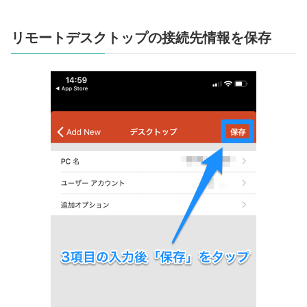
リモートデスクトップの接続先情報を保存