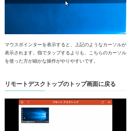
マウスポインターを表示すると、上記のようなカーソルが
表示されます。指でタップするよりも、こちらのカーソル
を使った方が細かな操作がやりやすいです。
リモートデスクトップのトップ画面に戻る