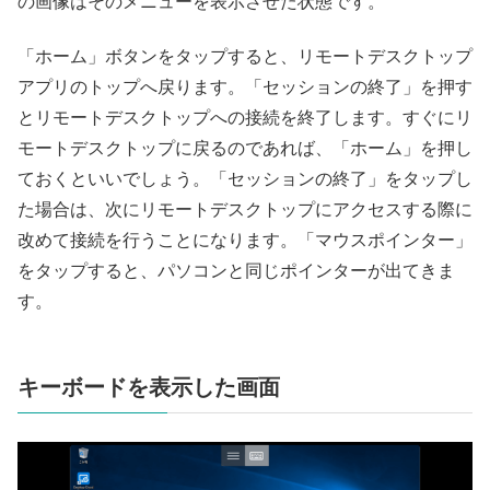
の画像はそのメニューを表示させた状態です。
「ホーム」ボタンをタップすると、リモートデスクトップ
アプリのトップへ戻ります。「セッションの終了」を押す
とリモートデスクトップへの接続を終了します。すぐにリ
モートデスクトップに戻るのであれば、「ホーム」を押し
ておくといいでしょう。「セッションの終了」をタップし
た場合は、次にリモートデスクトップにアクセスする際に
改めて接続を行うことになります。「マウスポインター」
をタップすると、パソコンと同じポインターが出てきま
す。
キーボードを表示した画面