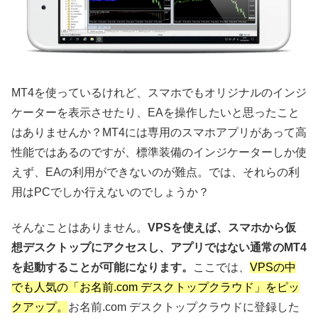
MT4を使っているけれど、スマホでもオリジナルのインジ
ケーターを表示させたり、EAを操作したいと思ったこと
はありませんか？MT4には専用のスマホアプリがあって高
性能ではあるのですが、標準装備のインジケーターしか使
えず、EAの利用ができないのが難点。では、それらの利
用はPCでしか行えないのでしょうか？
そんなことはありません。
VPSを使えば、スマホから仮
想デスクトップにアクセスし、アプリではない通常のMT4
を起動することが可能になります。
ここでは、
VPSの中
でも人気の「お名前.com デスクトップクラウド」をピッ
クアップ。
お名前.com デスクトップクラウドに登録した