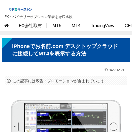
FX・バイナリーオプション業者を徹底比較
FX会社取材
MT5
MT4
TradingView
CF
iPhoneでお名前.com デスクトップクラウド
に接続してMT4を表示する方法
2022.12.21
この記事には広告・プロモーションが含まれています