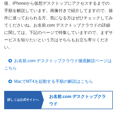
後、iPhoneから仮想デスクトップにアクセスするまでの
手順を解説しています。画像付きで紹介してますので、操
作に迷っておられる方、気になる方はぜひチェックしてみ
てくださいね。お名前.com デスクトップクラウドの詳細
に関しては、下記のページで特集していますので、まずサ
ービスを知りたいという方はそちらもお立ち寄りくださ
い。
お名前.com デスクトップクラウド徹底解説ページは
こちら
MacでMT4を起動する手順の解説はこちら
お名前.com デスクトップクラ
詳しくは公式サイトへ
ウド