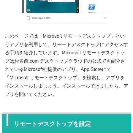
このページでは「Microsoft リモートデスクトップ」とい
うアプリを利用して、リモートデスクトップにアクセスす
る手順を紹介しています。Microsoft リモートデスクトッ
プはお名前.com デスクトップクラウドの公式でも紹介さ
れているMicrosoft社提供のアプリ。App Storeにて
「Microsoft リモートデスクトップ」を検索し、アプリを
インストールしましょう。インストールできましたら、ア
プリを開いてください。
リモートデスクトップを設定