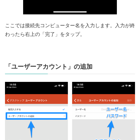
ここでは接続先コンピューター名を入力します。入力が終
わったら右上の「完了」をタップ。
「ユーザーアカウント」の追加