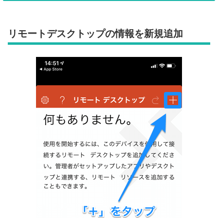
リモートデスクトップの情報を新規追加