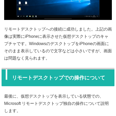
リモートデスクトップへの接続に成功しました。上記の画
像は実際にiPhoneに表示させた仮想デスクトップのキャ
プチャです。WindowsのデスクトップをiPhoneの画面に
そのまま表示しているので文字などは小さいですが、画面
は問題なく見られます。
リモートデスクトップでの操作について
最後に、仮想デスクトップを表示している状態での、
Microsoft リモートデスクトップ独自の操作について説明
します。