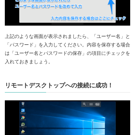
上記のような画面が表示されましたら、「ユーザー名」と
「パスワード」を入力してください。内容を保存する場合
は「ユーザー名とパスワードの保存」の項目にチェックを
入れておきましょう。
リモートデスクトップへの接続に成功！