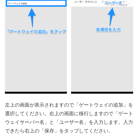
左上の画面が表示されますので「ゲートウェイの追加」を
選択してください。右上の画面に移行しますので「ゲート
ウェイサーバー名」と「ユーザー名」を入力します。入力
できたら右上の「保存」をタップしてください。