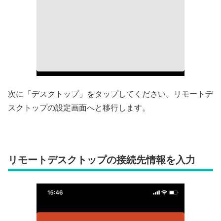
次に「デスクトップ」をタップしてください。リモートデ
スクトップの設定画面へと移行します。
リモートデスクトップの接続先情報を入力