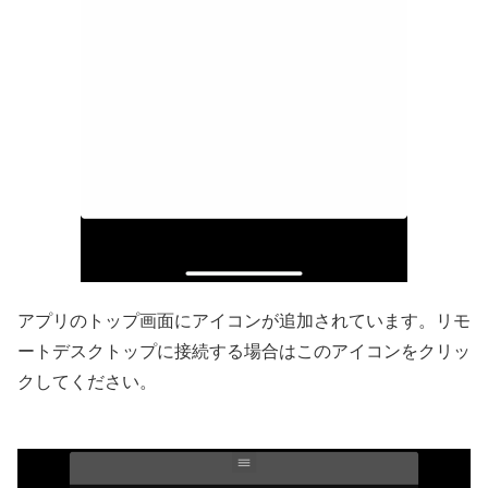
アプリのトップ画面にアイコンが追加されています。リモ
ートデスクトップに接続する場合はこのアイコンをクリッ
クしてください。