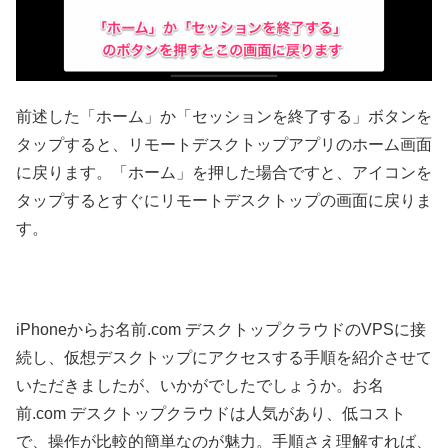
前述した「ホーム」か「セッションを終了する」ボタンを
タップすると、リモートデスクトップアプリのホーム画面
に戻ります。「ホーム」を押した場合ですと、アイコンを
タップするとすぐにリモートデスクトップの画面に戻りま
す。
iPhoneからお名前.com デスクトップクラウドのVPSに接
続し、仮想デスクトップにアクセスする手順を紹介させて
いただきましたが、いかがでしたでしょうか。お名
前.com デスクトップクラウドは人気があり、低コスト
で、操作が比較的簡単なのが魅力。手順さえ理解すれば、