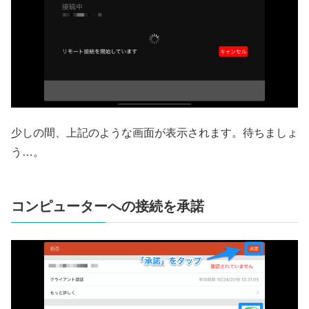
少しの間、上記のような画面が表示されます。待ちましょ
う…。
コンピューターへの接続を承諾