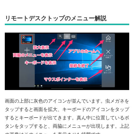
リモートデスクトップのメニュー解説
画面の上部に灰色のアイコンが並んでいます。虫メガネを
タップすると画面を拡大、キーボードのアイコンをタップ
するとキーボードが出てきます。真ん中に位置しているボ
タンをタップすると、両脇にメニューが出現します。上記