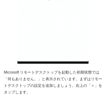
Microsoft リモートデスクトップを起動した初期状態では
「何もありません。」と表示されています。まずはリモー
トデスクトップの設定を追加しましょう。右上の「＋」を
タップします。