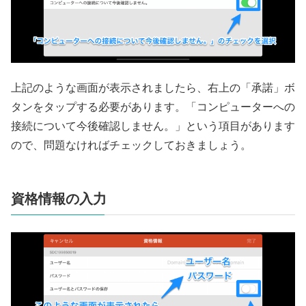
上記のような画面が表示されましたら、右上の「承諾」ボ
タンをタップする必要があります。「コンピューターへの
接続について今後確認しません。」という項目があります
ので、問題なければチェックしておきましょう。
資格情報の入力