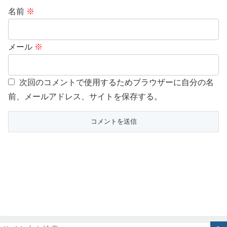
名前
※
メール
※
次回のコメントで使用するためブラウザーに自分の名
前、メールアドレス、サイトを保存する。