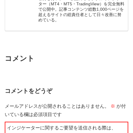
ター（MT4・MT5・TradingView）を完全無料
で公開中。記事コンテンツ総数1,000ページを
超えるサイトの総責任者として日々改善に努
めている。
コメント
コメントをどうぞ
メールアドレスが公開されることはありません。
※
が付
いている欄は必須項目です
インジケーターに関するご要望を送信される際は、