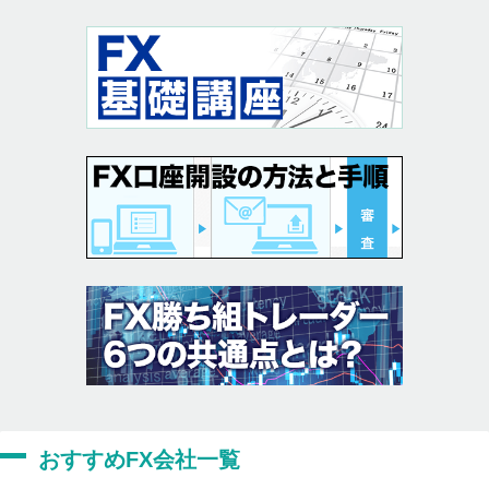
おすすめFX会社一覧