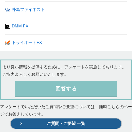
外為ファイネスト
DMM FX
トライオートFX
より良い情報を提供するために、アンケートを実施しております。
ご協力よろしくお願いいたします。
回答する
アンケートでいただいたご質問やご要望については、随時こちらのペー
ジでお答えしています。
ご質問・ご要望 一覧