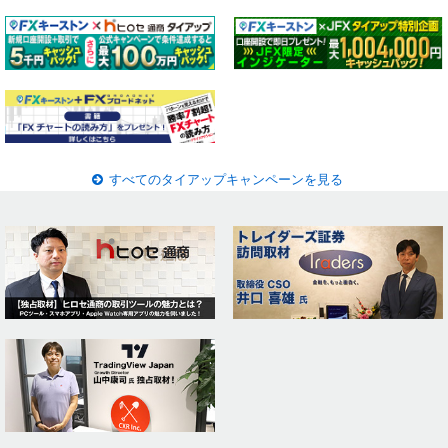
すべてのタイアップキャンペーンを見る