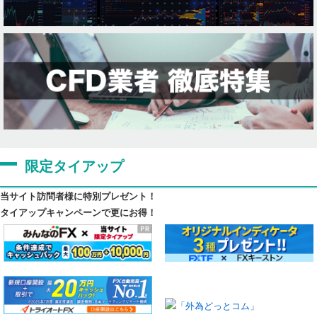
限定タイアップ
当サイト訪問者様に特別プレゼント！
タイアップキャンペーンで更にお得！