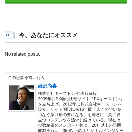
今、あなたにオススメ
No related posts.
この記事を書いた人
経沢尚喜
株式会社キーストン 代表取締役
2009年にFX会社比較サイト「FXキーストン」
を立ち上げ、2012年に株式会社キーストンを
設立。サイト開設以来16年間「人々の想いを
つなぐ架け橋の要になる」を理念に、真に役
立つコンテンツを追求し続けている。現在は
少数精鋭のメンバーと共に、20社以上の訪問
取材を行い、350以上のオリジナルインジケー