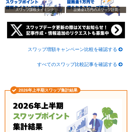
スワップ課税タイミング
証拠金1万円のスワップ計算
スワップ増額キャンペーン比較を確認する
すべてのスワップ比較記事を確認する
2026年上半期スワップ集計結果