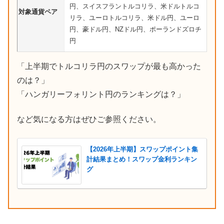
円、スイスフラントルコリラ、米ドルトルコ
対象通貨ペア
リラ、ユーロトルコリラ、米ドル円、ユーロ
円、豪ドル円、NZドル円、ポーランドズロチ
円
「上半期でトルコリラ円のスワップが最も高かった
のは？」
「ハンガリーフォリント円のランキングは？」
など気になる方はぜひご参照ください。
【2026年上半期】スワップポイント集
計結果まとめ！スワップ金利ランキン
グ