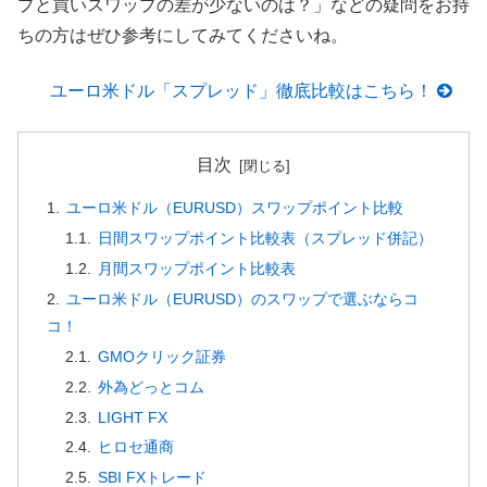
プと買いスワップの差が少ないのは？」などの疑問をお持
ちの方はぜひ参考にしてみてくださいね。
ユーロ米ドル「スプレッド」徹底比較はこちら！
目次
ユーロ米ドル（EURUSD）スワップポイント比較
日間スワップポイント比較表（スプレッド併記）
月間スワップポイント比較表
ユーロ米ドル（EURUSD）のスワップで選ぶならコ
コ！
GMOクリック証券
外為どっとコム
LIGHT FX
ヒロセ通商
SBI FXトレード