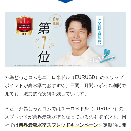
外為どっとコムもユーロ米ドル（EURUSD）のスワップ
ポイントが高水準でおすすめ。日間・月間いずれの期間で
見ても、魅力的な実績を残しています。
また、外為どっとコムではユーロ米ドル（EURUSD）の
スプレッドが業界最狭水準となっているのもポイント。同
社では
業界最狭水準スプレッドキャンペーン
を定期的に開