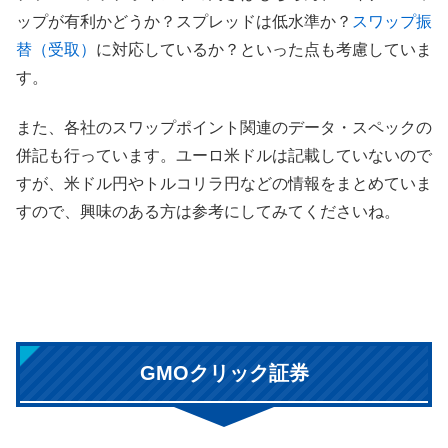
ップが有利かどうか？スプレッドは低水準か？
スワップ振
替（受取）
に対応しているか？といった点も考慮していま
す。
また、各社のスワップポイント関連のデータ・スペックの
併記も行っています。ユーロ米ドルは記載していないので
すが、米ドル円やトルコリラ円などの情報をまとめていま
すので、興味のある方は参考にしてみてくださいね。
GMOクリック証券