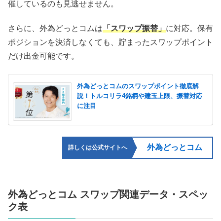
催しているのも見逃せません。
さらに、外為どっとコムは
「スワップ振替」
に対応。保有
ポジションを決済しなくても、貯まったスワップポイント
だけ出金可能です。
外為どっとコムのスワップポイント徹底解
説！トルコリラ4銘柄や建玉上限、振替対応
に注目
外為どっとコム
詳しくは公式サイトへ
外為どっとコム スワップ関連データ・スペッ
ク表