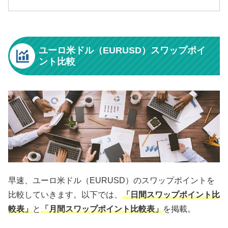
ユーロ米ドル（EURUSD）スワップポイ
ント比較
早速、ユーロ米ドル（EURUSD）のスワップポイントを
比較していきます。以下では、
「日間スワップポイント比
較表」
と
「月間スワップポイント比較表」
を掲載。