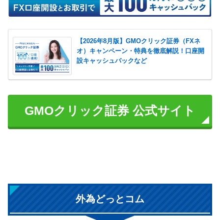
【2026年8月版】GMOクリック証券（FXネ
オ）キャンペーン・特典を徹底解説！口座開
設キャッシュバックなど
GMOクリック証券 公式サイト
外為どっとコム