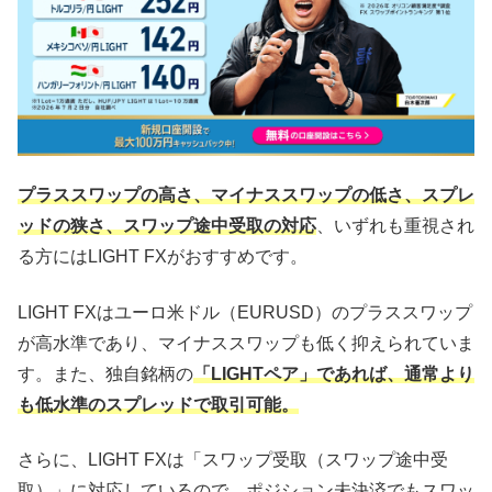
プラススワップの高さ、マイナススワップの低さ、スプレ
ッドの狭さ、スワップ途中受取の対応
、いずれも重視され
る方にはLIGHT FXがおすすめです。
LIGHT FXはユーロ米ドル（EURUSD）のプラススワップ
が高水準であり、マイナススワップも低く抑えられていま
す。また、独自銘柄の
「LIGHTペア」であれば、通常より
も低水準のスプレッドで取引可能。
さらに、LIGHT FXは「スワップ受取（スワップ途中受
取）」に対応しているので、ポジション未決済でもスワッ