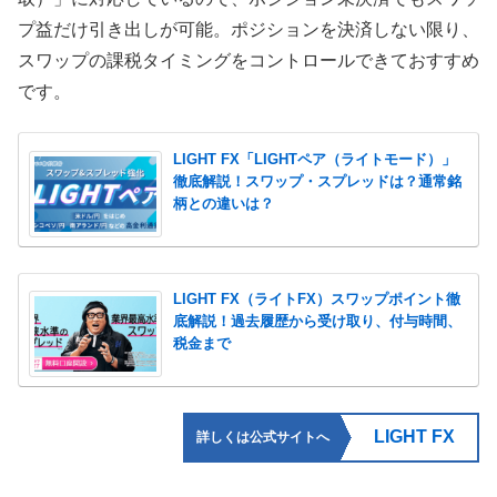
プ益だけ引き出しが可能。ポジションを決済しない限り、
スワップの課税タイミングをコントロールできておすすめ
です。
LIGHT FX「LIGHTペア（ライトモード）」
徹底解説！スワップ・スプレッドは？通常銘
柄との違いは？
LIGHT FX（ライトFX）スワップポイント徹
底解説！過去履歴から受け取り、付与時間、
税金まで
LIGHT FX
詳しくは公式サイトへ