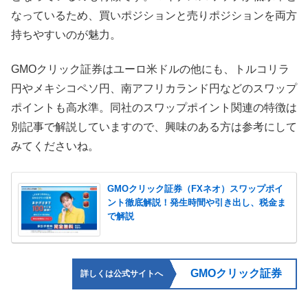
なっているため、買いポジションと売りポジションを両方
持ちやすいのが魅力。
GMOクリック証券はユーロ米ドルの他にも、トルコリラ
円やメキシコペソ円、南アフリカランド円などのスワップ
ポイントも高水準。同社のスワップポイント関連の特徴は
別記事で解説していますので、興味のある方は参考にして
みてくださいね。
GMOクリック証券（FXネオ）スワップポイ
ント徹底解説！発生時間や引き出し、税金ま
で解説
GMOクリック証券
詳しくは公式サイトへ