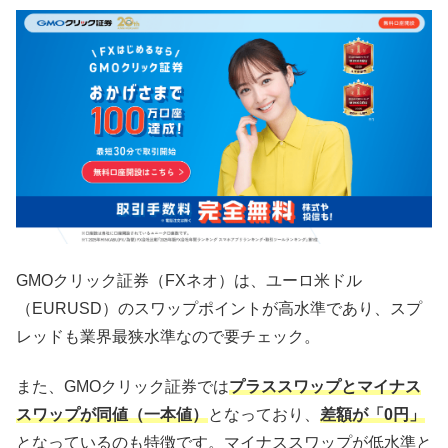
GMOクリック証券（FXネオ）は、ユーロ米ドル
（EURUSD）のスワップポイントが高水準であり、スプ
レッドも業界最狭水準なので要チェック。
また、GMOクリック証券では
プラススワップとマイナス
スワップが同値（一本値）
となっており、
差額が「0円」
となっているのも特徴です。マイナススワップが低水準と