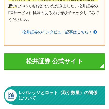
想い
についてもお答えいただきました。松井証券の
FXサービスに興味のある方はぜひチェックしてみて
くださいね。
松井証券のインタビュー記事はこちら！
松井証券 公式サイト
レバレッジとロット（取引数量）の関係
について