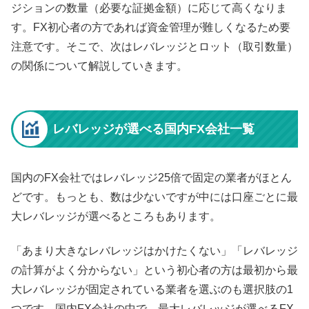
ジションの数量（必要な証拠金額）に応じて高くなりま
す。FX初心者の方であれば資金管理が難しくなるため要
注意です。そこで、次はレバレッジとロット（取引数量）
の関係について解説していきます。
レバレッジが選べる国内FX会社一覧
国内のFX会社ではレバレッジ25倍で固定の業者がほとん
どです。もっとも、数は少ないですが中には口座ごとに最
大レバレッジが選べるところもあります。
「あまり大きなレバレッジはかけたくない」「レバレッジ
の計算がよく分からない」という初心者の方は最初から最
大レバレッジが固定されている業者を選ぶのも選択肢の1
つです。国内FX会社の中で、最大レバレッジが選べるFX