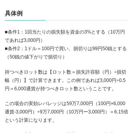
具体例
■条件1：1回当たりの損失額を資金の3%とする（10万円
であれば3,000円）
■条件2：1ドル＝100円で買い、損切りは99円50銭とする
（50銭の値下がりで損切り）
持つべきロット数は【ロット数＝損失許容額（円）÷損切
幅（円）】で計算できます。この例であれば3,000円÷0.5
円＝6,000通貨が持つべきロット数ということです。
この場合の実効レバレッジは59万7,000円（100円×6,000
通貨-3,000円）÷9万7,000円（10万円ー3,000円）＝6.15倍
という計算になります。