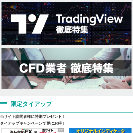
限定タイアップ
当サイト訪問者様に特別プレゼント！
タイアップキャンペーンで更にお得！