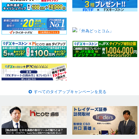
すべてのタイアップキャンペーンを見る