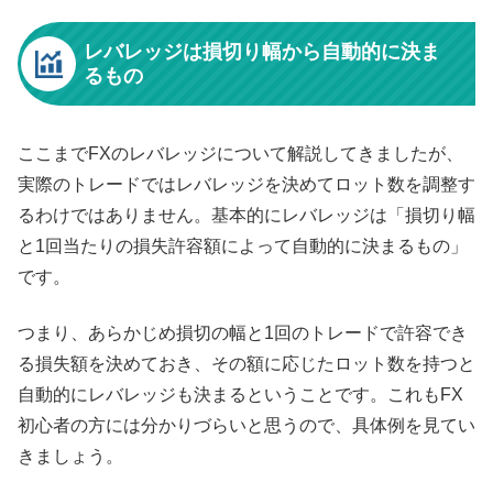
レバレッジは損切り幅から自動的に決ま
るもの
ここまでFXのレバレッジについて解説してきましたが、
実際のトレードではレバレッジを決めてロット数を調整す
るわけではありません。基本的にレバレッジは「損切り幅
と1回当たりの損失許容額によって自動的に決まるもの」
です。
つまり、あらかじめ損切の幅と1回のトレードで許容でき
る損失額を決めておき、その額に応じたロット数を持つと
自動的にレバレッジも決まるということです。これもFX
初心者の方には分かりづらいと思うので、具体例を見てい
きましょう。