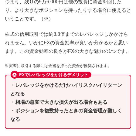
つまり、残りの9万6,000円は他の投資に資金を回した
り、より大きなポジションを持ったりする場合に使えると
いうことです。（※）
株式の信用取引では約3.3倍までのレバレッジしかかけら
れません。いかにFXの資金効率が良いか分かるかと思い
ます。この資金効率の良さがFXの大きな魅力の1つです。
※実際に取引する際には余裕を持った資金が推奨されます。
FXでレバレッジをかけるデメリット
・レバレッジをかけるだけハイリスクハイリターン
となる
・相場の急変で大きな損失が出る場合もある
・ポジションを複数持ったときの資金管理が難しく
なる