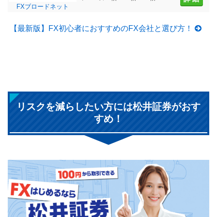
FXブロードネット
【最新版】FX初心者におすすめのFX会社と選び方！
リスクを減らしたい方には松井証券がおす
すめ！