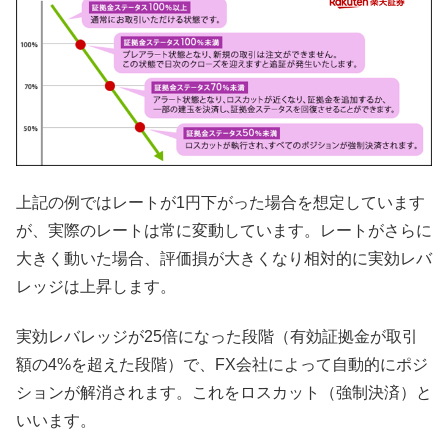
上記の例ではレートが1円下がった場合を想定しています
が、実際のレートは常に変動しています。レートがさらに
大きく動いた場合、評価損が大きくなり相対的に実効レバ
レッジは上昇します。
実効レバレッジが25倍になった段階（有効証拠金が取引
額の4%を超えた段階）で、FX会社によって自動的にポジ
ションが解消されます。これをロスカット（強制決済）と
いいます。