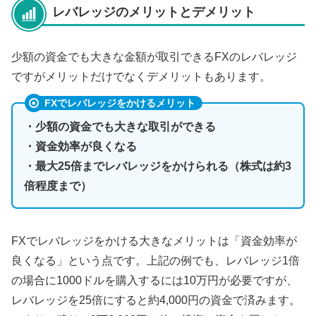
レバレッジのメリットとデメリット
少額の資金でも大きな金額が取引できるFXのレバレッジ
ですがメリットだけでなくデメリットもあります。
FXでレバレッジをかけるメリット
・少額の資金でも大きな取引ができる
・資金効率が良くなる
・最大25倍までレバレッジをかけられる（株式は約3
倍程度まで）
FXでレバレッジをかける大きなメリットは「資金効率が
良くなる」という点です。上記の例でも、レバレッジ1倍
の場合に1000ドルを購入するには10万円が必要ですが、
レバレッジを25倍にすると約4,000円の資金で済みます。