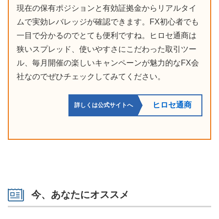
現在の保有ポジションと有効証拠金からリアルタイ
ムで実効レバレッジが確認できます。FX初心者でも
一目で分かるのでとても便利ですね。ヒロセ通商は
狭いスプレッド、使いやすさにこだわった取引ツー
ル、毎月開催の楽しいキャンペーンが魅力的なFX会
社なのでぜひチェックしてみてください。
ヒロセ通商
詳しくは公式サイトへ
今、あなたにオススメ