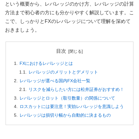
という概要から、レバレッジのかけ方、レバレッジの計算
方法まで初心者の方にも分かりやすく解説しています。こ
こで、しっかりとFXのレバレッジについて理解を深めて
おきましょう。
目次
FXにおけるレバレッジとは
レバレッジのメリットとデメリット
レバレッジが選べる国内FX会社一覧
リスクを減らしたい方には松井証券がおすすめ！
レバレッジとロット（取引数量）の関係について
ロスカットには要注意！実効レバレッジを意識しよう
レバレッジは損切り幅から自動的に決まるもの