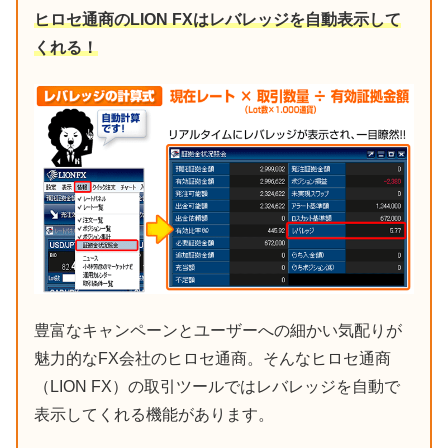
ヒロセ通商のLION FXはレバレッジを自動表示して
くれる！
豊富なキャンペーンとユーザーへの細かい気配りが
魅力的なFX会社のヒロセ通商。そんなヒロセ通商
（LION FX）の取引ツールではレバレッジを自動で
表示してくれる機能があります。