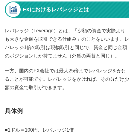
FXにおけるレバレッジとは
レバレッジ（Leverage）とは、「少額の資金で実際より
も大きな金額を取引できる仕組み」のことをいいます。レ
バレッジ1倍の取引は現物取引と同じで、資金と同じ金額
のポジションしか持てません（外貨の両替と同じ）。
一方、国内のFX会社では最大25倍までレバレッジをかけ
ることが可能です。レバレッジをかければ、その分だけ少
額の資金で取引ができます。
具体例
■1ドル＝100円、レバレッジ1倍