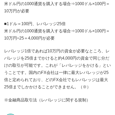
米ドル円の1000通貨を購入する場合⇒1000ドル×100円＝
10万円が必要
■1ドル＝100円、レバレッジ25倍
米ドル円の1000通貨を購入する場合⇒1000ドル×100円＝
10万円÷25＝4,000円が必要
レバレッジ1倍であれば10万円の資金が必要なところ、レ
バレッジを25倍までかけると約4,000円の資金で同じ分だ
けの取引が可能です。これが「レバレッジをかける」とい
うことです。国内のFX会社は一律に最大レバレッジが25
倍と定められており、どのFX会社でもレバレッジは最大
25倍までしかかけることができません。（※）
※金融商品取引法（レバレッジに関する規制）