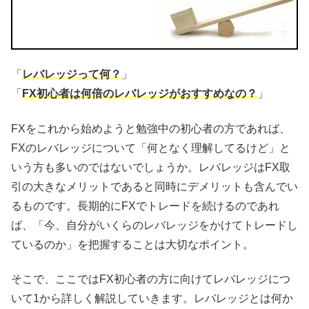
「
レバレッジって何？
」
「
FX初心者は何倍のレバレッジがおすすめなの？
」
FXをこれから始めようと勉強中の初心者の方であれば、
FXのレバレッジについて「何となく理解してるけど」と
いう方も多いのではないでしょうか。レバレッジはFX取
引の大きなメリットであると同時にデメリットも含んでい
るものです。長期的にFXでトレードを続けるのであれ
ば、「今、自分がいくらのレバレッジをかけてトレードし
ているのか」を把握することは大切なポイント。
そこで、ここではFX初心者の方に向けてレバレッジにつ
いて1から詳しく解説していきます。レバレッジとは何か