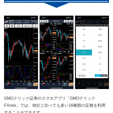
GMOクリック証券のスマホアプリ「GMOクリック
FXneo」では、他社と比べても多い16種類の足種を利用
することができます。