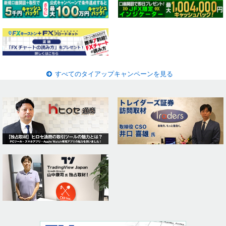
すべてのタイアップキャンペーンを見る