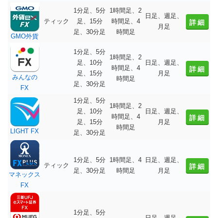
1分足、5分
1時間足、2
日足、週足、
ティック
足、15分
時間足、4
詳細
月足
足、30分足
時間足
GMO外貨
1分足、5分
1時間足、2
足、10分
日足、週足、
時間足、4
詳細
足、15分
月足
みんなの
時間足
足、30分足
FX
1分足、5分
1時間足、2
足、10分
日足、週足、
時間足、4
詳細
足、15分
月足
時間足
LIGHT FX
足、30分足
1分足、5分
1時間足、4
日足、週足、
ティック
詳細
足、30分足
時間足
月足
マネックス
FX
1分足、5分
日足、週足、