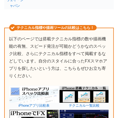
ャパン
テクニカル指標や描画ツールの比較はこちら！
以下のページでは搭載テクニカル指標の数や描画機
能の有無、スピード発注が可能かどうかなのスペッ
ク比較、さらにテクニカル指標をすべて掲載するな
どしています。自分のスタイルに合ったFXスマホア
プリを探したいという方は、こちらもぜひお立ち寄
りください。
iPhoneアプリ比較表
テクニカル一覧比較