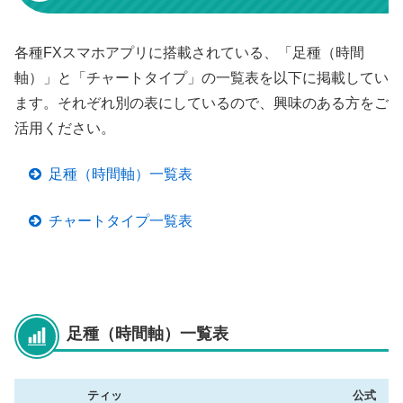
各種FXスマホアプリに搭載されている、「足種（時間
軸）」と「チャートタイプ」の一覧表を以下に掲載してい
ます。それぞれ別の表にしているので、興味のある方をご
活用ください。
足種（時間軸）一覧表
チャートタイプ一覧表
足種（時間軸）一覧表
ティッ
公式