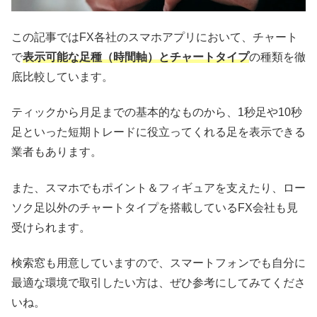
この記事ではFX各社のスマホアプリにおいて、チャート
で
表示可能な足種（時間軸）とチャートタイプ
の種類を徹
底比較しています。
ティックから月足までの基本的なものから、1秒足や10秒
足といった短期トレードに役立ってくれる足を表示できる
業者もあります。
また、スマホでもポイント＆フィギュアを支えたり、ロー
ソク足以外のチャートタイプを搭載しているFX会社も見
受けられます。
検索窓も用意していますので、スマートフォンでも自分に
最適な環境で取引したい方は、ぜひ参考にしてみてくださ
いね。