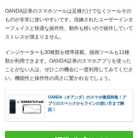
OANDA証券のスマホツールは足種だけでなくツールその
ものが非常に使いやすいです。洗練されたユーザーインタ
ーフェイスと快適な操作性、動作も軽いので操作していて
ストレスが溜まりません。
インジケーターも30種類を標準搭載、描画ツールも11種
類が利用できます。OANDA証券のスマホアプリを使った
ことがない人は、ぜひこの機会に一度利用してみてくださ
い。機能性と操作性の高さに驚かれるでしょう。
OANDA（オアンダ）のスマホ徹底特集！ア
プリのスペックからラインの使い方まで解
説！