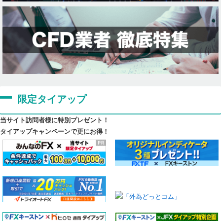
限定タイアップ
当サイト訪問者様に特別プレゼント！
タイアップキャンペーンで更にお得！