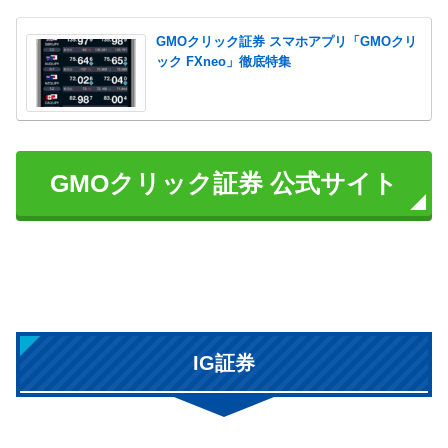
GMOクリック証券 スマホアプリ「GMOクリ
ック FXneo」徹底特集
GMOクリック証券 公式サイト
IG証券