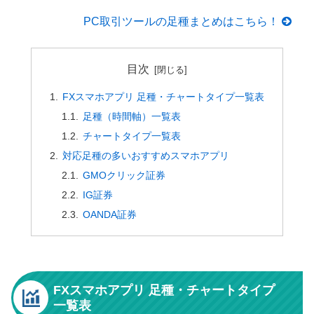
PC取引ツールの足種まとめはこちら！
目次
FXスマホアプリ 足種・チャートタイプ一覧表
足種（時間軸）一覧表
チャートタイプ一覧表
対応足種の多いおすすめスマホアプリ
GMOクリック証券
IG証券
OANDA証券
FXスマホアプリ 足種・チャートタイプ
一覧表