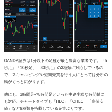
OANDA証券は1分以下の足種が最も豊富な業者です。「5
秒足」「10秒足」「30秒足」の3種類に対応しているの
で、スキャルピングや短期売買を行う人にとっては分析の
幅がぐっと広がります。
他にも、3時間足や8時間足といった中途半端な時間軸に
も対応。チャートタイプも「HLC」「OHLC」「高値安
値」など9種類を搭載している充実ぶりです。