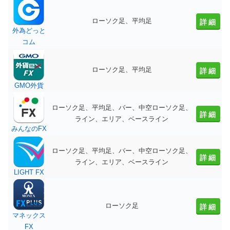
ローソク足、平均足
詳細
外為どっと
コム
ローソク足、平均足
詳細
GMO外貨
ローソク足、平均足、バー、中空ローソク足、
詳細
ライン、エリア、ベースライン
みんなのFX
ローソク足、平均足、バー、中空ローソク足、
詳細
ライン、エリア、ベースライン
LIGHT FX
ローソク足
詳細
マネックス
FX