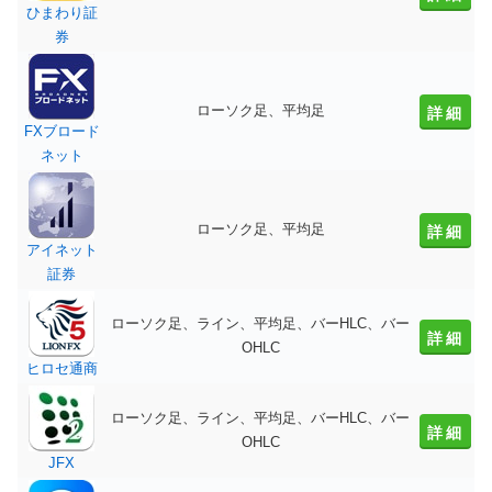
ひまわり証
券
ローソク足、平均足
詳細
FXブロード
ネット
ローソク足、平均足
詳細
アイネット
証券
ローソク足、ライン、平均足、バーHLC、バー
詳細
OHLC
ヒロセ通商
ローソク足、ライン、平均足、バーHLC、バー
詳細
OHLC
JFX