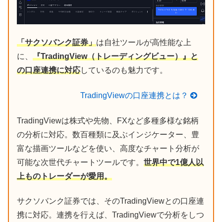
「サクソバンク証券」
は自社ツールが高性能な上
に、
『TradingView（トレーディングビュー）』と
の口座連携に対応
しているのも魅力です。
TradingViewの口座連携とは？
TradingViewは株式や先物、FXなど多種多様な銘柄
の分析に対応。数百種類に及ぶインジケーター、豊
富な描画ツールなどを使い、高度なチャート分析が
可能な次世代チャートツールです。
世界中で1億人以
上ものトレーダーが愛用。
サクソバンク証券では、そのTradingViewとの口座連
携に対応。連携を行えば、TradingViewで分析をしつ