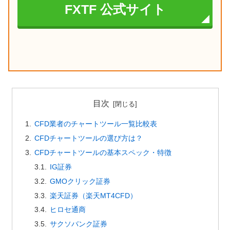
FXTF 公式サイト
目次
CFD業者のチャートツール一覧比較表
CFDチャートツールの選び方は？
CFDチャートツールの基本スペック・特徴
IG証券
GMOクリック証券
楽天証券（楽天MT4CFD）
ヒロセ通商
サクソバンク証券