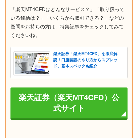
「楽天MT4CFDはどんなサービス？」「取り扱って
いる銘柄は？」「いくらから取引できる？」などの
疑問をお持ちの方は、特集記事をチェックしてみて
くださいね。
楽天証券「楽天MT4CFD」を徹底解
説！口座開設のやり方からスプレッ
ド、基本スペックも紹介
楽天証券（楽天MT4CFD）公
式サイト