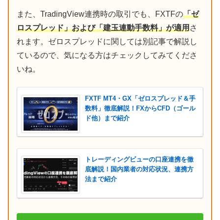
また、TradingView連携時の取引でも、FXTFの
「ゼ
ロスプレッド」および「建玉連動手数料」が適用
さ
れます。ゼロスプレッドに関しては別記事で解説し
ているので、気になる方はチェックしてみてくださ
いね。
FXTF MT4・GX「ゼロスプレッド＆手
数料」徹底解説！FXからCFD（ゴール
ド他）まで紹介
トレーディングビューの口座連携を徹
底解説！国内業者の対応状況、連携方
法まで紹介