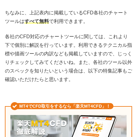
ちなみに、上記表内に掲載しているCFD各社のチャート
ツールは
すべて無料
で利用できます。
各社のCFD対応のチャートツールに関しては、これより
下で個別に解説を行っています。利用できるテクニカル指
標や描画ツールの内訳なども掲載していますので、じっく
りチェックしてみてくださいね。また、各社のツール以外
のスペックを知りたいという場合は、以下の特集記事もご
確認いただけたらと思います。
MT4でCFD取引をするなら「楽天MT4CFD」！