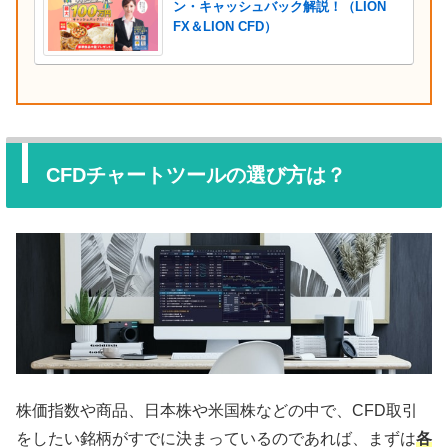
ン・キャッシュバック解説！（LION
FX＆LION CFD）
CFDチャートツールの選び方は？
株価指数や商品、日本株や米国株などの中で、CFD取引
をしたい銘柄がすでに決まっているのであれば、まずは
各