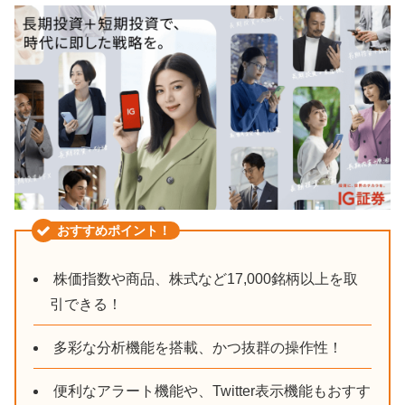
おすすめポイント！
株価指数や商品、株式など17,000銘柄以上を取
引できる！
多彩な分析機能を搭載、かつ抜群の操作性！
便利なアラート機能や、Twitter表示機能もおすす