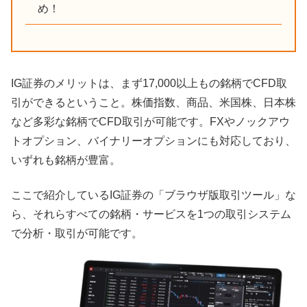
め！
IG証券のメリットは、まず17,000以上もの銘柄でCFD取
引ができるということ。株価指数、商品、米国株、日本株
など多彩な銘柄でCFD取引が可能です。FXやノックアウ
トオプション、バイナリーオプションにも対応しており、
いずれも銘柄が豊富。
ここで紹介しているIG証券の「ブラウザ版取引ツール」な
ら、それらすべての銘柄・サービスを1つの取引システム
で分析・取引が可能です。