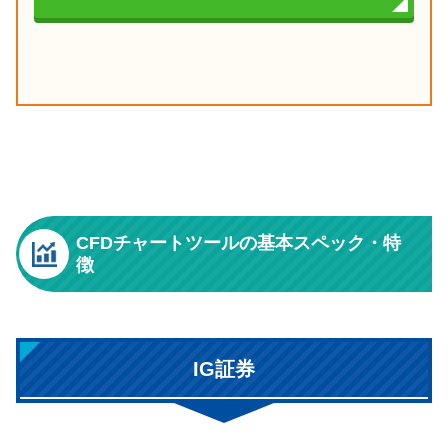
CFDチャートツールの基本スペック・特
徴
IG証券