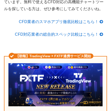
ています。無料で使えるCFD対応の高機能チャートツー
ルを探している方は、ぜひ参考にしてみてくださいね。
CFD業者のスマホアプリ徹底比較はこちら！
CFD対応業者の総合的スペック比較はこちら！
【朗報】TradingView × FXTF連携サービス開始