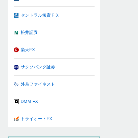
セントラル短資ＦＸ
松井証券
楽天FX
サクソバンク証券
外為ファイネスト
DMM FX
トライオートFX