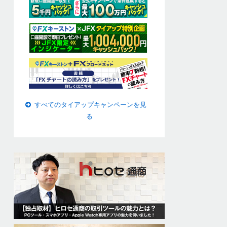
すべてのタイアップキャンペーンを見
る