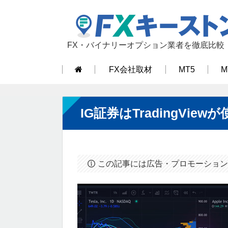
FX・バイナリーオプション業者を徹底比較
FX会社取材
MT5
M
IG証券はTradingVi
この記事には広告・プロモーション