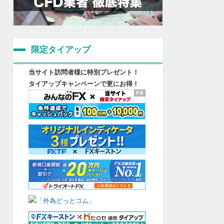
限定タイアップ
当サイト訪問者様に特別プレゼント！
タイアップキャンペーンで更にお得！