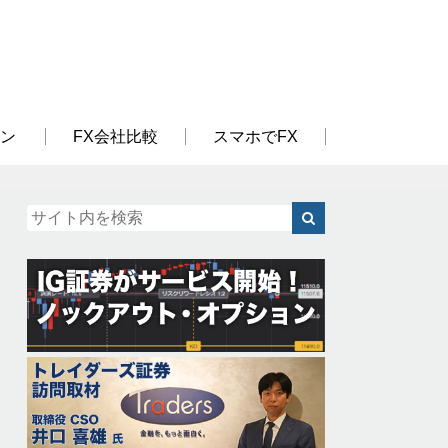
ン
FX会社比較
スマホでFX