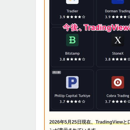
2026年5月25日現在、TradingV