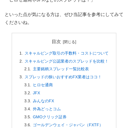
といった点が気になる方は、ぜひ当記事を参考にしてみて
くださいね。
目次
スキャルピング取引の手数料・コストについて
スキャルピング公認業者のスプレッドを比較！
主要銘柄スプレッド一覧比較表
スプレッドの狭いおすすめFX業者はココ！
ヒロセ通商
JFX
みんなのFX
外為どっとコム
GMOクリック証券
ゴールデンウェイ・ジャパン（FXTF）