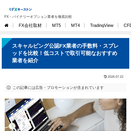
FX・バイナリーオプション業者を徹底比較
FX会社取材
MT5
MT4
TradingView
CF
スキャルピング公認FX業者の手数料・スプレ
ッドを比較！低コストで取引可能なおすすめ
業者を紹介
2026.07.22
この記事には広告・プロモーションが含まれています