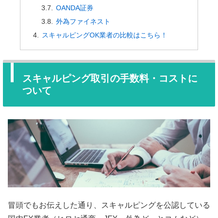
OANDA証券
外為ファイネスト
スキャルピングOK業者の比較はこちら！
スキャルピング取引の手数料・コストに
ついて
冒頭でもお伝えした通り、スキャルピングを公認している