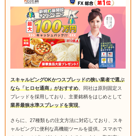
スキャルピングOKかつスプレッドの狭い業者で選ぶ
なら「ヒロセ通商」がおすすめ
。同社は原則固定ス
プレッドを採用しており、主要銘柄をはじめとして
業界最狭水準スプレッドを実現
。
さらに、27種類もの注文方法に対応しており、スキ
ャルピングに便利な高機能ツールを提供。スマホで