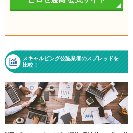
スキャルピング公認業者のスプレッドを
比較！