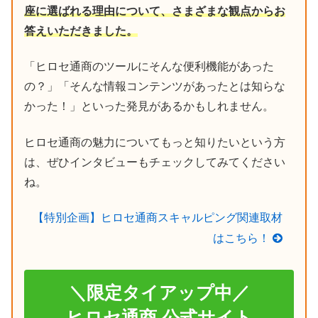
座に選ばれる理由について、さまざまな観点からお
答えいただきました。
「ヒロセ通商のツールにそんな便利機能があった
の？」「そんな情報コンテンツがあったとは知らな
かった！」といった発見があるかもしれません。
ヒロセ通商の魅力についてもっと知りたいという方
は、ぜひインタビューもチェックしてみてください
ね。
【特別企画】ヒロセ通商スキャルピング関連取材
はこちら！
＼限定タイアップ中／
ヒロセ通商 公式サイト