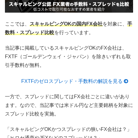
ここでは、
スキャルピングOKの国内FX会社
を対象に、
手
数料・スプレッド比較
を行っています。
当記事に掲載しているスキャルピングOKのFX会社は、
FXTF（ゴールデンウェイ・ジャパン）を除きいずれも取
引手数料が無料。
FXTFのゼロスプレッド・手数料の解説を見る
一方で、スプレッドに関してはFX会社ごとに違いがあり
ます。なので、当記事では米ドル円など主要銘柄を対象に
スプレッド比較を実施。
「スキャルピングOKかつスプレッドの狭いFX会社は？」
「ヒロセ通商やJFXなどのスプレッドは？」