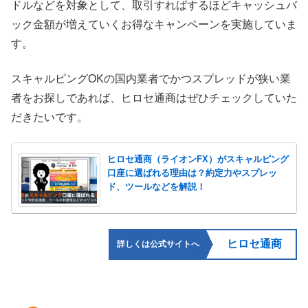
ドルなどを対象として、取引すればするほどキャッシュバ
ック金額が増えていくお得なキャンペーンを実施していま
す。
スキャルピングOKの国内業者でかつスプレッドが狭い業
者をお探しであれば、ヒロセ通商はぜひチェックしていた
だきたいです。
ヒロセ通商（ライオンFX）がスキャルピング
口座に選ばれる理由は？約定力やスプレッ
ド、ツールなどを解説！
ヒロセ通商
詳しくは公式サイトへ