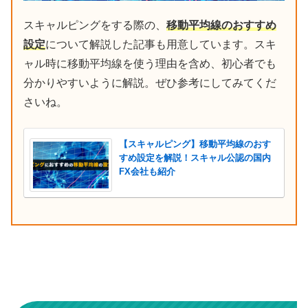
スキャルピングをする際の、
移動平均線のおすすめ
設定
について解説した記事も用意しています。スキ
ャル時に移動平均線を使う理由を含め、初心者でも
分かりやすいように解説。ぜひ参考にしてみてくだ
さいね。
【スキャルピング】移動平均線のおす
すめ設定を解説！スキャル公認の国内
FX会社も紹介