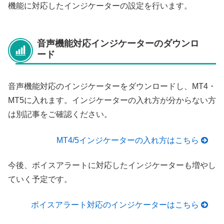
機能に対応したインジケーターの設定を行います。
音声機能対応インジケーターのダウンロ
ード
音声機能対応のインジケーターをダウンロードし、MT4・
MT5に入れます。インジケーターの入れ方が分からない方
は別記事をご確認ください。
MT4/5インジケーターの入れ方はこちら
今後、ボイスアラートに対応したインジケーターも増やし
ていく予定です。
ボイスアラート対応のインジケーターはこちら