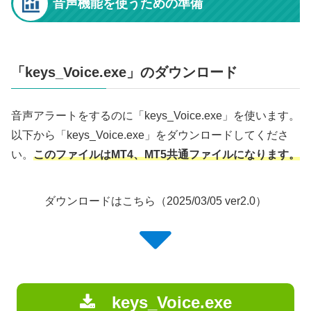
音声機能を使うための準備
「keys_Voice.exe」のダウンロード
音声アラートをするのに「keys_Voice.exe」を使います。
以下から「keys_Voice.exe」をダウンロードしてくださ
い。
このファイルはMT4、MT5共通ファイルになります。
ダウンロードはこちら（2025/03/05 ver2.0）
keys_Voice.exe