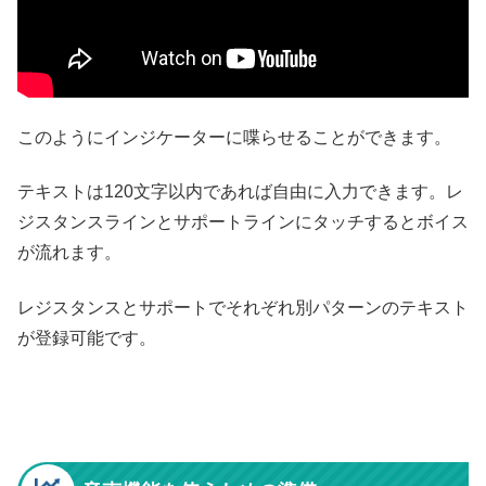
このようにインジケーターに喋らせることができます。
テキストは120文字以内であれば自由に入力できます。レ
ジスタンスラインとサポートラインにタッチするとボイス
が流れます。
レジスタンスとサポートでそれぞれ別パターンのテキスト
が登録可能です。