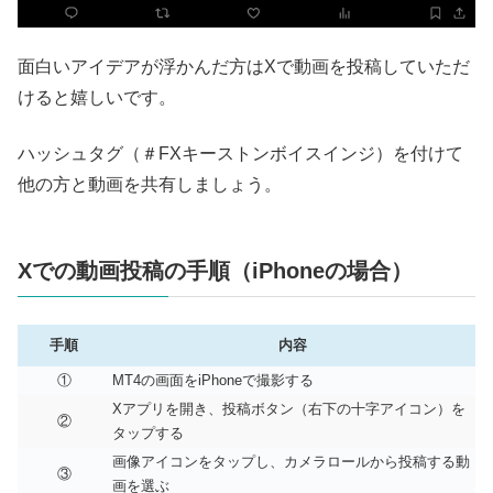
面白いアイデアが浮かんだ方はXで動画を投稿していただ
けると嬉しいです。
ハッシュタグ（＃FXキーストンボイスインジ）を付けて
他の方と動画を共有しましょう。
Xでの動画投稿の手順（iPhoneの場合）
手順
内容
①
MT4の画面をiPhoneで撮影する
Xアプリを開き、投稿ボタン（右下の十字アイコン）を
②
タップする
画像アイコンをタップし、カメラロールから投稿する動
③
画を選ぶ