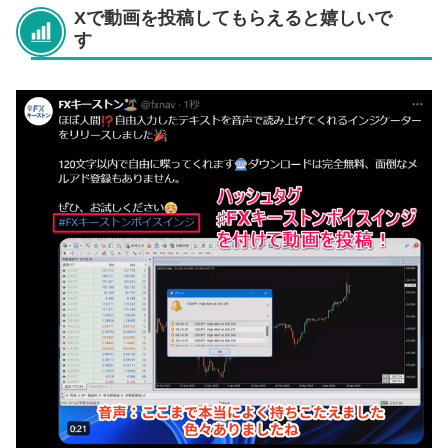
Xで動画を投稿してもらえると嬉しいで
す