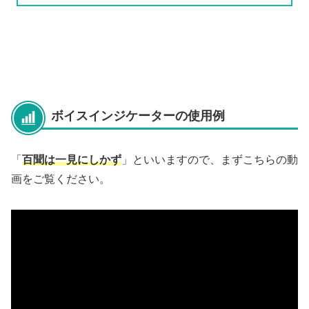
ボイスインジケーターの使用例
「
百聞は一見にしかず
」といいますので、まずこちらの動
画をご覧ください。