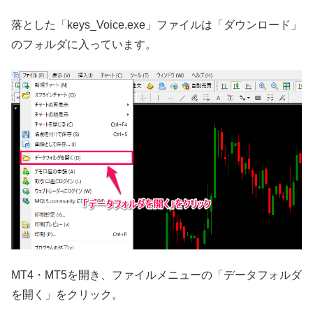
落とした「keys_Voice.exe」ファイルは「ダウンロード」
のフォルダに入っています。
MT4・MT5を開き、ファイルメニューの「データフォルダ
を開く」をクリック。