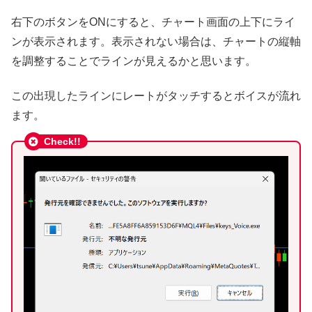
右下のボタンをONにすると、チャート画面の上下にライ
ンが表示されます。表示されない場合は、チャートの縦軸
を調整することでラインが見えるかと思います。
この出現したラインにレートがタッチするとボイスが流れ
ます。
Check!!