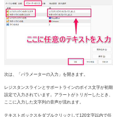
次は、「パラメーターの入力」を開きます。
レジスタンスラインとサポートラインのボイス文字が初期
設定で入力されています。アラートがトリガーしたとき、
ここに入力した文字列の音声が流れます。
テキストボックスをダブルクリックして120文字以内で任