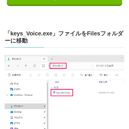
「keys_Voice.exe」ファイルをFilesフォルダ
ーに移動