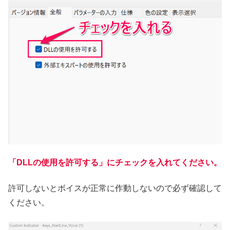
「DLLの使用を許可する」にチェックを入れてください。
許可しないとボイスが正常に作動しないので必ず確認して
ください。