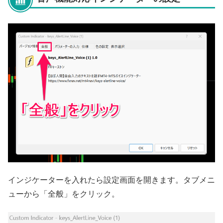
インジケーターを入れたら設定画面を開きます。タブメニ
ューから「全般」をクリック。