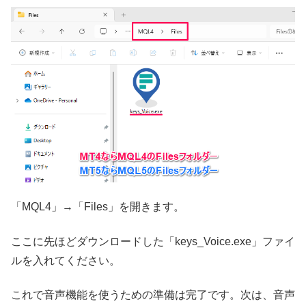
「MQL4」→「Files」を開きます。
ここに先ほどダウンロードした「keys_Voice.exe」ファイ
ルを入れてください。
これで音声機能を使うための準備は完了です。次は、音声