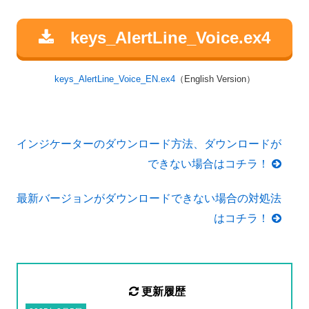
keys_AlertLine_Voice.ex4
keys_AlertLine_Voice_EN.ex4
（English Version）
インジケーターのダウンロード方法、ダウンロードが
できない場合はコチラ！
最新バージョンがダウンロードできない場合の対処法
はコチラ！
更新履歴