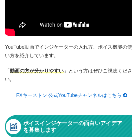
YouTube動画でインジケーターの入れ方、ボイス機能の使
い方を紹介しています。
「
動画の方が分かりやすい
」という方はぜひご視聴くださ
い。
FXキーストン 公式YouTubeチャンネルはこちら
ボイスインジケーターの面白いアイデア
を募集します