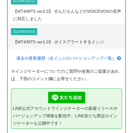
2025年3月5日
【MT4/MT5 ver2.0】 ずんだもんなどのVOICEVOXの音声
に対応しました
2024年8月8日
【MT4/MT5 ver1.0】 ボイスアラートするインジ
過去の更新履歴（全インジのバージョンアップ一覧）
※インジケーターについてのご質問や改善のご提案があれ
ば、下部のコメント欄にお寄せください。
LINE公式アカウントでインジケーターの新着リリースや
バージョンアップ情報を配信中。LINE友だち限定のイン
ジケーターも公開中です！