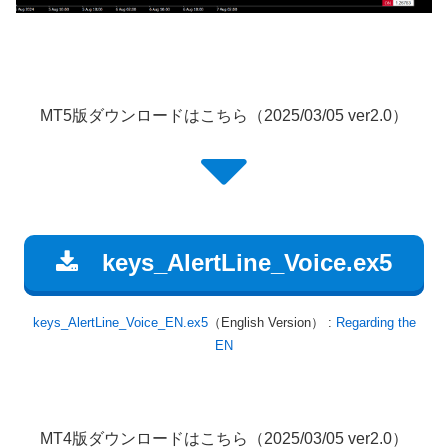
MT5版ダウンロードはこちら（2025/03/05 ver2.0）
keys_AlertLine_Voice.ex5
keys_AlertLine_Voice_EN.ex5
（English Version） :
Regarding the
EN
MT4版ダウンロードはこちら（2025/03/05 ver2.0）