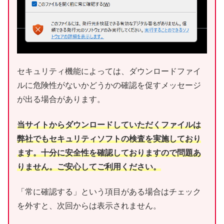
セキュリティ機能によっては、ダウンロードファイ
ルに危険性がないかどうかの確認を促すメッセージ
が出る場合があります。
当サイトからダウンロードしていただくファイルは
弊社でもセキュリティソフトの検査を実施しており
ます。十分に安全性を確認しておりますので問題あ
りません。ご安心してご利用ください。
「常に確認する」という項目がある場合はチェック
を外すと、次回からは表示されません。