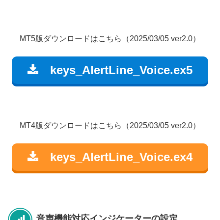
MT5版ダウンロードはこちら（2025/03/05 ver2.0）
keys_AlertLine_Voice.ex5
MT4版ダウンロードはこちら（2025/03/05 ver2.0）
keys_AlertLine_Voice.ex4
音声機能対応インジケーターの設定