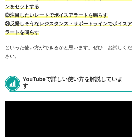
ンをセットする
②注目したいレートでボイスアラートを鳴らす
③反発しそうなレジスタンス・サポートラインでボイスア
ラートを鳴らす
といった使い方ができるかと思います。ぜひ、お試しくだ
さい。
YouTubeで詳しい使い方を解説していま
す