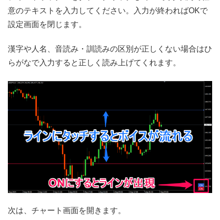
意のテキストを入力してください。入力が終わればOKで
設定画面を閉じます。
漢字や人名、音読み・訓読みの区別が正しくない場合はひ
らがなで入力すると正しく読み上げてくれます。
次は、チャート画面を開きます。