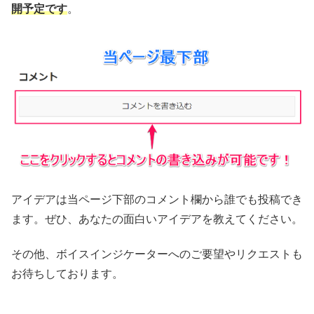
開予定です
。
アイデアは当ページ下部のコメント欄から誰でも投稿でき
ます。ぜひ、あなたの面白いアイデアを教えてください。
その他、ボイスインジケーターへのご要望やリクエストも
お待ちしております。