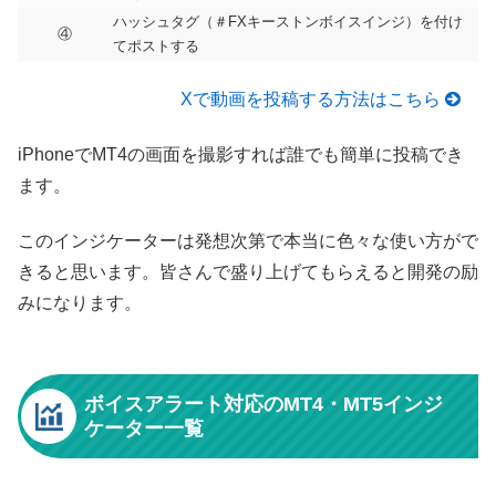
ハッシュタグ（＃FXキーストンボイスインジ）を付け
④
てポストする
Xで動画を投稿する方法はこちら
iPhoneでMT4の画面を撮影すれば誰でも簡単に投稿でき
ます。
このインジケーターは発想次第で本当に色々な使い方がで
きると思います。皆さんで盛り上げてもらえると開発の励
みになります。
ボイスアラート対応のMT4・MT5インジ
ケーター一覧