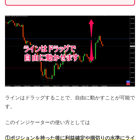
ラインはドラッグすることで、自由に動かすことが可能で
す。
このインジケーターの使い方としては
①ポジションを持った後に利益確定や損切りの水準にライ